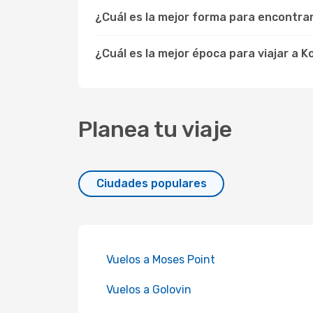
¿Cuál es la mejor forma para encontra
¿Cuál es la mejor época para viajar a 
Planea tu viaje
Ciudades populares
Vuelos a Moses Point
Vuelos a Golovin