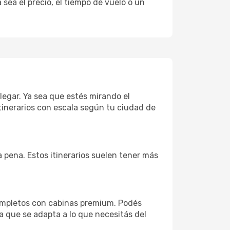
sea el precio, el tiempo de vuelo o un
llegar. Ya sea que estés mirando el
tinerarios con escala según tu ciudad de
a pena. Estos itinerarios suelen tener más
completos con cabinas premium. Podés
a que se adapta a lo que necesitás del