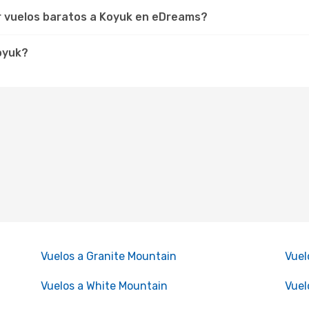
r vuelos baratos a Koyuk en eDreams?
Koyuk?
Vuelos a Granite Mountain
Vuel
Vuelos a White Mountain
Vuel