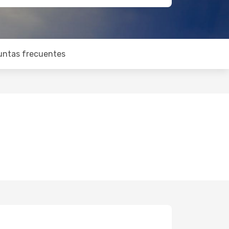
untas frecuentes