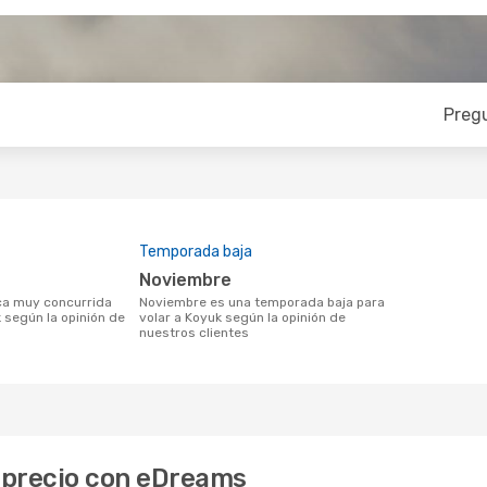
Preg
Temporada baja
noviembre
noviembre es una temporada baja para
 según la opinión de
volar a Koyuk según la opinión de
nuestros clientes
r precio con eDreams