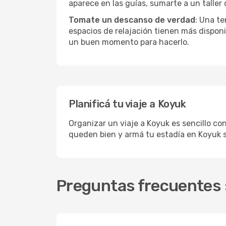
aparece en las guías, sumarte a un taller
Tomate un descanso de verdad
: Una te
espacios de relajación tienen más disponi
un buen momento para hacerlo.
Planificá tu viaje a Koyuk
Organizar un viaje a Koyuk es sencillo co
queden bien y armá tu estadía en Koyuk 
Preguntas frecuentes 