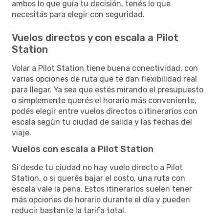
ambos lo que guía tu decisión, tenés lo que
necesitás para elegir con seguridad.
Vuelos directos y con escala a Pilot
Station
Volar a Pilot Station tiene buena conectividad, con
varias opciones de ruta que te dan flexibilidad real
para llegar. Ya sea que estés mirando el presupuesto
o simplemente querés el horario más conveniente,
podés elegir entre vuelos directos o itinerarios con
escala según tu ciudad de salida y las fechas del
viaje.
Vuelos con escala a Pilot Station
Si desde tu ciudad no hay vuelo directo a Pilot
Station, o si querés bajar el costo, una ruta con
escala vale la pena. Estos itinerarios suelen tener
más opciones de horario durante el día y pueden
reducir bastante la tarifa total.