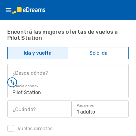
Encontrá las mejores ofertas de vuelos a
Pilot Station
Ida y vuelta
Solo ida
¿Desde dónde?
¿Hacia dónde?
Pilot Station
Pasajeros
¿Cuándo?
1 adulto
Vuelos directos