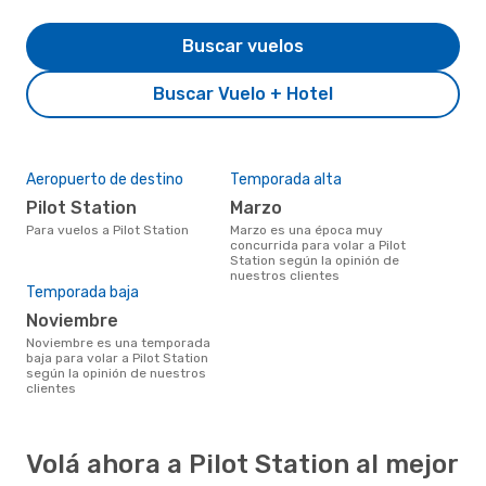
Buscar vuelos
Buscar Vuelo + Hotel
Aeropuerto de destino
Temporada alta
Pilot Station
marzo
Para vuelos a Pilot Station
marzo es una época muy
concurrida para volar a Pilot
Station según la opinión de
nuestros clientes
Temporada baja
noviembre
noviembre es una temporada
baja para volar a Pilot Station
según la opinión de nuestros
clientes
Volá ahora a Pilot Station al mejor