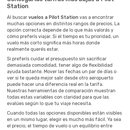
Station
Al buscar
vuelos a Pilot Station
vas a encontrar
muchas opciones en distintos rangos de precios. La
opción correcta depende de lo que más valorás y
cómo preferís viajar. Si el tiempo es tu prioridad, un
vuelo más corto significa más horas donde
realmente querés estar.
Si preferís cuidar el presupuesto sin sacrificar
demasiada comodidad, tener algo de flexibilidad
ayuda bastante. Mover las fechas un par de días o
ver si te queda mejor salir desde otro aeropuerto
puede hacer una diferencia real en la tarifa.
Nuestras herramientas de comparación muestran
todas estas variables con claridad para que las
evalúes según lo que tu viaje necesita.
Cuando todas las opciones disponibles están visibles
en un mismo lugar, elegir es mucho más fácil. Ya sea
el precio, el tiempo de vuelo o un equilibrio entre