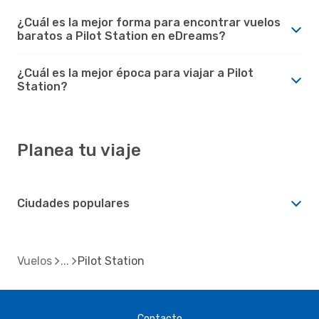
¿Cuál es la mejor forma para encontrar vuelos
baratos a Pilot Station en eDreams?
¿Cuál es la mejor época para viajar a Pilot
Station?
Planea tu viaje
Ciudades populares
Vuelos
Pilot Station
Contacto