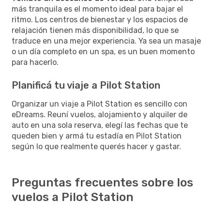
más tranquila es el momento ideal para bajar el
ritmo. Los centros de bienestar y los espacios de
relajación tienen más disponibilidad, lo que se
traduce en una mejor experiencia. Ya sea un masaje
o un día completo en un spa, es un buen momento
para hacerlo.
Planificá tu viaje a Pilot Station
Organizar un viaje a Pilot Station es sencillo con
eDreams. Reuní vuelos, alojamiento y alquiler de
auto en una sola reserva, elegí las fechas que te
queden bien y armá tu estadía en Pilot Station
según lo que realmente querés hacer y gastar.
Preguntas frecuentes sobre los
vuelos a Pilot Station