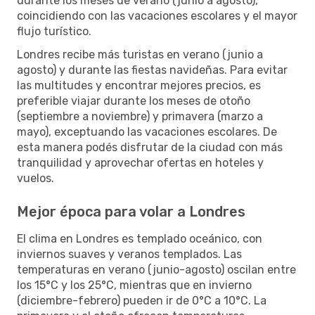
durante los meses de verano (junio a agosto),
coincidiendo con las vacaciones escolares y el mayor
flujo turístico.
Londres recibe más turistas en verano (junio a
agosto) y durante las fiestas navideñas. Para evitar
las multitudes y encontrar mejores precios, es
preferible viajar durante los meses de otoño
(septiembre a noviembre) y primavera (marzo a
mayo), exceptuando las vacaciones escolares. De
esta manera podés disfrutar de la ciudad con más
tranquilidad y aprovechar ofertas en hoteles y
vuelos.
Mejor época para volar a Londres
El clima en Londres es templado oceánico, con
inviernos suaves y veranos templados. Las
temperaturas en verano (junio-agosto) oscilan entre
los 15°C y los 25°C, mientras que en invierno
(diciembre-febrero) pueden ir de 0°C a 10°C. La