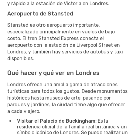
y rápido a la estación de Victoria en Londres.
Aeropuerto de Stansted
Stansted es otro aeropuerto importante,
especializado principalmente en vuelos de bajo
costo. El tren Stansted Express conecta el
aeropuerto con la estación de Liverpool Street en
Londres, y también hay servicios de autobús y taxi
disponibles.
Qué hacer y qué ver en Londres
Londres ofrece una amplia gama de atracciones
turísticas para todos los gustos. Desde monumentos
históricos hasta museos de arte, pasando por
parques y jardines, la ciudad tiene algo que ofrecer
a cada viajero.
Visitar el Palacio de Buckingham:
Es la
residencia oficial de la familia real británica y un
símbolo icónico de Londres. Se puede realizar un