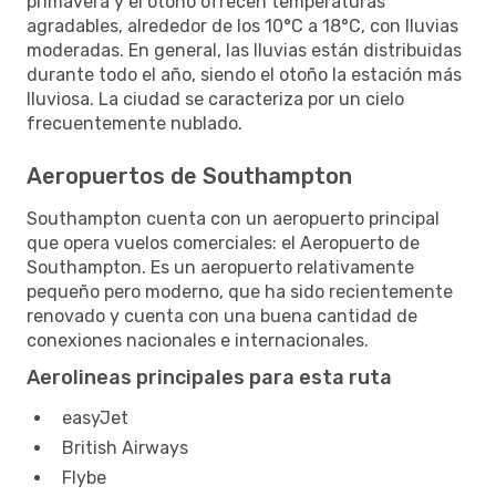
primavera y el otoño ofrecen temperaturas
agradables, alrededor de los 10°C a 18°C, con lluvias
moderadas. En general, las lluvias están distribuidas
durante todo el año, siendo el otoño la estación más
lluviosa. La ciudad se caracteriza por un cielo
frecuentemente nublado.
Aeropuertos de Southampton
Southampton cuenta con un aeropuerto principal
que opera vuelos comerciales: el Aeropuerto de
Southampton. Es un aeropuerto relativamente
pequeño pero moderno, que ha sido recientemente
renovado y cuenta con una buena cantidad de
conexiones nacionales e internacionales.
Aerolineas principales para esta ruta
easyJet
British Airways
Flybe