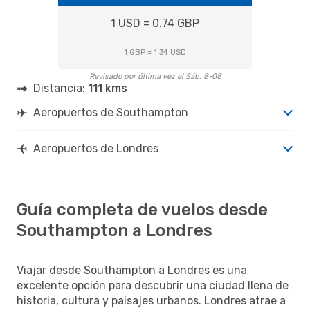
1 USD = 0.74 GBP
1 GBP = 1.34 USD
Revisado por última vez el Sáb. 8-08
Distancia:
111 kms
Aeropuertos de Southampton
Aeropuertos de Londres
Guía completa de vuelos desde
Southampton a Londres
Viajar desde Southampton a Londres es una
excelente opción para descubrir una ciudad llena de
historia, cultura y paisajes urbanos. Londres atrae a