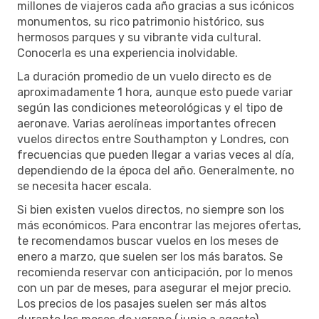
millones de viajeros cada año gracias a sus icónicos
monumentos, su rico patrimonio histórico, sus
hermosos parques y su vibrante vida cultural.
Conocerla es una experiencia inolvidable.
La duración promedio de un vuelo directo es de
aproximadamente 1 hora, aunque esto puede variar
según las condiciones meteorológicas y el tipo de
aeronave. Varias aerolíneas importantes ofrecen
vuelos directos entre Southampton y Londres, con
frecuencias que pueden llegar a varias veces al día,
dependiendo de la época del año. Generalmente, no
se necesita hacer escala.
Si bien existen vuelos directos, no siempre son los
más económicos. Para encontrar las mejores ofertas,
te recomendamos buscar vuelos en los meses de
enero a marzo, que suelen ser los más baratos. Se
recomienda reservar con anticipación, por lo menos
con un par de meses, para asegurar el mejor precio.
Los precios de los pasajes suelen ser más altos