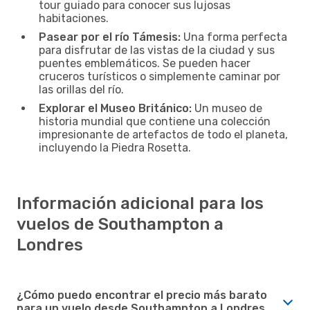
tour guiado para conocer sus lujosas
habitaciones.
Pasear por el río Támesis:
Una forma perfecta
para disfrutar de las vistas de la ciudad y sus
puentes emblemáticos. Se pueden hacer
cruceros turísticos o simplemente caminar por
las orillas del río.
Explorar el Museo Británico:
Un museo de
historia mundial que contiene una colección
impresionante de artefactos de todo el planeta,
incluyendo la Piedra Rosetta.
Información adicional para los
vuelos de Southampton a
Londres
¿Cómo puedo encontrar el precio más barato
para un vuelo desde Southampton a Londres