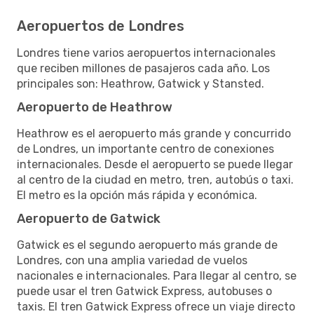
Aeropuertos de Londres
Londres tiene varios aeropuertos internacionales
que reciben millones de pasajeros cada año. Los
principales son: Heathrow, Gatwick y Stansted.
Aeropuerto de Heathrow
Heathrow es el aeropuerto más grande y concurrido
de Londres, un importante centro de conexiones
internacionales. Desde el aeropuerto se puede llegar
al centro de la ciudad en metro, tren, autobús o taxi.
El metro es la opción más rápida y económica.
Aeropuerto de Gatwick
Gatwick es el segundo aeropuerto más grande de
Londres, con una amplia variedad de vuelos
nacionales e internacionales. Para llegar al centro, se
puede usar el tren Gatwick Express, autobuses o
taxis. El tren Gatwick Express ofrece un viaje directo