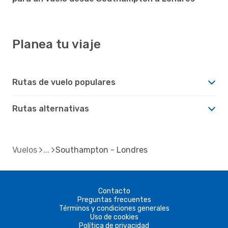
Planea tu viaje
Rutas de vuelo populares
Rutas alternativas
Vuelos
Southampton - Londres
Contacto
Preguntas frecuentes
Términos y condiciones generales
Uso de cookies
Política de privacidad