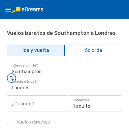
Vuelos baratos de Southampton a Londres
Ida y vuelta
Solo ida
¿Desde dónde?
Southampton
¿Hacia dónde?
Londres
Pasajeros
¿Cuándo?
1 adulto
Vuelos directos