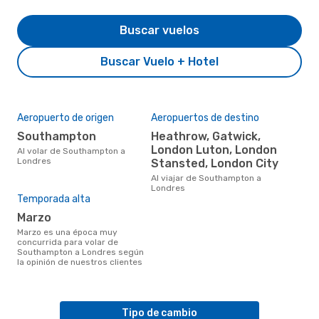
Buscar vuelos
Buscar Vuelo + Hotel
Aeropuerto de origen
Aeropuertos de destino
Southampton
Heathrow, Gatwick,
London Luton, London
Al volar de Southampton a
Londres
Stansted, London City
Al viajar de Southampton a
Londres
Temporada alta
marzo
marzo es una época muy
concurrida para volar de
Southampton a Londres según
la opinión de nuestros clientes
Tipo de cambio