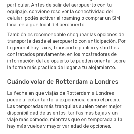
particular. Antes de salir del aeropuerto con tu
equipaje, conviene resolver la conectividad del
celular: podés activar el roaming o comprar un SIM
local en algún local del aeropuerto.
También es recomendable chequear las opciones de
transporte desde el aeropuerto con anticipación. Por
lo general hay taxis, transporte público y shuttles
contratados previamente; en los mostradores de
información del aeropuerto te pueden orientar sobre
la forma más práctica de llegar a tu alojamiento.
Cuándo volar de Rotterdam a Londres
La fecha en que viajás de Rotterdam a Londres
puede afectar tanto la experiencia como el precio.
Las temporadas más tranquilas suelen tener mejor
disponibilidad de asientos, tarifas más bajas y un
viaje más cómodo, mientras que en temporada alta
hay más vuelos y mayor variedad de opciones.