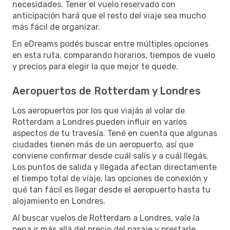
necesidades. Tener el vuelo reservado con
anticipación hará que el resto del viaje sea mucho
más fácil de organizar.
En eDreams podés buscar entre múltiples opciones
en esta ruta, comparando horarios, tiempos de vuelo
y precios para elegir la que mejor te quede.
Aeropuertos de Rotterdam y Londres
Los aeropuertos por los que viajás al volar de
Rotterdam a Londres pueden influir en varios
aspectos de tu travesía. Tené en cuenta que algunas
ciudades tienen más de un aeropuerto, así que
conviene confirmar desde cuál salís y a cuál llegás.
Los puntos de salida y llegada afectan directamente
el tiempo total de viaje, las opciones de conexión y
qué tan fácil es llegar desde el aeropuerto hasta tu
alojamiento en Londres.
Al buscar vuelos de Rotterdam a Londres, vale la
pena ir más allá del precio del pasaje y prestarle