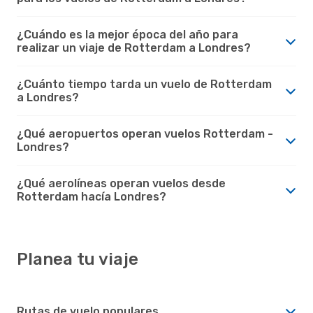
¿Cuándo es la mejor época del año para
realizar un viaje de Rotterdam a Londres?
¿Cuánto tiempo tarda un vuelo de Rotterdam
a Londres?
¿Qué aeropuertos operan vuelos Rotterdam -
Londres?
¿Qué aerolíneas operan vuelos desde
Rotterdam hacía Londres?
Planea tu viaje
Rutas de vuelo populares