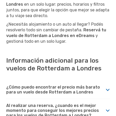
Londres
en un solo lugar: precios, horarios y filtros
juntos, para que elegir la opción que mejor se adapta
a tu viaje sea directo.
¿Necesitás alojamiento o un auto al llegar? Podés
resolverlo todo sin cambiar de pestaña.
Reservá tu
vuelo de Rotterdam a Londres en eDreams
y
gestioná todo en un solo lugar.
Información adicional para los
vuelos de Rotterdam a Londres
¿Cómo puedo encontrar el precio más barato
para un vuelo desde Rotterdam a Londres
Al realizar una reserva, ¿cuando es el mejor
momento para conseguir los mejores precios
para los vuelos de Rotterdam a Londres?