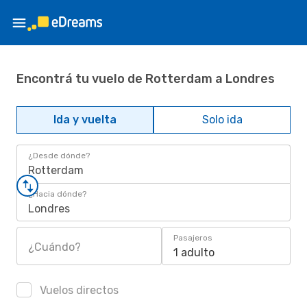
Encontrá tu vuelo de Rotterdam a Londres
Ida y vuelta
Solo ida
¿Desde dónde?
Rotterdam
¿Hacia dónde?
Londres
Pasajeros
¿Cuándo?
1 adulto
Vuelos directos