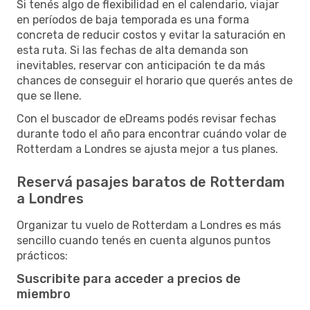
Si tenés algo de flexibilidad en el calendario, viajar
en períodos de baja temporada es una forma
concreta de reducir costos y evitar la saturación en
esta ruta. Si las fechas de alta demanda son
inevitables, reservar con anticipación te da más
chances de conseguir el horario que querés antes de
que se llene.
Con el buscador de eDreams podés revisar fechas
durante todo el año para encontrar cuándo volar de
Rotterdam a Londres se ajusta mejor a tus planes.
Reservá pasajes baratos de Rotterdam
a Londres
Organizar tu vuelo de Rotterdam a Londres es más
sencillo cuando tenés en cuenta algunos puntos
prácticos:
Suscribite para acceder a precios de
miembro