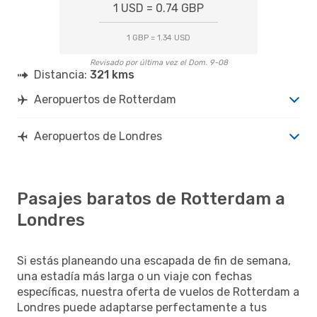
1 USD = 0.74 GBP
1 GBP = 1.34 USD
Revisado por última vez el Dom. 9-08
Distancia:
321 kms
Aeropuertos de Rotterdam
Aeropuertos de Londres
Pasajes baratos de Rotterdam a
Londres
Si estás planeando una escapada de fin de semana,
una estadía más larga o un viaje con fechas
específicas, nuestra oferta de vuelos de Rotterdam a
Londres puede adaptarse perfectamente a tus