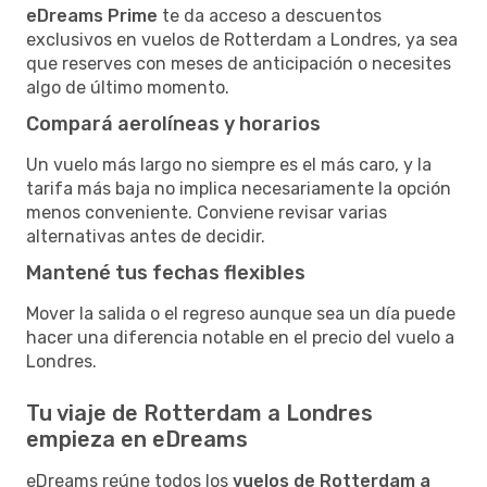
eDreams Prime
te da acceso a descuentos
exclusivos en vuelos de Rotterdam a Londres, ya sea
que reserves con meses de anticipación o necesites
algo de último momento.
Compará aerolíneas y horarios
Un vuelo más largo no siempre es el más caro, y la
tarifa más baja no implica necesariamente la opción
menos conveniente. Conviene revisar varias
alternativas antes de decidir.
Mantené tus fechas flexibles
Mover la salida o el regreso aunque sea un día puede
hacer una diferencia notable en el precio del vuelo a
Londres.
Tu viaje de Rotterdam a Londres
empieza en eDreams
eDreams reúne todos los
vuelos de Rotterdam a