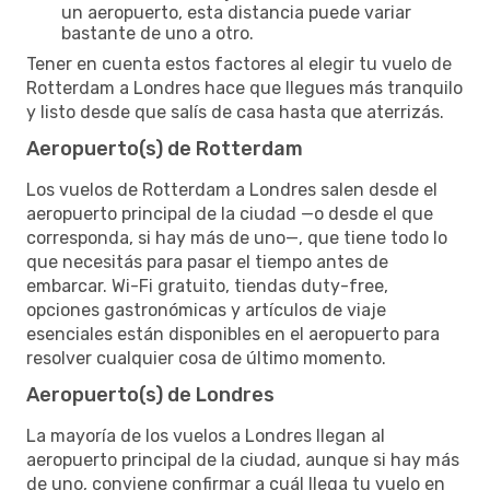
un aeropuerto, esta distancia puede variar
bastante de uno a otro.
Tener en cuenta estos factores al elegir tu vuelo de
Rotterdam a Londres hace que llegues más tranquilo
y listo desde que salís de casa hasta que aterrizás.
Aeropuerto(s) de Rotterdam
Los vuelos de Rotterdam a Londres salen desde el
aeropuerto principal de la ciudad —o desde el que
corresponda, si hay más de uno—, que tiene todo lo
que necesitás para pasar el tiempo antes de
embarcar. Wi-Fi gratuito, tiendas duty-free,
opciones gastronómicas y artículos de viaje
esenciales están disponibles en el aeropuerto para
resolver cualquier cosa de último momento.
Aeropuerto(s) de Londres
La mayoría de los vuelos a Londres llegan al
aeropuerto principal de la ciudad, aunque si hay más
de uno, conviene confirmar a cuál llega tu vuelo en