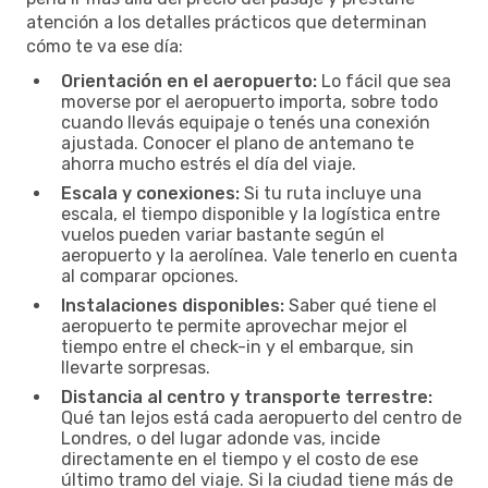
atención a los detalles prácticos que determinan
cómo te va ese día:
Orientación en el aeropuerto:
Lo fácil que sea
moverse por el aeropuerto importa, sobre todo
cuando llevás equipaje o tenés una conexión
ajustada. Conocer el plano de antemano te
ahorra mucho estrés el día del viaje.
Escala y conexiones:
Si tu ruta incluye una
escala, el tiempo disponible y la logística entre
vuelos pueden variar bastante según el
aeropuerto y la aerolínea. Vale tenerlo en cuenta
al comparar opciones.
Instalaciones disponibles:
Saber qué tiene el
aeropuerto te permite aprovechar mejor el
tiempo entre el check-in y el embarque, sin
llevarte sorpresas.
Distancia al centro y transporte terrestre:
Qué tan lejos está cada aeropuerto del centro de
Londres, o del lugar adonde vas, incide
directamente en el tiempo y el costo de ese
último tramo del viaje. Si la ciudad tiene más de