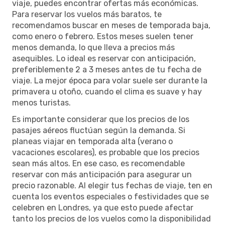
viaje, puedes encontrar ofertas más económicas.
Para reservar los vuelos más baratos, te
recomendamos buscar en meses de temporada baja,
como enero o febrero. Estos meses suelen tener
menos demanda, lo que lleva a precios más
asequibles. Lo ideal es reservar con anticipación,
preferiblemente 2 a 3 meses antes de tu fecha de
viaje. La mejor época para volar suele ser durante la
primavera u otoño, cuando el clima es suave y hay
menos turistas.
Es importante considerar que los precios de los
pasajes aéreos fluctúan según la demanda. Si
planeas viajar en temporada alta (verano o
vacaciones escolares), es probable que los precios
sean más altos. En ese caso, es recomendable
reservar con más anticipación para asegurar un
precio razonable. Al elegir tus fechas de viaje, ten en
cuenta los eventos especiales o festividades que se
celebren en Londres, ya que esto puede afectar
tanto los precios de los vuelos como la disponibilidad