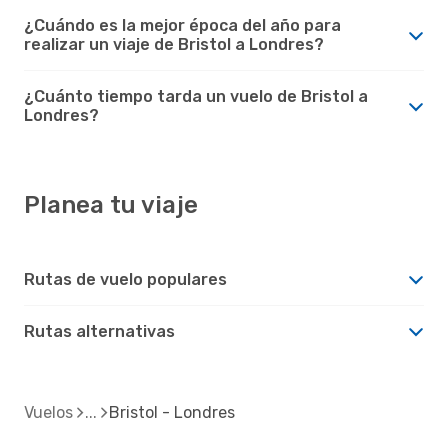
¿Cuándo es la mejor época del año para
realizar un viaje de Bristol a Londres?
¿Cuánto tiempo tarda un vuelo de Bristol a
Londres?
Planea tu viaje
Rutas de vuelo populares
Rutas alternativas
Vuelos
Bristol - Londres