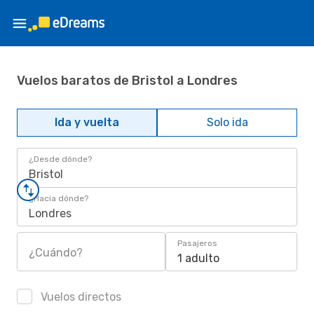
Vuelos baratos de Bristol a Londres
Ida y vuelta
Solo ida
¿Desde dónde?
Bristol
¿Hacia dónde?
Londres
Pasajeros
¿Cuándo?
1 adulto
Vuelos directos