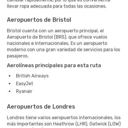
llevar ropa adecuada para todas las ocasiones.
Aeropuertos de Bristol
Bristol cuenta con un aeropuerto principal, el
Aeropuerto de Bristol (BRS), que ofrece vuelos
nacionales e internacionales. Es un aeropuerto
moderno con una gran variedad de servicios para los
pasajeros.
Aerolíneas principales para esta ruta
British Airways
EasyJet
Ryanair
Aeropuertos de Londres
Londres tiene varios aeropuertos internacionales, los
más importantes son Heathrow (LHR), Gatwick (LGW)