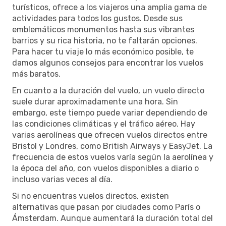
turísticos, ofrece a los viajeros una amplia gama de
actividades para todos los gustos. Desde sus
emblemáticos monumentos hasta sus vibrantes
barrios y su rica historia, no te faltarán opciones.
Para hacer tu viaje lo más económico posible, te
damos algunos consejos para encontrar los vuelos
más baratos.
En cuanto a la duración del vuelo, un vuelo directo
suele durar aproximadamente una hora. Sin
embargo, este tiempo puede variar dependiendo de
las condiciones climáticas y el tráfico aéreo. Hay
varias aerolíneas que ofrecen vuelos directos entre
Bristol y Londres, como British Airways y EasyJet. La
frecuencia de estos vuelos varía según la aerolínea y
la época del año, con vuelos disponibles a diario o
incluso varias veces al día.
Si no encuentras vuelos directos, existen
alternativas que pasan por ciudades como París o
Ámsterdam. Aunque aumentará la duración total del