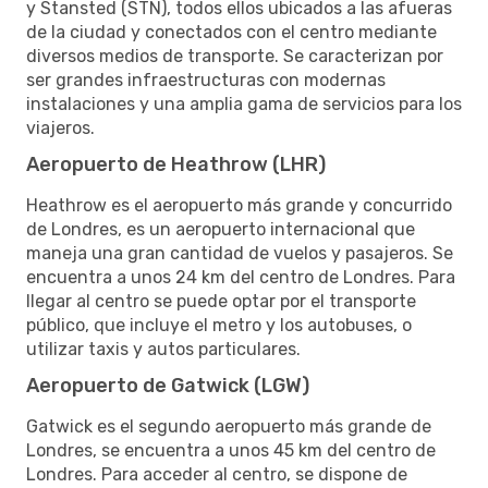
y Stansted (STN), todos ellos ubicados a las afueras
de la ciudad y conectados con el centro mediante
diversos medios de transporte. Se caracterizan por
ser grandes infraestructuras con modernas
instalaciones y una amplia gama de servicios para los
viajeros.
Aeropuerto de Heathrow (LHR)
Heathrow es el aeropuerto más grande y concurrido
de Londres, es un aeropuerto internacional que
maneja una gran cantidad de vuelos y pasajeros. Se
encuentra a unos 24 km del centro de Londres. Para
llegar al centro se puede optar por el transporte
público, que incluye el metro y los autobuses, o
utilizar taxis y autos particulares.
Aeropuerto de Gatwick (LGW)
Gatwick es el segundo aeropuerto más grande de
Londres, se encuentra a unos 45 km del centro de
Londres. Para acceder al centro, se dispone de