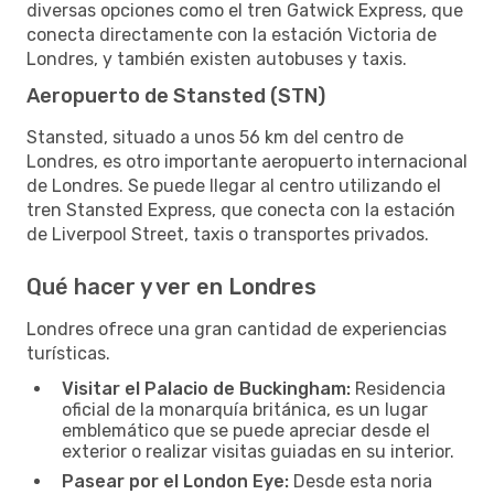
diversas opciones como el tren Gatwick Express, que
conecta directamente con la estación Victoria de
Londres, y también existen autobuses y taxis.
Aeropuerto de Stansted (STN)
Stansted, situado a unos 56 km del centro de
Londres, es otro importante aeropuerto internacional
de Londres. Se puede llegar al centro utilizando el
tren Stansted Express, que conecta con la estación
de Liverpool Street, taxis o transportes privados.
Qué hacer y ver en Londres
Londres ofrece una gran cantidad de experiencias
turísticas.
Visitar el Palacio de Buckingham:
Residencia
oficial de la monarquía británica, es un lugar
emblemático que se puede apreciar desde el
exterior o realizar visitas guiadas en su interior.
Pasear por el London Eye:
Desde esta noria