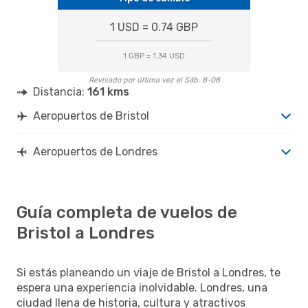
1 USD = 0.74 GBP
1 GBP = 1.34 USD
Revisado por última vez el Sáb. 8-08
Distancia:
161 kms
Aeropuertos de Bristol
Aeropuertos de Londres
Guía completa de vuelos de
Bristol a Londres
Si estás planeando un viaje de Bristol a Londres, te
espera una experiencia inolvidable. Londres, una
ciudad llena de historia, cultura y atractivos