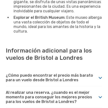
gigante, se disfruta de unas vistas panorámicas
impresionantes de la ciudad. Es una experiencia
inolvidable para cualquier viajero.
Explorar el British Museum:
Este museo alberga
una vasta colección de objetos de todo el
mundo, ideal para los amantes de la historia y la
cultura.
Información adicional para los
vuelos de Bristol a Londres
¿Cómo puedo encontrar el precio más barato
para un vuelo desde Bristol a Londres
Al realizar una reserva, ¿cuando es el mejor
momento para conseguir los mejores precios
para los vuelos de Bristol a Londres?