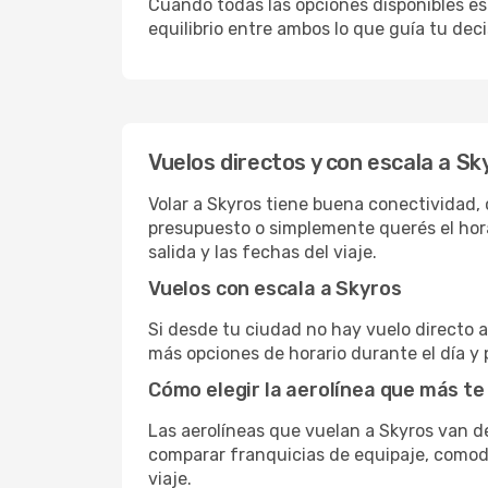
Cuando todas las opciones disponibles est
equilibrio entre ambos lo que guía tu deci
Vuelos directos y con escala a Sk
Volar a Skyros tiene buena conectividad, c
presupuesto o simplemente querés el hora
salida y las fechas del viaje.
Vuelos con escala a Skyros
Si desde tu ciudad no hay vuelo directo a 
más opciones de horario durante el día y 
Cómo elegir la aerolínea que más te
Las aerolíneas que vuelan a Skyros van 
comparar franquicias de equipaje, comodid
viaje.