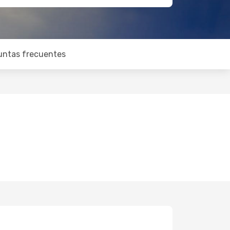
untas frecuentes