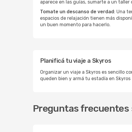
aparece en las guías, sumarte a un taller
Tomate un descanso de verdad
: Una te
espacios de relajación tienen más disponi
un buen momento para hacerlo.
Planificá tu viaje a Skyros
Organizar un viaje a Skyros es sencillo co
queden bien y armá tu estadía en Skyros 
Preguntas frecuentes 