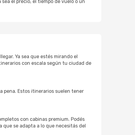
sea el precio, el tiempo de vuelo o un
llegar. Ya sea que estés mirando el
tinerarios con escala según tu ciudad de
la pena. Estos itinerarios suelen tener
completos con cabinas premium. Podés
a que se adapta a lo que necesitás del