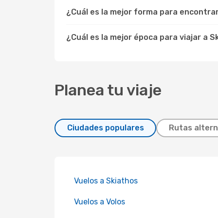
¿Cuál es la mejor forma para encontra
¿Cuál es la mejor época para viajar a S
Planea tu viaje
Ciudades populares
Rutas altern
Vuelos a Skiathos
Vuelos a Volos