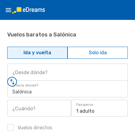
Vuelos baratos a Salónica
Ida y vuelta
Solo ida
¿Desde dónde?
¿Hacia dónde?
Salónica
Pasajeros
¿Cuándo?
1 adulto
Vuelos directos