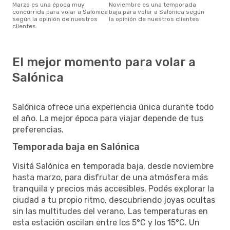
marzo es una época muy
noviembre es una temporada
concurrida para volar a Salónica
baja para volar a Salónica según
según la opinión de nuestros
la opinión de nuestros clientes
clientes
El mejor momento para volar a
Salónica
Salónica ofrece una experiencia única durante todo
el año. La mejor época para viajar depende de tus
preferencias.
Temporada baja en Salónica
Visitá Salónica en temporada baja, desde noviembre
hasta marzo, para disfrutar de una atmósfera más
tranquila y precios más accesibles. Podés explorar la
ciudad a tu propio ritmo, descubriendo joyas ocultas
sin las multitudes del verano. Las temperaturas en
esta estación oscilan entre los 5°C y los 15°C. Un