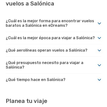
vuelos a Salónica
¿Cuál es la mejor forma para encontrar vuelos
baratos a Salónica en eDreams?
¿Cuál es la mejor época para viajar a Salónica?
¿Qué aerolíneas operan vuelos a Salónica?
¿Qué presupuesto necesito para viajar a
Salónica?
¿Qué tiempo hace en Salónica?
Planea tu viaje