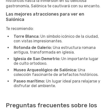
históricos hasta la inmersión en su deliciosa
gastronomía, Salónica te cautivará con su encanto.
Las mejores atracciones para ver en
Salónica
Te recomiendo:
Torre Blanca:
Un símbolo icónico de la ciudad,
con vistas impresionantes.
Rotonda de Galerio:
Una estructura romana
antigua, transformada en iglesia.
Iglesia de San Demetrio:
Un importante lugar
de culto ortodoxo.
Museo Arqueológico de Salónica:
Una
colección fascinante de artefactos históricos.
Paseo marítimo:
Un lugar ideal para relajarse y
disfrutar del ambiente.
Preguntas frecuentes sobre los