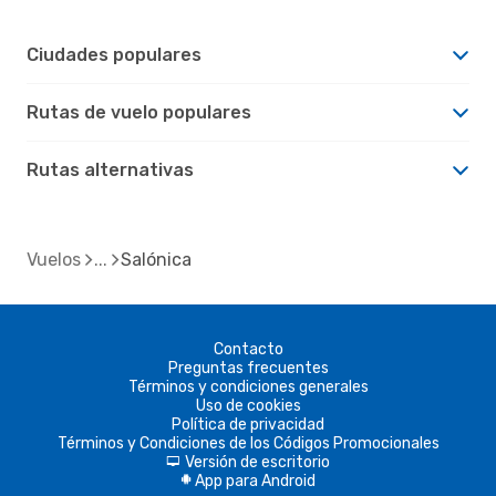
Ciudades populares
Rutas de vuelo populares
Rutas alternativas
Vuelos
Salónica
Contacto
Preguntas frecuentes
Términos y condiciones generales
Uso de cookies
Política de privacidad
Términos y Condiciones de los Códigos Promocionales
Versión de escritorio
d
App para Android
A