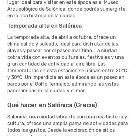
lugar ideal para visitar en esta época es el Museo
Arqueológico de Salónica, donde podrás sumergirte
en la rica historia de la ciudad.
Temporada alta en Salónica
La temporada alta, de abril a octubre, ofrece un
clima cálido y soleado, ideal para disfrutar de las
playas y pasear por el paseo marítimo. La ciudad
cobra vida con eventos culturales, festivales y una
gran cantidad de actividad al aire libre. Las
temperaturas en esta estación se ubican entre 20°C
y 30°C. Un imperdible en esta época es un paseo en
barco por el Golfo Termaico, admirando las vistas
panorámicas de la ciudad y el mar.
Qué hacer en Salónica (Grecia)
Salónica, una ciudad vibrante con una rica historia y
cultura, ofrece una amplia gama de actividades para
todos los gustos. Desde la exploración de sitios