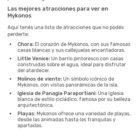
Las mejores atracciones para ver en
Mykonos
Aquí tenés una lista de atracciones que no podés
perderte:
Chora:
El corazón de Mykonos, con sus famosas
casas blancas y sus callejuelas encantadoras.
Little Venice:
Un barrio pintoresco con casas
construidas sobre el agua, ideal para disfrutar
del atardecer.
Molinos de viento:
Un símbolo icónico de
Mykonos, con vistas panorámicas de la isla.
Iglesia de Panagia Paraportiani:
Una iglesia
blanca de estilo cicládico, famosa por su belleza
arquitectónica.
Playas:
Mykonos ofrece una variedad de playas,
desde las animadas hasta las tranquilas y
apartadas.