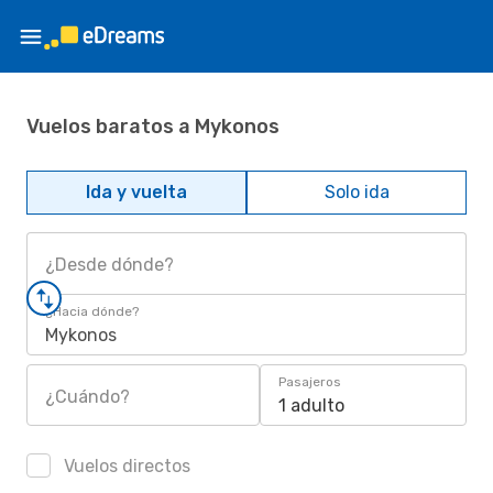
Vuelos baratos a Mykonos
Ida y vuelta
Solo ida
¿Desde dónde?
¿Hacia dónde?
Mykonos
Pasajeros
¿Cuándo?
1 adulto
Vuelos directos