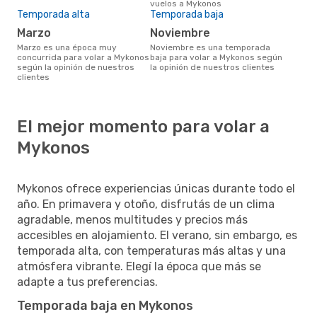
vuelos a Mykonos
Temporada alta
Temporada baja
marzo
noviembre
marzo es una época muy
noviembre es una temporada
concurrida para volar a Mykonos
baja para volar a Mykonos según
según la opinión de nuestros
la opinión de nuestros clientes
clientes
El mejor momento para volar a
Mykonos
Mykonos ofrece experiencias únicas durante todo el
año. En primavera y otoño, disfrutás de un clima
agradable, menos multitudes y precios más
accesibles en alojamiento. El verano, sin embargo, es
temporada alta, con temperaturas más altas y una
atmósfera vibrante. Elegí la época que más se
adapte a tus preferencias.
Temporada baja en Mykonos