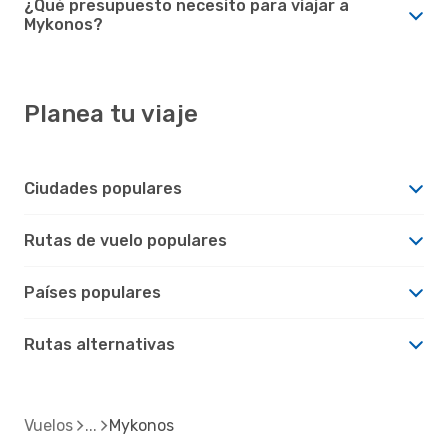
¿Qué presupuesto necesito para viajar a
Mykonos?
Planea tu viaje
Ciudades populares
Rutas de vuelo populares
Países populares
Rutas alternativas
Vuelos
Mykonos