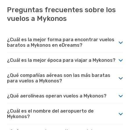
Preguntas frecuentes sobre los
vuelos a Mykonos
¿Cuál es la mejor forma para encontrar vuelos
baratos a Mykonos en eDreams?
¿Cuál es la mejor época para viajar a Mykonos?
¿Qué compañías aéreas son las más baratas
para vuelos a Mykonos?
¿Qué aerolíneas operan vuelos a Mykonos?
¿Cuál es el nombre del aeropuerto de
Mykonos?