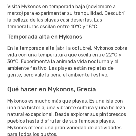
Visitá Mykonos en temporada baja (noviembre a
marzo) para experimentar su tranquilidad. Descubrí
la belleza de las playas casi desiertas. Las
temperaturas oscilan entre 10°C y 18°C.
Temporada alta en Mykonos
En la temporada alta (abril a octubre), Mykonos cobra
vida con una temperatura que oscila entre 22°C y
30°C. Experimentá la animada vida nocturna y el
ambiente festivo. Las playas están repletas de
gente, pero vale la pena el ambiente festivo.
Qué hacer en Mykonos, Grecia
Mykonos es mucho más que playas. Es una isla con
una rica historia, una vibrante cultura y una belleza
natural excepcional. Desde explorar sus pintorescos
pueblos hasta disfrutar de sus famosas playas,
Mykonos ofrece una gran variedad de actividades
para todos los gustos.