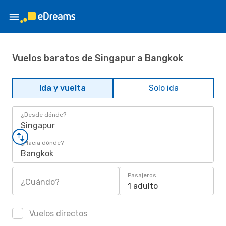
Vuelos baratos de Singapur a Bangkok
Ida y vuelta
Solo ida
¿Desde dónde?
Singapur
¿Hacia dónde?
Bangkok
Pasajeros
¿Cuándo?
1 adulto
Vuelos directos