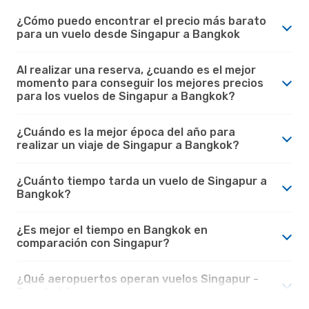
¿Cómo puedo encontrar el precio más barato
para un vuelo desde Singapur a Bangkok
Al realizar una reserva, ¿cuando es el mejor
momento para conseguir los mejores precios
para los vuelos de Singapur a Bangkok?
¿Cuándo es la mejor época del año para
realizar un viaje de Singapur a Bangkok?
¿Cuánto tiempo tarda un vuelo de Singapur a
Bangkok?
¿Es mejor el tiempo en Bangkok en
comparación con Singapur?
¿Qué aeropuertos operan vuelos Singapur -
Bangkok?