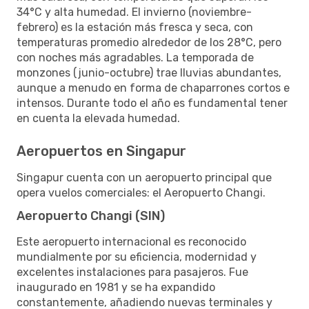
34°C y alta humedad. El invierno (noviembre-
febrero) es la estación más fresca y seca, con
temperaturas promedio alrededor de los 28°C, pero
con noches más agradables. La temporada de
monzones (junio-octubre) trae lluvias abundantes,
aunque a menudo en forma de chaparrones cortos e
intensos. Durante todo el año es fundamental tener
en cuenta la elevada humedad.
Aeropuertos en Singapur
Singapur cuenta con un aeropuerto principal que
opera vuelos comerciales: el Aeropuerto Changi.
Aeropuerto Changi (SIN)
Este aeropuerto internacional es reconocido
mundialmente por su eficiencia, modernidad y
excelentes instalaciones para pasajeros. Fue
inaugurado en 1981 y se ha expandido
constantemente, añadiendo nuevas terminales y