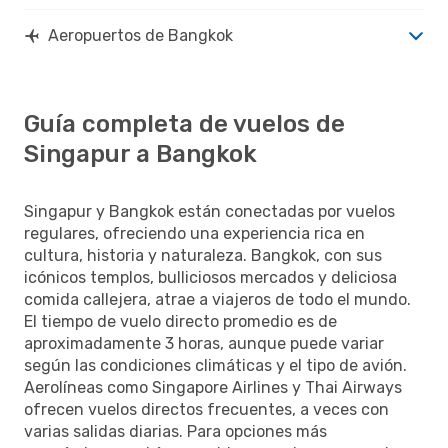
Aeropuertos de Bangkok
Guía completa de vuelos de
Singapur a Bangkok
Singapur y Bangkok están conectadas por vuelos
regulares, ofreciendo una experiencia rica en
cultura, historia y naturaleza. Bangkok, con sus
icónicos templos, bulliciosos mercados y deliciosa
comida callejera, atrae a viajeros de todo el mundo.
El tiempo de vuelo directo promedio es de
aproximadamente 3 horas, aunque puede variar
según las condiciones climáticas y el tipo de avión.
Aerolíneas como Singapore Airlines y Thai Airways
ofrecen vuelos directos frecuentes, a veces con
varias salidas diarias. Para opciones más