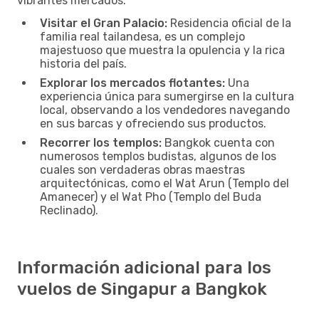
vibrantes mercados.
Visitar el Gran Palacio:
Residencia oficial de la
familia real tailandesa, es un complejo
majestuoso que muestra la opulencia y la rica
historia del país.
Explorar los mercados flotantes:
Una
experiencia única para sumergirse en la cultura
local, observando a los vendedores navegando
en sus barcas y ofreciendo sus productos.
Recorrer los templos:
Bangkok cuenta con
numerosos templos budistas, algunos de los
cuales son verdaderas obras maestras
arquitectónicas, como el Wat Arun (Templo del
Amanecer) y el Wat Pho (Templo del Buda
Reclinado).
Información adicional para los
vuelos de Singapur a Bangkok