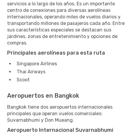
servicios a lo largo de los años. Es un importante
centro de conexiones para diversas aerolíneas
internacionales, operando miles de vuelos diarios y
transportando millones de pasajeros cada año. Entre
sus características especiales se destacan sus
jardines, zonas de entretenimiento y opciones de
compras.
Principales aerolíneas para esta ruta
Singapore Airlines
Thai Airways
Scoot
Aeropuertos en Bangkok
Bangkok tiene dos aeropuertos internacionales
principales que operan vuelos comerciales:
Suvarnabhumi y Don Mueang.
Aeropuerto Internacional Suvarnabhumi