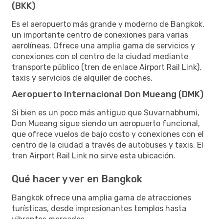
(BKK)
Es el aeropuerto más grande y moderno de Bangkok,
un importante centro de conexiones para varias
aerolíneas. Ofrece una amplia gama de servicios y
conexiones con el centro de la ciudad mediante
transporte público (tren de enlace Airport Rail Link),
taxis y servicios de alquiler de coches.
Aeropuerto Internacional Don Mueang (DMK)
Si bien es un poco más antiguo que Suvarnabhumi,
Don Mueang sigue siendo un aeropuerto funcional,
que ofrece vuelos de bajo costo y conexiones con el
centro de la ciudad a través de autobuses y taxis. El
tren Airport Rail Link no sirve esta ubicación.
Qué hacer y ver en Bangkok
Bangkok ofrece una amplia gama de atracciones
turísticas, desde impresionantes templos hasta