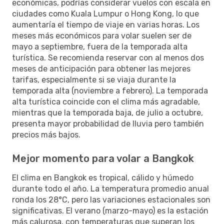
económicas, podrías considerar vuelos con escala en
ciudades como Kuala Lumpur o Hong Kong, lo que
aumentaría el tiempo de viaje en varias horas. Los
meses más económicos para volar suelen ser de
mayo a septiembre, fuera de la temporada alta
turística. Se recomienda reservar con al menos dos
meses de anticipación para obtener las mejores
tarifas, especialmente si se viaja durante la
temporada alta (noviembre a febrero). La temporada
alta turística coincide con el clima más agradable,
mientras que la temporada baja, de julio a octubre,
presenta mayor probabilidad de lluvia pero también
precios más bajos.
Mejor momento para volar a Bangkok
El clima en Bangkok es tropical, cálido y húmedo
durante todo el año. La temperatura promedio anual
ronda los 28°C, pero las variaciones estacionales son
significativas. El verano (marzo-mayo) es la estación
más calurosa, con temperaturas que superan los