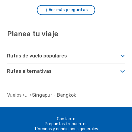
Ver más preguntas
Planea tu viaje
Rutas de vuelo populares
Rutas alternativas
Vuelos
Singapur - Bangkok
Contacto
Preguntas frecuentes
Términos y condiciones generales