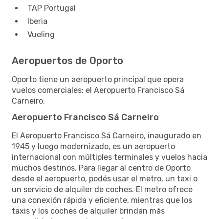
TAP Portugal
Iberia
Vueling
Aeropuertos de Oporto
Oporto tiene un aeropuerto principal que opera
vuelos comerciales: el Aeropuerto Francisco Sá
Carneiro.
Aeropuerto Francisco Sá Carneiro
El Aeropuerto Francisco Sá Carneiro, inaugurado en
1945 y luego modernizado, es un aeropuerto
internacional con múltiples terminales y vuelos hacia
muchos destinos. Para llegar al centro de Oporto
desde el aeropuerto, podés usar el metro, un taxi o
un servicio de alquiler de coches. El metro ofrece
una conexión rápida y eficiente, mientras que los
taxis y los coches de alquiler brindan más