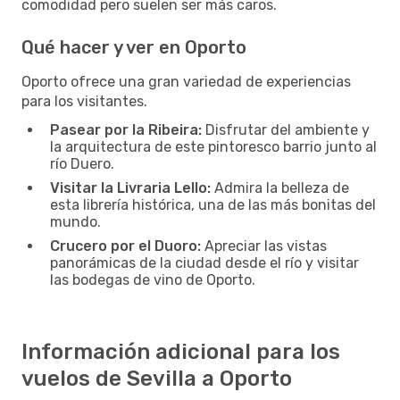
comodidad pero suelen ser más caros.
Qué hacer y ver en Oporto
Oporto ofrece una gran variedad de experiencias
para los visitantes.
Pasear por la Ribeira:
Disfrutar del ambiente y
la arquitectura de este pintoresco barrio junto al
río Duero.
Visitar la Livraria Lello:
Admira la belleza de
esta librería histórica, una de las más bonitas del
mundo.
Crucero por el Duoro:
Apreciar las vistas
panorámicas de la ciudad desde el río y visitar
las bodegas de vino de Oporto.
Información adicional para los
vuelos de Sevilla a Oporto