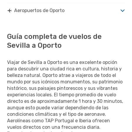
Aeropuertos de Oporto
Guía completa de vuelos de
Sevilla a Oporto
Viajar de Sevilla a Oporto es una excelente opción
para descubrir una ciudad rica en cultura, historia y
belleza natural. Oporto atrae a viajeros de todo el
mundo por sus icónicos monumentos, su patrimonio
histórico, sus paisajes pintorescos y sus vibrantes
experiencias locales. El tiempo promedio de vuelo
directo es de aproximadamente 1 hora y 30 minutos,
aunque esto puede variar dependiendo de las
condiciones climáticas y el tipo de aeronave.
Aerolíneas como TAP Portugal e Iberia ofrecen
vuelos directos con una frecuencia diaria.