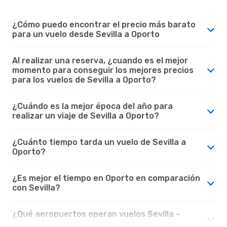
¿Cómo puedo encontrar el precio más barato
para un vuelo desde Sevilla a Oporto
Al realizar una reserva, ¿cuando es el mejor
momento para conseguir los mejores precios
para los vuelos de Sevilla a Oporto?
¿Cuándo es la mejor época del año para
realizar un viaje de Sevilla a Oporto?
¿Cuánto tiempo tarda un vuelo de Sevilla a
Oporto?
¿Es mejor el tiempo en Oporto en comparación
con Sevilla?
¿Qué aeropuertos operan vuelos Sevilla -
Oporto?