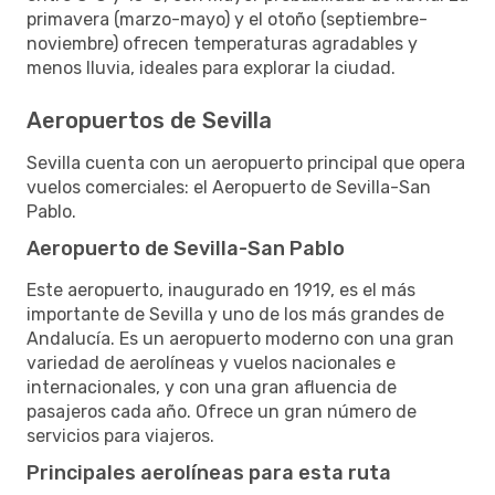
primavera (marzo-mayo) y el otoño (septiembre-
noviembre) ofrecen temperaturas agradables y
menos lluvia, ideales para explorar la ciudad.
Aeropuertos de Sevilla
Sevilla cuenta con un aeropuerto principal que opera
vuelos comerciales: el Aeropuerto de Sevilla-San
Pablo.
Aeropuerto de Sevilla-San Pablo
Este aeropuerto, inaugurado en 1919, es el más
importante de Sevilla y uno de los más grandes de
Andalucía. Es un aeropuerto moderno con una gran
variedad de aerolíneas y vuelos nacionales e
internacionales, y con una gran afluencia de
pasajeros cada año. Ofrece un gran número de
servicios para viajeros.
Principales aerolíneas para esta ruta