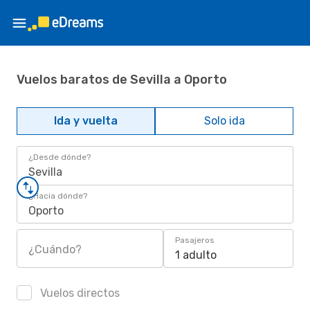
Vuelos baratos de Sevilla a Oporto
Ida y vuelta
Solo ida
¿Desde dónde?
Sevilla
¿Hacia dónde?
Oporto
Pasajeros
¿Cuándo?
1 adulto
Vuelos directos