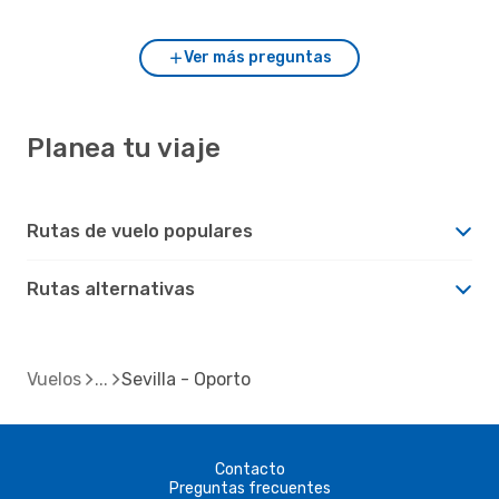
Ver más preguntas
Planea tu viaje
Rutas de vuelo populares
Rutas alternativas
Vuelos
Sevilla - Oporto
Contacto
Preguntas frecuentes