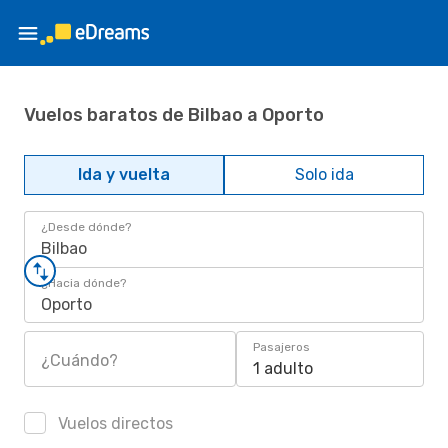
Vuelos baratos de Bilbao a Oporto
Ida y vuelta
Solo ida
¿Desde dónde?
Bilbao
¿Hacia dónde?
Oporto
Pasajeros
¿Cuándo?
1 adulto
Vuelos directos