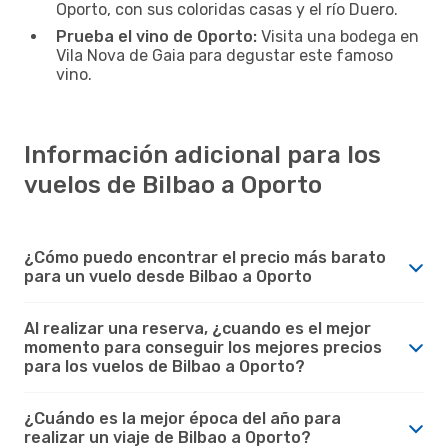
Oporto, con sus coloridas casas y el río Duero.
Prueba el vino de Oporto:
Visita una bodega en
Vila Nova de Gaia para degustar este famoso
vino.
Información adicional para los
vuelos de Bilbao a Oporto
¿Cómo puedo encontrar el precio más barato
para un vuelo desde Bilbao a Oporto
Al realizar una reserva, ¿cuando es el mejor
momento para conseguir los mejores precios
para los vuelos de Bilbao a Oporto?
¿Cuándo es la mejor época del año para
realizar un viaje de Bilbao a Oporto?