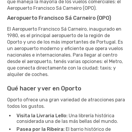
que maneja la mayoría de los vuelos comerciales: el
Aeropuerto Francisco Sá Carneiro (OPO).
Aeropuerto Francisco Sá Carneiro (OPO)
El Aeropuerto Francisco Sá Carneiro, inaugurado en
1980, es el principal aeropuerto de la región de
Oporto y uno de los más importantes de Portugal. Es
un aeropuerto moderno y eficiente que opera vuelos
nacionales e internacionales. Para llegar al centro
desde el aeropuerto, tenés varias opciones: el Metro,
que conecta directamente con la ciudad; taxis; y
alquiler de coches.
Qué hacer y ver en Oporto
Oporto ofrece una gran variedad de atracciones para
todos los gustos.
Visita la Livraria Lello:
Una librería histórica
considerada una de las más bellas del mundo.
Pasea por la Ribeira:
El barrio histórico de