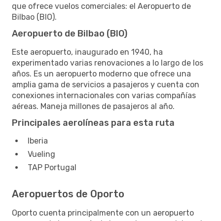
que ofrece vuelos comerciales: el Aeropuerto de
Bilbao (BIO).
Aeropuerto de Bilbao (BIO)
Este aeropuerto, inaugurado en 1940, ha
experimentado varias renovaciones a lo largo de los
años. Es un aeropuerto moderno que ofrece una
amplia gama de servicios a pasajeros y cuenta con
conexiones internacionales con varias compañías
aéreas. Maneja millones de pasajeros al año.
Principales aerolíneas para esta ruta
Iberia
Vueling
TAP Portugal
Aeropuertos de Oporto
Oporto cuenta principalmente con un aeropuerto