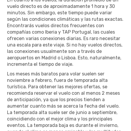
vuelo directo es de aproximadamente 1 hora y 30
minutos. Sin embargo, este tiempo puede variar
según las condiciones climáticas y las rutas exactas.
Encontrarás vuelos directos frecuentes con
compañías como Iberia y TAP Portugal, las cuales
ofrecen varias conexiones diarias. Es raro necesitar
una escala para este viaje. Si no hay vuelos directos,
las conexiones usualmente son a través de
aeropuertos en Madrid o Lisboa. Esto, naturalmente,
incrementa el tiempo de viaje.
Los meses más baratos para volar suelen ser
noviembre a febrero, fuera de temporada alta
turística. Para obtener las mejores ofertas, se
recomienda reservar el vuelo con al menos 2 meses
de anticipación, ya que los precios tienden a
aumentar cuanto más se acerca la fecha del vuelo.
La temporada alta suele ser de junio a septiembre,
coincidiendo con el mejor clima y los principales
eventos. La temporada baja es durante el invierno,