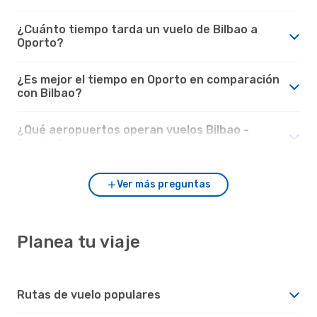
¿Cuánto tiempo tarda un vuelo de Bilbao a
Oporto?
¿Es mejor el tiempo en Oporto en comparación
con Bilbao?
¿Qué aeropuertos operan vuelos Bilbao -
Oporto?
Ver más preguntas
Planea tu viaje
Rutas de vuelo populares