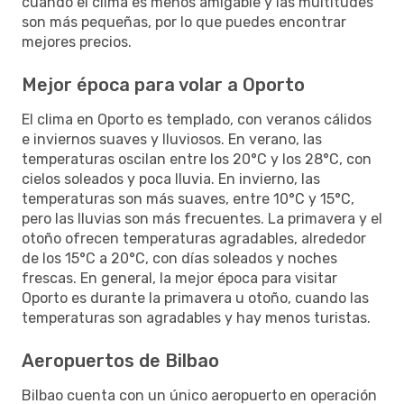
cuando el clima es menos amigable y las multitudes
son más pequeñas, por lo que puedes encontrar
mejores precios.
Mejor época para volar a Oporto
El clima en Oporto es templado, con veranos cálidos
e inviernos suaves y lluviosos. En verano, las
temperaturas oscilan entre los 20°C y los 28°C, con
cielos soleados y poca lluvia. En invierno, las
temperaturas son más suaves, entre 10°C y 15°C,
pero las lluvias son más frecuentes. La primavera y el
otoño ofrecen temperaturas agradables, alrededor
de los 15°C a 20°C, con días soleados y noches
frescas. En general, la mejor época para visitar
Oporto es durante la primavera u otoño, cuando las
temperaturas son agradables y hay menos turistas.
Aeropuertos de Bilbao
Bilbao cuenta con un único aeropuerto en operación