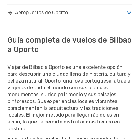
Aeropuertos de Oporto
Guía completa de vuelos de Bilbao
a Oporto
Viajar de Bilbao a Oporto es una excelente opción
para descubrir una ciudad llena de historia, cultura y
belleza natural. Oporto, una joya portuguesa, atrae a
viajeros de todo el mundo con sus icónicos
monumentos, su rico patrimonio y sus paisajes
pintorescos. Sus experiencias locales vibrantes
complementan la arquitectura y las tradiciones
locales. El mejor método para llegar rápido es en
avión, lo que te permite disfrutar más tiempo en
destino.
En cuanto a los vuelos, la duración promedio de un