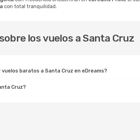
na
con total tranquilidad.
sobre los vuelos a Santa Cruz
r vuelos baratos a Santa Cruz en eDreams?
Santa Cruz?