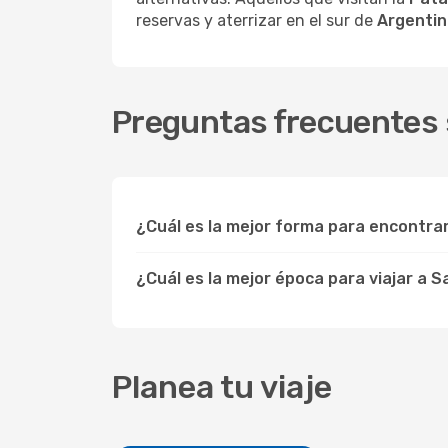
reservas y aterrizar en el sur de
Argenti
Preguntas frecuentes 
¿Cuál es la mejor forma para encontra
¿Cuál es la mejor época para viajar a 
Planea tu viaje