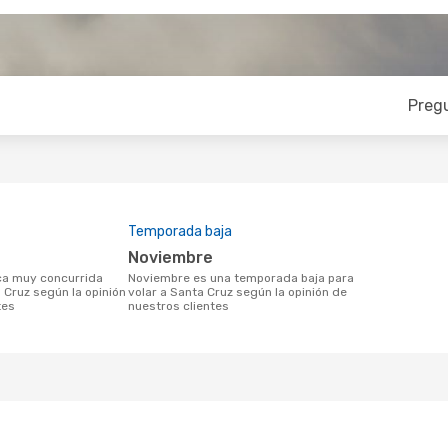
Preg
Temporada baja
noviembre
noviembre es una temporada baja para
 Cruz según la opinión
volar a Santa Cruz según la opinión de
tes
nuestros clientes