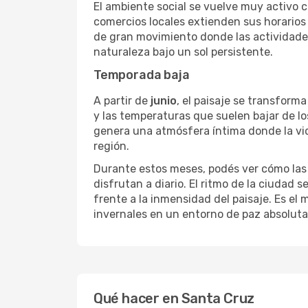
El ambiente social se vuelve muy activo c
comercios locales extienden sus horarios 
de gran movimiento donde las actividades
naturaleza bajo un sol persistente.
Temporada baja
A partir de
junio
, el paisaje se transforma
y las temperaturas que suelen bajar de l
genera una atmósfera íntima donde la vid
región.
Durante estos meses, podés ver cómo las 
disfrutan a diario. El ritmo de la ciudad
frente a la inmensidad del paisaje. Es e
invernales en un entorno de paz absoluta
Qué hacer en Santa Cruz