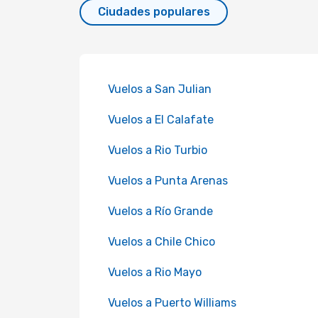
Ciudades populares
Vuelos a San Julian
Vuelos a El Calafate
Vuelos a Rio Turbio
Vuelos a Punta Arenas
Vuelos a Río Grande
Vuelos a Chile Chico
Vuelos a Rio Mayo
Vuelos a Puerto Williams