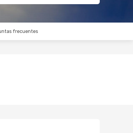
untas frecuentes