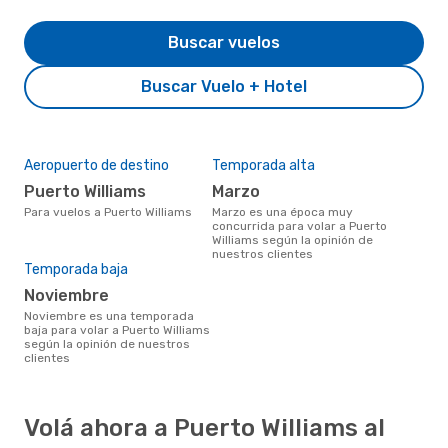
Buscar vuelos
Buscar Vuelo + Hotel
Aeropuerto de destino
Temporada alta
Puerto Williams
marzo
Para vuelos a Puerto Williams
marzo es una época muy
concurrida para volar a Puerto
Williams según la opinión de
nuestros clientes
Temporada baja
noviembre
noviembre es una temporada
baja para volar a Puerto Williams
según la opinión de nuestros
clientes
Volá ahora a Puerto Williams al