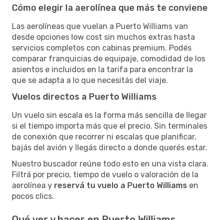
Cómo elegir la aerolínea que más te conviene
Las aerolíneas que vuelan a Puerto Williams van
desde opciones low cost sin muchos extras hasta
servicios completos con cabinas premium. Podés
comparar franquicias de equipaje, comodidad de los
asientos e incluidos en la tarifa para encontrar la
que se adapta a lo que necesitás del viaje.
Vuelos directos a Puerto Williams
Un vuelo sin escala es la forma más sencilla de llegar
si el tiempo importa más que el precio. Sin terminales
de conexión que recorrer ni escalas que planificar,
bajás del avión y llegás directo a donde querés estar.
Nuestro buscador reúne todo esto en una vista clara.
Filtrá por precio, tiempo de vuelo o valoración de la
aerolínea y
reservá tu vuelo a Puerto Williams
en
pocos clics.
Qué ver y hacer en Puerto Williams