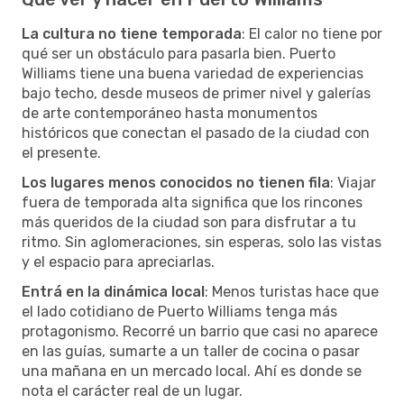
La cultura no tiene temporada
: El calor no tiene por
qué ser un obstáculo para pasarla bien. Puerto
Williams tiene una buena variedad de experiencias
bajo techo, desde museos de primer nivel y galerías
de arte contemporáneo hasta monumentos
históricos que conectan el pasado de la ciudad con
el presente.
Los lugares menos conocidos no tienen fila
: Viajar
fuera de temporada alta significa que los rincones
más queridos de la ciudad son para disfrutar a tu
ritmo. Sin aglomeraciones, sin esperas, solo las vistas
y el espacio para apreciarlas.
Entrá en la dinámica local
: Menos turistas hace que
el lado cotidiano de Puerto Williams tenga más
protagonismo. Recorré un barrio que casi no aparece
en las guías, sumarte a un taller de cocina o pasar
una mañana en un mercado local. Ahí es donde se
nota el carácter real de un lugar.