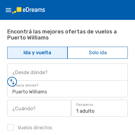
Encontrá las mejores ofertas de vuelos a
Puerto Williams
Ida y vuelta
Solo ida
¿Desde dónde?
¿Hacia dónde?
Puerto Williams
Pasajeros
¿Cuándo?
1 adulto
Vuelos directos