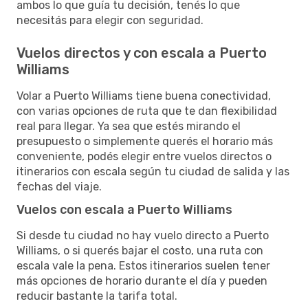
ambos lo que guía tu decisión, tenés lo que
necesitás para elegir con seguridad.
Vuelos directos y con escala a Puerto
Williams
Volar a Puerto Williams tiene buena conectividad,
con varias opciones de ruta que te dan flexibilidad
real para llegar. Ya sea que estés mirando el
presupuesto o simplemente querés el horario más
conveniente, podés elegir entre vuelos directos o
itinerarios con escala según tu ciudad de salida y las
fechas del viaje.
Vuelos con escala a Puerto Williams
Si desde tu ciudad no hay vuelo directo a Puerto
Williams, o si querés bajar el costo, una ruta con
escala vale la pena. Estos itinerarios suelen tener
más opciones de horario durante el día y pueden
reducir bastante la tarifa total.