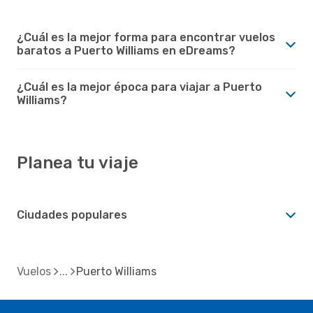
¿Cuál es la mejor forma para encontrar vuelos
baratos a Puerto Williams en eDreams?
¿Cuál es la mejor época para viajar a Puerto
Williams?
Planea tu viaje
Ciudades populares
Vuelos
Puerto Williams