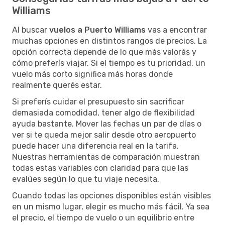
Williams
Al buscar
vuelos a Puerto Williams
vas a encontrar
muchas opciones en distintos rangos de precios. La
opción correcta depende de lo que más valorás y
cómo preferís viajar. Si el tiempo es tu prioridad, un
vuelo más corto significa más horas donde
realmente querés estar.
Si preferís cuidar el presupuesto sin sacrificar
demasiada comodidad, tener algo de flexibilidad
ayuda bastante. Mover las fechas un par de días o
ver si te queda mejor salir desde otro aeropuerto
puede hacer una diferencia real en la tarifa.
Nuestras herramientas de comparación muestran
todas estas variables con claridad para que las
evalúes según lo que tu viaje necesita.
Cuando todas las opciones disponibles están visibles
en un mismo lugar, elegir es mucho más fácil. Ya sea
el precio, el tiempo de vuelo o un equilibrio entre