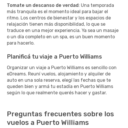
Tomate un descanso de verdad
: Una temporada
más tranquila es el momento ideal para bajar el
ritmo. Los centros de bienestar y los espacios de
relajación tienen más disponibilidad, lo que se
traduce en una mejor experiencia. Ya sea un masaje
o un día completo en un spa, es un buen momento
para hacerlo.
Planificá tu viaje a Puerto Williams
Organizar un viaje a Puerto Williams es sencillo con
eDreams. Reuní vuelos, alojamiento y alquiler de
auto en una sola reserva, elegí las fechas que te
queden bien y armá tu estadía en Puerto Williams
según lo que realmente querés hacer y gastar.
Preguntas frecuentes sobre los
vuelos a Puerto Williams