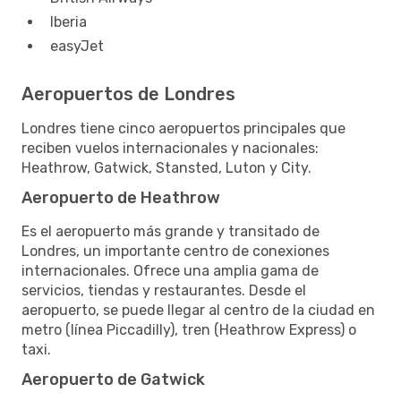
Iberia
easyJet
Aeropuertos de Londres
Londres tiene cinco aeropuertos principales que
reciben vuelos internacionales y nacionales:
Heathrow, Gatwick, Stansted, Luton y City.
Aeropuerto de Heathrow
Es el aeropuerto más grande y transitado de
Londres, un importante centro de conexiones
internacionales. Ofrece una amplia gama de
servicios, tiendas y restaurantes. Desde el
aeropuerto, se puede llegar al centro de la ciudad en
metro (línea Piccadilly), tren (Heathrow Express) o
taxi.
Aeropuerto de Gatwick