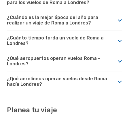
para los vuelos de Roma a Londres?
¿Cuándo es la mejor época del año para
realizar un viaje de Roma a Londres?
¿Cuánto tiempo tarda un vuelo de Roma a
Londres?
¿Qué aeropuertos operan vuelos Roma -
Londres?
¿Qué aerolíneas operan vuelos desde Roma
hacía Londres?
Planea tu viaje