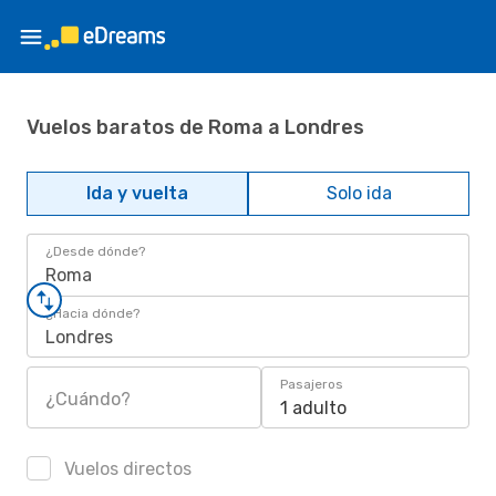
Vuelos baratos de Roma a Londres
Ida y vuelta
Solo ida
¿Desde dónde?
Roma
¿Hacia dónde?
Londres
Pasajeros
¿Cuándo?
1 adulto
Vuelos directos