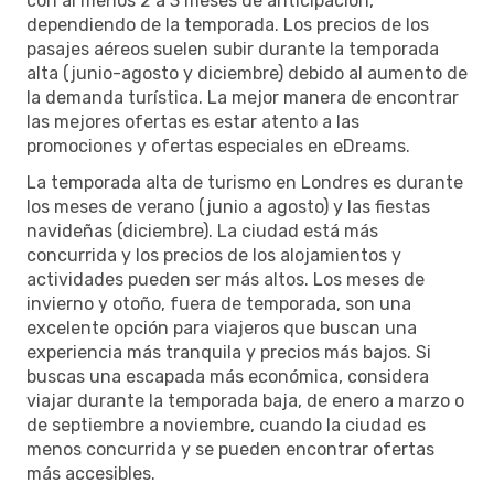
con al menos 2 a 3 meses de anticipación,
dependiendo de la temporada. Los precios de los
pasajes aéreos suelen subir durante la temporada
alta (junio-agosto y diciembre) debido al aumento de
la demanda turística. La mejor manera de encontrar
las mejores ofertas es estar atento a las
promociones y ofertas especiales en eDreams.
La temporada alta de turismo en Londres es durante
los meses de verano (junio a agosto) y las fiestas
navideñas (diciembre). La ciudad está más
concurrida y los precios de los alojamientos y
actividades pueden ser más altos. Los meses de
invierno y otoño, fuera de temporada, son una
excelente opción para viajeros que buscan una
experiencia más tranquila y precios más bajos. Si
buscas una escapada más económica, considera
viajar durante la temporada baja, de enero a marzo o
de septiembre a noviembre, cuando la ciudad es
menos concurrida y se pueden encontrar ofertas
más accesibles.