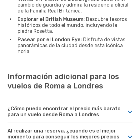
cambio de guardia y admira la residencia oficial
de la Familia Real Británica.
Explorar el British Museum:
Descubre tesoros
históricos de todo el mundo, incluyendo la
piedra Rosetta.
Pasear por el London Eye:
Disfruta de vistas
panorámicas de la ciudad desde esta icónica
noria.
Información adicional para los
vuelos de Roma a Londres
¿Cómo puedo encontrar el precio más barato
para un vuelo desde Roma a Londres
Al realizar una reserva, ¿cuando es el mejor
momento para conseguir los mejores precios