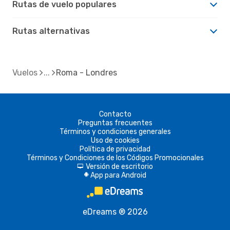
Rutas de vuelo populares
Rutas alternativas
Vuelos
Roma - Londres
Contacto
Preguntas frecuentes
Términos y condiciones generales
Uso de cookies
Política de privacidad
Términos y Condiciones de los Códigos Promocionales
Versión de escritorio
d
App para Android
A
eDreams ® 2026