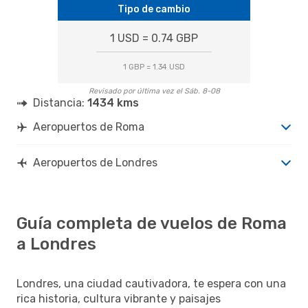
Tipo de cambio
1 USD = 0.74 GBP
1 GBP = 1.34 USD
Revisado por última vez el Sáb. 8-08
Distancia:
1434 kms
Aeropuertos de Roma
Aeropuertos de Londres
Guía completa de vuelos de Roma
a Londres
Londres, una ciudad cautivadora, te espera con una
rica historia, cultura vibrante y paisajes