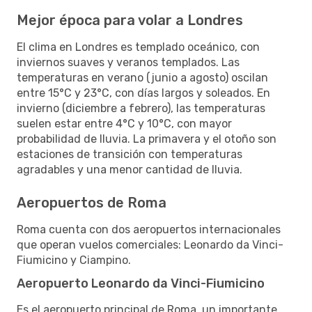
Mejor época para volar a Londres
El clima en Londres es templado oceánico, con
inviernos suaves y veranos templados. Las
temperaturas en verano (junio a agosto) oscilan
entre 15°C y 23°C, con días largos y soleados. En
invierno (diciembre a febrero), las temperaturas
suelen estar entre 4°C y 10°C, con mayor
probabilidad de lluvia. La primavera y el otoño son
estaciones de transición con temperaturas
agradables y una menor cantidad de lluvia.
Aeropuertos de Roma
Roma cuenta con dos aeropuertos internacionales
que operan vuelos comerciales: Leonardo da Vinci-
Fiumicino y Ciampino.
Aeropuerto Leonardo da Vinci-Fiumicino
Es el aeropuerto principal de Roma, un importante