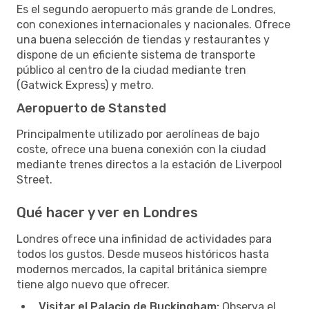
Es el segundo aeropuerto más grande de Londres,
con conexiones internacionales y nacionales. Ofrece
una buena selección de tiendas y restaurantes y
dispone de un eficiente sistema de transporte
público al centro de la ciudad mediante tren
(Gatwick Express) y metro.
Aeropuerto de Stansted
Principalmente utilizado por aerolíneas de bajo
coste, ofrece una buena conexión con la ciudad
mediante trenes directos a la estación de Liverpool
Street.
Qué hacer y ver en Londres
Londres ofrece una infinidad de actividades para
todos los gustos. Desde museos históricos hasta
modernos mercados, la capital británica siempre
tiene algo nuevo que ofrecer.
Visitar el Palacio de Buckingham:
Observa el