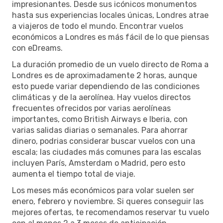
impresionantes. Desde sus icónicos monumentos
hasta sus experiencias locales únicas, Londres atrae
a viajeros de todo el mundo. Encontrar vuelos
económicos a Londres es más fácil de lo que piensas
con eDreams.
La duración promedio de un vuelo directo de Roma a
Londres es de aproximadamente 2 horas, aunque
esto puede variar dependiendo de las condiciones
climáticas y de la aerolínea. Hay vuelos directos
frecuentes ofrecidos por varias aerolíneas
importantes, como British Airways e Iberia, con
varias salidas diarias o semanales. Para ahorrar
dinero, podrias considerar buscar vuelos con una
escala; las ciudades más comunes para las escalas
incluyen París, Amsterdam o Madrid, pero esto
aumenta el tiempo total de viaje.
Los meses más económicos para volar suelen ser
enero, febrero y noviembre. Si queres conseguir las
mejores ofertas, te recomendamos reservar tu vuelo