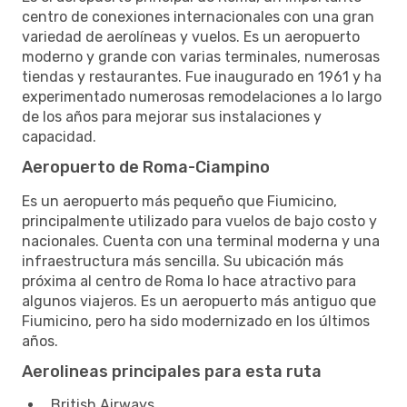
centro de conexiones internacionales con una gran
variedad de aerolíneas y vuelos. Es un aeropuerto
moderno y grande con varias terminales, numerosas
tiendas y restaurantes. Fue inaugurado en 1961 y ha
experimentado numerosas remodelaciones a lo largo
de los años para mejorar sus instalaciones y
capacidad.
Aeropuerto de Roma-Ciampino
Es un aeropuerto más pequeño que Fiumicino,
principalmente utilizado para vuelos de bajo costo y
nacionales. Cuenta con una terminal moderna y una
infraestructura más sencilla. Su ubicación más
próxima al centro de Roma lo hace atractivo para
algunos viajeros. Es un aeropuerto más antiguo que
Fiumicino, pero ha sido modernizado en los últimos
años.
Aerolineas principales para esta ruta
British Airways