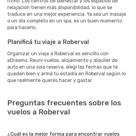
ritmo. Los centros de bienestar y los espacios de
relajación tienen más disponibilidad, lo que se
traduce en una mejor experiencia. Ya sea un masaje
o un día completo en un spa, es un buen momento
para hacerlo.
Planificá tu viaje a Roberval
Organizar un viaje a Roberval es sencillo con
eDreams. Reuní vuelos, alojamiento y alquiler de
auto en una sola reserva, elegí las fechas que te
queden bien y armá tu estadía en Roberval según lo
que realmente querés hacer y gastar.
Preguntas frecuentes sobre los
vuelos a Roberval
¿Cuál es la mejor forma para encontrar vuelos