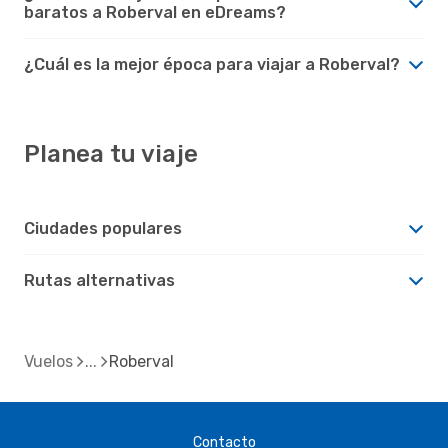
baratos a Roberval en eDreams?
¿Cuál es la mejor época para viajar a Roberval?
Planea tu viaje
Ciudades populares
Rutas alternativas
Vuelos
Roberval
Contacto