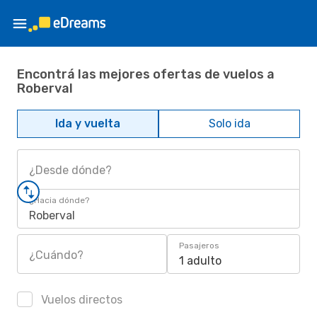
Encontrá las mejores ofertas de vuelos a
Roberval
Ida y vuelta
Solo ida
¿Desde dónde?
¿Hacia dónde?
Roberval
Pasajeros
¿Cuándo?
1 adulto
Vuelos directos