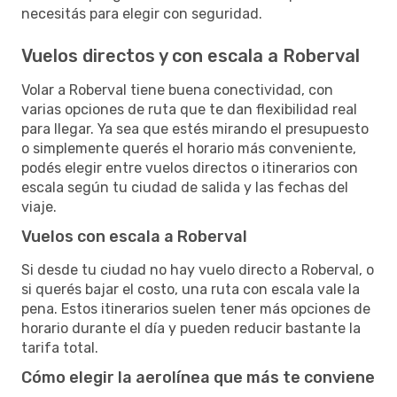
necesitás para elegir con seguridad.
Vuelos directos y con escala a Roberval
Volar a Roberval tiene buena conectividad, con
varias opciones de ruta que te dan flexibilidad real
para llegar. Ya sea que estés mirando el presupuesto
o simplemente querés el horario más conveniente,
podés elegir entre vuelos directos o itinerarios con
escala según tu ciudad de salida y las fechas del
viaje.
Vuelos con escala a Roberval
Si desde tu ciudad no hay vuelo directo a Roberval, o
si querés bajar el costo, una ruta con escala vale la
pena. Estos itinerarios suelen tener más opciones de
horario durante el día y pueden reducir bastante la
tarifa total.
Cómo elegir la aerolínea que más te conviene