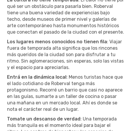
qué ser un obstáculo para pasarla bien. Roberval
tiene una buena variedad de experiencias bajo
techo, desde museos de primer nivel y galerías de
arte contemporáneo hasta monumentos históricos
que conectan el pasado de la ciudad con el presente.
Los lugares menos conocidos no tienen fila
: Viajar
fuera de temporada alta significa que los rincones
más queridos de la ciudad son para disfrutar a tu
ritmo. Sin aglomeraciones, sin esperas, solo las vistas
y el espacio para apreciarlas.
Entrá en la dinámica local
: Menos turistas hace que
el lado cotidiano de Roberval tenga más
protagonismo. Recorré un barrio que casi no aparece
en las guías, sumarte a un taller de cocina o pasar
una mañana en un mercado local. Ahí es donde se
nota el carácter real de un lugar.
Tomate un descanso de verdad
: Una temporada
más tranquila es el momento ideal para bajar el