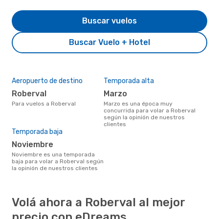
Buscar vuelos
Buscar Vuelo + Hotel
Aeropuerto de destino
Temporada alta
Roberval
marzo
Para vuelos a Roberval
marzo es una época muy
concurrida para volar a Roberval
según la opinión de nuestros
clientes
Temporada baja
noviembre
noviembre es una temporada
baja para volar a Roberval según
la opinión de nuestros clientes
Volá ahora a Roberval al mejor
precio con eDreams