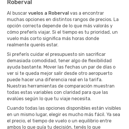
Roberval
Al buscar
vuelos a Roberval
vas a encontrar
muchas opciones en distintos rangos de precios. La
opción correcta depende de lo que más valorás y
cómo preferís viajar. Si el tiempo es tu prioridad, un
vuelo más corto significa más horas donde
realmente querés estar.
Si preferís cuidar el presupuesto sin sacrificar
demasiada comodidad, tener algo de flexibilidad
ayuda bastante. Mover las fechas un par de días o
ver si te queda mejor salir desde otro aeropuerto
puede hacer una diferencia real en la tarifa.
Nuestras herramientas de comparación muestran
todas estas variables con claridad para que las
evalúes según lo que tu viaje necesita.
Cuando todas las opciones disponibles están visibles
en un mismo lugar, elegir es mucho más fácil. Ya sea
el precio, el tiempo de vuelo o un equilibrio entre
ambos lo que guía tu decisión, tenés lo que