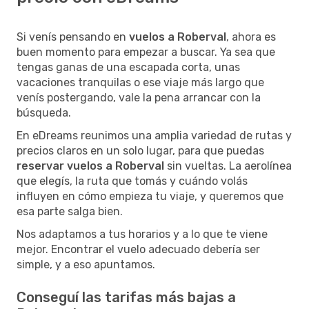
Si venís pensando en
vuelos a Roberval
, ahora es
buen momento para empezar a buscar. Ya sea que
tengas ganas de una escapada corta, unas
vacaciones tranquilas o ese viaje más largo que
venís postergando, vale la pena arrancar con la
búsqueda.
En eDreams reunimos una amplia variedad de rutas y
precios claros en un solo lugar, para que puedas
reservar vuelos a Roberval
sin vueltas. La aerolínea
que elegís, la ruta que tomás y cuándo volás
influyen en cómo empieza tu viaje, y queremos que
esa parte salga bien.
Nos adaptamos a tus horarios y a lo que te viene
mejor. Encontrar el vuelo adecuado debería ser
simple, y a eso apuntamos.
Conseguí las tarifas más bajas a