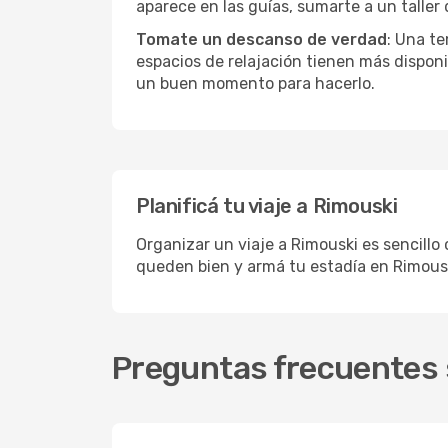
aparece en las guías, sumarte a un taller
Tomate un descanso de verdad
: Una te
espacios de relajación tienen más disponi
un buen momento para hacerlo.
Planificá tu viaje a Rimouski
Organizar un viaje a Rimouski es sencillo
queden bien y armá tu estadía en Rimousk
Preguntas frecuentes 