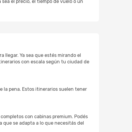
sea el precio, el tiempo de vuelo o un
ra llegar. Ya sea que estés mirando el
tinerarios con escala según tu ciudad de
e la pena. Estos itinerarios suelen tener
os completos con cabinas premium. Podés
a que se adapta a lo que necesitás del