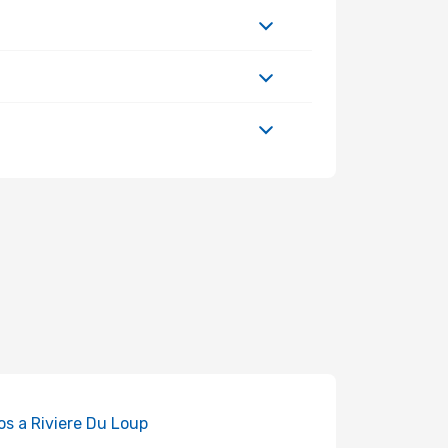
os a Riviere Du Loup