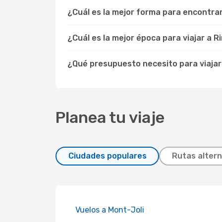
¿Cuál es la mejor forma para encontra
¿Cuál es la mejor época para viajar a R
¿Qué presupuesto necesito para viajar
Planea tu viaje
Ciudades populares
Rutas altern
Vuelos a Mont-Joli