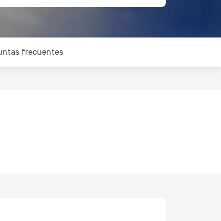
untas frecuentes