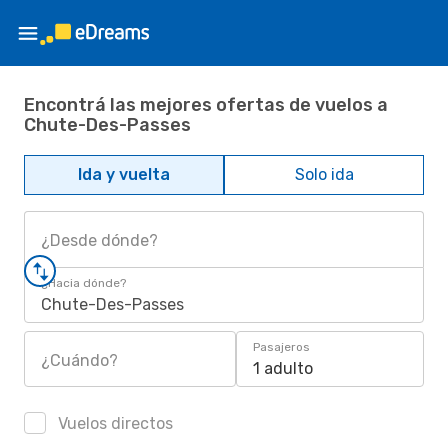
Encontrá las mejores ofertas de vuelos a
Chute-Des-Passes
Ida y vuelta
Solo ida
¿Desde dónde?
¿Hacia dónde?
Chute-Des-Passes
Pasajeros
¿Cuándo?
1 adulto
Vuelos directos