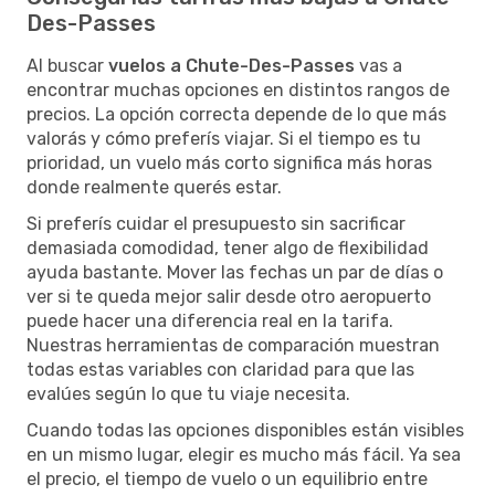
Des-Passes
Al buscar
vuelos a Chute-Des-Passes
vas a
encontrar muchas opciones en distintos rangos de
precios. La opción correcta depende de lo que más
valorás y cómo preferís viajar. Si el tiempo es tu
prioridad, un vuelo más corto significa más horas
donde realmente querés estar.
Si preferís cuidar el presupuesto sin sacrificar
demasiada comodidad, tener algo de flexibilidad
ayuda bastante. Mover las fechas un par de días o
ver si te queda mejor salir desde otro aeropuerto
puede hacer una diferencia real en la tarifa.
Nuestras herramientas de comparación muestran
todas estas variables con claridad para que las
evalúes según lo que tu viaje necesita.
Cuando todas las opciones disponibles están visibles
en un mismo lugar, elegir es mucho más fácil. Ya sea
el precio, el tiempo de vuelo o un equilibrio entre