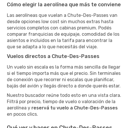
Cómo elegir la aerolínea que más te conviene
Las aerolíneas que vuelan a Chute-Des-Passes van
desde opciones low cost sin muchos extras hasta
servicios completos con cabinas premium. Podés
comparar franquicias de equipaje, comodidad de los
asientos e incluidos en la tarifa para encontrar la
que se adapta a lo que necesitás del viaje.
Vuelos directos a Chute-Des-Passes
Un vuelo sin escala es la forma más sencilla de llegar
si el tiempo importa más que el precio. Sin terminales
de conexión que recorrer ni escalas que planificar,
bajás del avión y llegás directo a donde querés estar.
Nuestro buscador reúne todo esto en una vista clara.
Filtrá por precio, tiempo de vuelo o valoración de la
aerolínea y
reservá tu vuelo a Chute-Des-Passes
en pocos clics.
Qué ver y hacer en Chute-Des-Passes