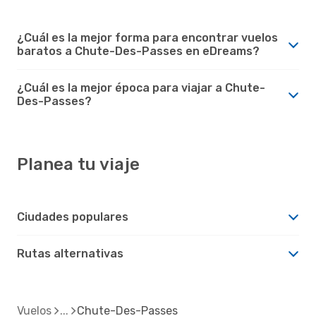
¿Cuál es la mejor forma para encontrar vuelos
baratos a Chute-Des-Passes en eDreams?
¿Cuál es la mejor época para viajar a Chute-
Des-Passes?
Planea tu viaje
Ciudades populares
Rutas alternativas
Vuelos
Chute-Des-Passes