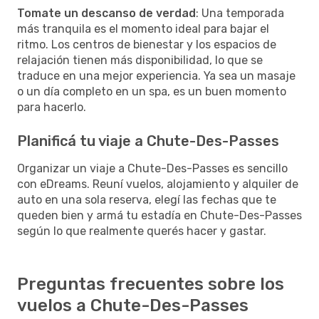
Tomate un descanso de verdad
: Una temporada
más tranquila es el momento ideal para bajar el
ritmo. Los centros de bienestar y los espacios de
relajación tienen más disponibilidad, lo que se
traduce en una mejor experiencia. Ya sea un masaje
o un día completo en un spa, es un buen momento
para hacerlo.
Planificá tu viaje a Chute-Des-Passes
Organizar un viaje a Chute-Des-Passes es sencillo
con eDreams. Reuní vuelos, alojamiento y alquiler de
auto en una sola reserva, elegí las fechas que te
queden bien y armá tu estadía en Chute-Des-Passes
según lo que realmente querés hacer y gastar.
Preguntas frecuentes sobre los
vuelos a Chute-Des-Passes