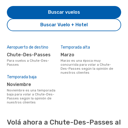
Buscar vuelos
Buscar Vuelo + Hotel
Aeropuerto de destino
Temporada alta
Chute-Des-Passes
marzo
Para vuelos a Chute-Des-
marzo es una época muy
Passes
concurrida para volar a Chute-
Des-Passes según la opinión de
nuestros clientes
Temporada baja
noviembre
noviembre es una temporada
baja para volar a Chute-Des-
Passes según la opinión de
nuestros clientes
Volá ahora a Chute-Des-Passes al