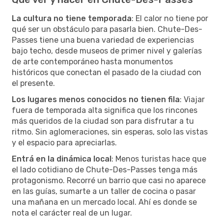
La cultura no tiene temporada
: El calor no tiene por
qué ser un obstáculo para pasarla bien. Chute-Des-
Passes tiene una buena variedad de experiencias
bajo techo, desde museos de primer nivel y galerías
de arte contemporáneo hasta monumentos
históricos que conectan el pasado de la ciudad con
el presente.
Los lugares menos conocidos no tienen fila
: Viajar
fuera de temporada alta significa que los rincones
más queridos de la ciudad son para disfrutar a tu
ritmo. Sin aglomeraciones, sin esperas, solo las vistas
y el espacio para apreciarlas.
Entrá en la dinámica local
: Menos turistas hace que
el lado cotidiano de Chute-Des-Passes tenga más
protagonismo. Recorré un barrio que casi no aparece
en las guías, sumarte a un taller de cocina o pasar
una mañana en un mercado local. Ahí es donde se
nota el carácter real de un lugar.