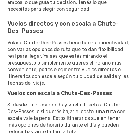
ambos lo que guía tu decisión, tenés lo que
necesitás para elegir con seguridad.
Vuelos directos y con escala a Chute-
Des-Passes
Volar a Chute-Des-Passes tiene buena conectividad,
con varias opciones de ruta que te dan flexibilidad
real para llegar. Ya sea que estés mirando el
presupuesto o simplemente querés el horario más
conveniente, podés elegir entre vuelos directos o
itinerarios con escala según tu ciudad de salida y las
fechas del viaje.
Vuelos con escala a Chute-Des-Passes
Si desde tu ciudad no hay vuelo directo a Chute-
Des-Passes, o si querés bajar el costo, una ruta con
escala vale la pena. Estos itinerarios suelen tener
más opciones de horario durante el día y pueden
reducir bastante la tarifa total.