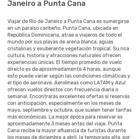
Janeiro a Punta Cana
Viajar de Río de Janeiro a Punta Cana es sumergirse
en un paraíso caribeño. Punta Cana, ubicada en
República Dominicana, atrae a viajeros de todo el
mundo por sus playas de arena blanca, aguas
cristalinas y exuberante vegetación tropical. Su rica
cultura, historia y atracciones naturales ofrecen
experiencias únicas. El tiempo promedio de vuelo
directo es de aproximadamente 4 horas, aunque
esto puede variar según las condiciones climáticas y
el tipo de aeronave. Aerolíneas como LATAM y Azul
ofrecen vuelos directos con frecuencia diaria o
semanal. Encontrarás excelentes ofertas si reservás
con anticipación, especialmente en los meses de
mayo, septiembre y octubre, que suelen tener tarifas
más económicas. La mejor época para reservar es
aproximadamente 3 meses antes del viaje. Punta
Cana recibe la mayor afluencia de turistas durante
los meses de diciembre a abril, la temporada alta, por