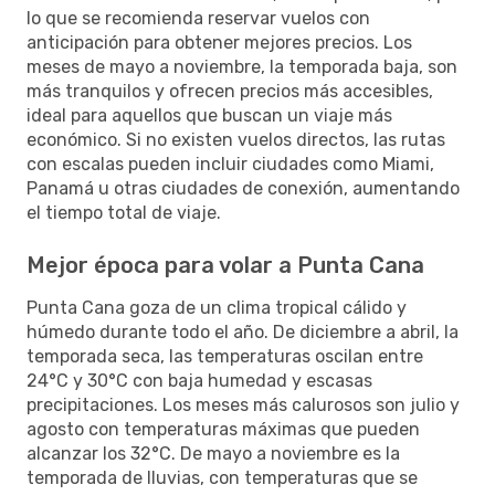
lo que se recomienda reservar vuelos con
anticipación para obtener mejores precios. Los
meses de mayo a noviembre, la temporada baja, son
más tranquilos y ofrecen precios más accesibles,
ideal para aquellos que buscan un viaje más
económico. Si no existen vuelos directos, las rutas
con escalas pueden incluir ciudades como Miami,
Panamá u otras ciudades de conexión, aumentando
el tiempo total de viaje.
Mejor época para volar a Punta Cana
Punta Cana goza de un clima tropical cálido y
húmedo durante todo el año. De diciembre a abril, la
temporada seca, las temperaturas oscilan entre
24°C y 30°C con baja humedad y escasas
precipitaciones. Los meses más calurosos son julio y
agosto con temperaturas máximas que pueden
alcanzar los 32°C. De mayo a noviembre es la
temporada de lluvias, con temperaturas que se