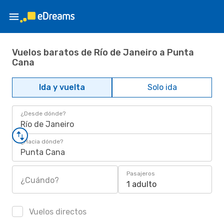
Vuelos baratos de Río de Janeiro a Punta
Cana
Ida y vuelta
Solo ida
¿Desde dónde?
Río de Janeiro
¿Hacia dónde?
Punta Cana
Pasajeros
¿Cuándo?
1 adulto
Vuelos directos