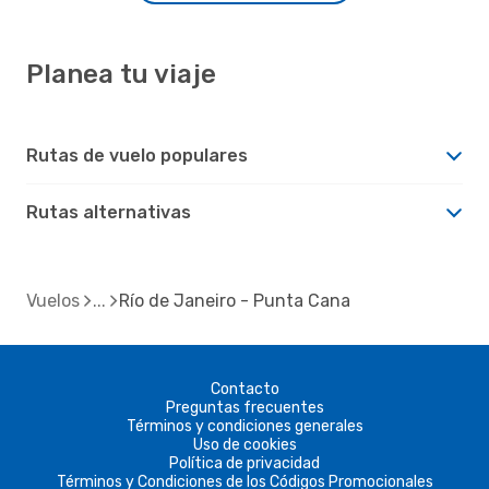
Planea tu viaje
Rutas de vuelo populares
Rutas alternativas
Vuelos
Río de Janeiro - Punta Cana
Contacto
Preguntas frecuentes
Términos y condiciones generales
Uso de cookies
Política de privacidad
Términos y Condiciones de los Códigos Promocionales