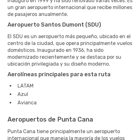
inauguró en 1999 y ha sido renovado varias veces. Es
un gran aeropuerto internacional que recibe millones
de pasajeros anualmente.
Aeropuerto Santos Dumont (SDU)
El SDU es un aeropuerto más pequeño, ubicado en el
centro de la ciudad, que opera principalmente vuelos
domésticos. Inaugurado en 1936, ha sido
modernizado recientemente y se destaca por su
ubicación privilegiada y su diseño moderno.
Aerolíneas principales para esta ruta
LATAM
Azul
Avianca
Aeropuertos de Punta Cana
Punta Cana tiene principalmente un aeropuerto
internacional que maneja la mayoría de los vuelos