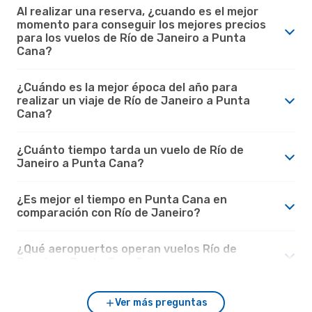
Al realizar una reserva, ¿cuando es el mejor
momento para conseguir los mejores precios
para los vuelos de Río de Janeiro a Punta
Cana?
¿Cuándo es la mejor época del año para
realizar un viaje de Río de Janeiro a Punta
Cana?
¿Cuánto tiempo tarda un vuelo de Río de
Janeiro a Punta Cana?
¿Es mejor el tiempo en Punta Cana en
comparación con Río de Janeiro?
¿Qué aeropuertos operan vuelos Río de
Janeiro - Punta Cana?
Ver más preguntas