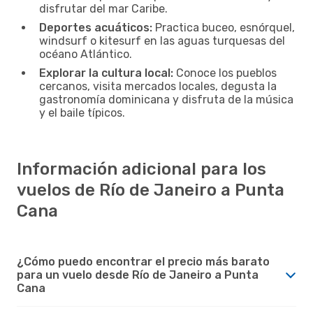
disfrutar del mar Caribe.
Deportes acuáticos:
Practica buceo, esnórquel,
windsurf o kitesurf en las aguas turquesas del
océano Atlántico.
Explorar la cultura local:
Conoce los pueblos
cercanos, visita mercados locales, degusta la
gastronomía dominicana y disfruta de la música
y el baile típicos.
Información adicional para los
vuelos de Río de Janeiro a Punta
Cana
¿Cómo puedo encontrar el precio más barato
para un vuelo desde Río de Janeiro a Punta
Cana