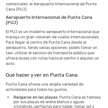
comerciales: el Aeropuerto Internacional de Punta
Cana (PUJ).
Aeropuerto Internacional de Punta Cana
(PUJ)
El PUJ es un moderno aeropuerto internacional que
maneja un gran volumen de vuelos internacionales.
Para llegar al centro de Punta Cana desde el
aeropuerto, tenés varias opciones: podés tomar un
taxi, utilizar el servicio de transporte público que
ofrece buses con rutas hacia el centro o alquilar un
auto.
Qué hacer y ver en Punta Cana
Punta Cana ofrece una amplia variedad de
actividades para todos los gustos.
Relajarse en las playas:
Punta Cana es famosa
por sus playas de arena blanca y aguas
cristalinas, perfectas para nadar, tomar sol y