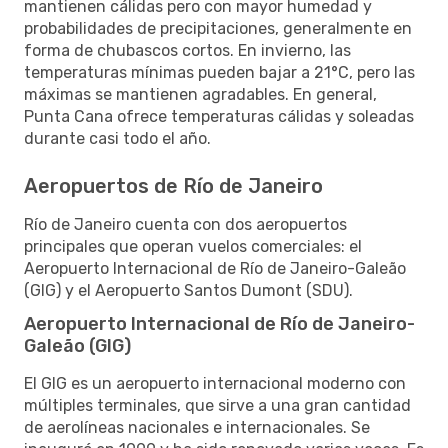
mantienen cálidas pero con mayor humedad y
probabilidades de precipitaciones, generalmente en
forma de chubascos cortos. En invierno, las
temperaturas mínimas pueden bajar a 21°C, pero las
máximas se mantienen agradables. En general,
Punta Cana ofrece temperaturas cálidas y soleadas
durante casi todo el año.
Aeropuertos de Río de Janeiro
Río de Janeiro cuenta con dos aeropuertos
principales que operan vuelos comerciales: el
Aeropuerto Internacional de Río de Janeiro-Galeão
(GIG) y el Aeropuerto Santos Dumont (SDU).
Aeropuerto Internacional de Río de Janeiro-
Galeão (GIG)
El GIG es un aeropuerto internacional moderno con
múltiples terminales, que sirve a una gran cantidad
de aerolíneas nacionales e internacionales. Se