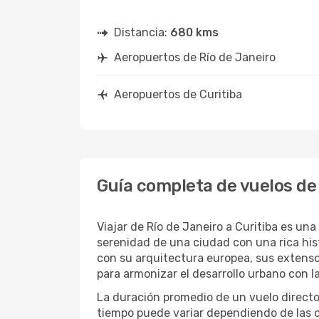
Distancia:
680 kms
Aeropuertos de Río de Janeiro
Aeropuertos de Curitiba
Guía completa de vuelos de 
Viajar de Río de Janeiro a Curitiba es u
serenidad de una ciudad con una rica histo
con su arquitectura europea, sus extensos
para armonizar el desarrollo urbano con l
La duración promedio de un vuelo directo
tiempo puede variar dependiendo de las co