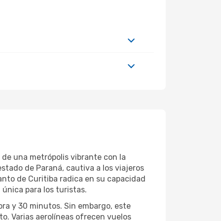
 de una metrópolis vibrante con la
estado de Paraná, cautiva a los viajeros
canto de Curitiba radica en su capacidad
única para los turistas.
ora y 30 minutos. Sin embargo, este
o. Varias aerolíneas ofrecen vuelos