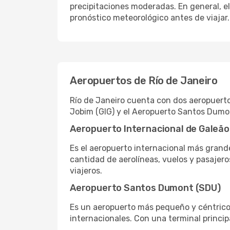
precipitaciones moderadas. En general, el
pronóstico meteorológico antes de viajar.
Aeropuertos de Río de Janeiro
Río de Janeiro cuenta con dos aeropuerto
Jobim (GIG) y el Aeropuerto Santos Dumo
Aeropuerto Internacional de Galeão 
Es el aeropuerto internacional más grand
cantidad de aerolíneas, vuelos y pasajer
viajeros.
Aeropuerto Santos Dumont (SDU)
Es un aeropuerto más pequeño y céntrico 
internacionales. Con una terminal principa