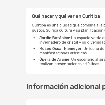
Qué hacer y qué ver en Curitiba
Curitiba es una ciudad que combina a la 
gustos. Su rica cultura y su planificació
Jardín Botánico:
Un espacio verde ex
invernadero de cristal y su diversida
Museo Oscar Niemeyer:
Un ícono de 
manifestaciones artísticas.
Ópera de Arame:
Un escenario al air
realizan presentaciones artísticas.
Información adicional p