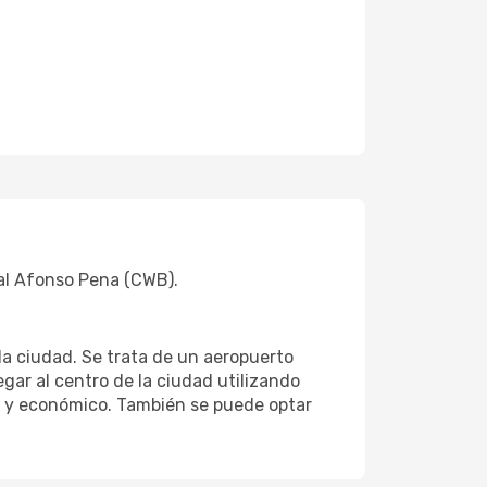
nal Afonso Pena (CWB).
 la ciudad. Se trata de un aeropuerto
gar al centro de la ciudad utilizando
ar y económico. También se puede optar