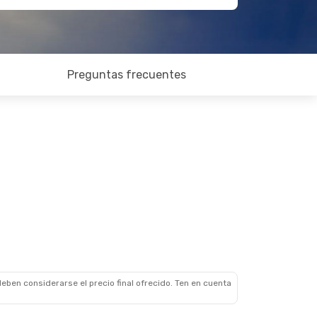
Preguntas frecuentes
eben considerarse el precio final ofrecido. Ten en cuenta