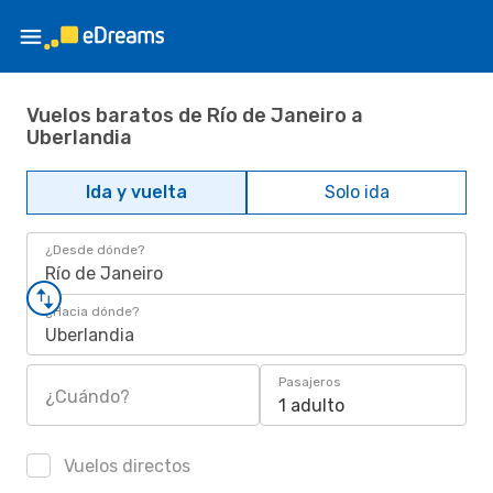
Vuelos baratos de Río de Janeiro a
Uberlandia
Ida y vuelta
Solo ida
¿Desde dónde?
Río de Janeiro
¿Hacia dónde?
Uberlandia
Pasajeros
¿Cuándo?
1 adulto
Vuelos directos