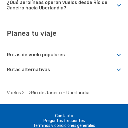
¿Qué aerolíneas operan vuelos desde Río de
Janeiro hacía Uberlandia?
Planea tu viaje
Rutas de vuelo populares
Rutas alternativas
Vuelos
Río de Janeiro - Uberlandia
Contacto
Preguntas frecuentes
Términos y condiciones generales