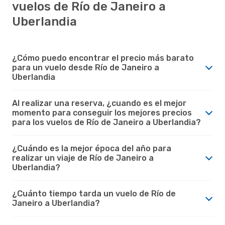
vuelos de Río de Janeiro a
Uberlandia
¿Cómo puedo encontrar el precio más barato
para un vuelo desde Río de Janeiro a
Uberlandia
Al realizar una reserva, ¿cuando es el mejor
momento para conseguir los mejores precios
para los vuelos de Río de Janeiro a Uberlandia?
¿Cuándo es la mejor época del año para
realizar un viaje de Río de Janeiro a
Uberlandia?
¿Cuánto tiempo tarda un vuelo de Río de
Janeiro a Uberlandia?