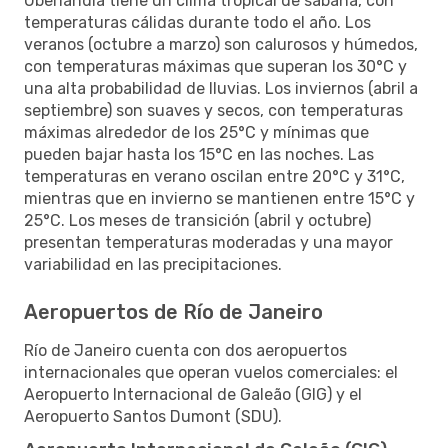
Uberlandia tiene un clima tropical de sabana, con
temperaturas cálidas durante todo el año. Los
veranos (octubre a marzo) son calurosos y húmedos,
con temperaturas máximas que superan los 30°C y
una alta probabilidad de lluvias. Los inviernos (abril a
septiembre) son suaves y secos, con temperaturas
máximas alrededor de los 25°C y mínimas que
pueden bajar hasta los 15°C en las noches. Las
temperaturas en verano oscilan entre 20°C y 31°C,
mientras que en invierno se mantienen entre 15°C y
25°C. Los meses de transición (abril y octubre)
presentan temperaturas moderadas y una mayor
variabilidad en las precipitaciones.
Aeropuertos de Río de Janeiro
Río de Janeiro cuenta con dos aeropuertos
internacionales que operan vuelos comerciales: el
Aeropuerto Internacional de Galeão (GIG) y el
Aeropuerto Santos Dumont (SDU).