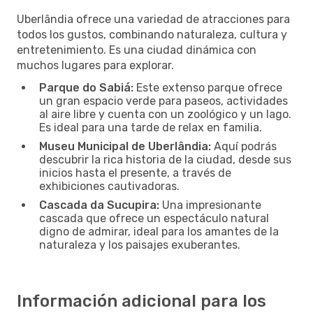
Uberlândia ofrece una variedad de atracciones para
todos los gustos, combinando naturaleza, cultura y
entretenimiento. Es una ciudad dinámica con
muchos lugares para explorar.
Parque do Sabiá:
Este extenso parque ofrece
un gran espacio verde para paseos, actividades
al aire libre y cuenta con un zoológico y un lago.
Es ideal para una tarde de relax en familia.
Museu Municipal de Uberlândia:
Aquí podrás
descubrir la rica historia de la ciudad, desde sus
inicios hasta el presente, a través de
exhibiciones cautivadoras.
Cascada da Sucupira:
Una impresionante
cascada que ofrece un espectáculo natural
digno de admirar, ideal para los amantes de la
naturaleza y los paisajes exuberantes.
Información adicional para los