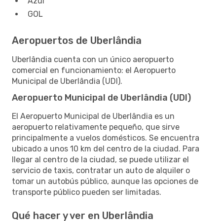
Azul
GOL
Aeropuertos de Uberlândia
Uberlândia cuenta con un único aeropuerto
comercial en funcionamiento: el Aeropuerto
Municipal de Uberlândia (UDI).
Aeropuerto Municipal de Uberlândia (UDI)
El Aeropuerto Municipal de Uberlândia es un
aeropuerto relativamente pequeño, que sirve
principalmente a vuelos domésticos. Se encuentra
ubicado a unos 10 km del centro de la ciudad. Para
llegar al centro de la ciudad, se puede utilizar el
servicio de taxis, contratar un auto de alquiler o
tomar un autobús público, aunque las opciones de
transporte público pueden ser limitadas.
Qué hacer y ver en Uberlândia