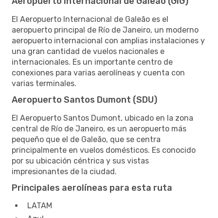
Aeropuerto Internacional de Galeão (GIG)
El Aeropuerto Internacional de Galeão es el
aeropuerto principal de Río de Janeiro, un moderno
aeropuerto internacional con amplias instalaciones y
una gran cantidad de vuelos nacionales e
internacionales. Es un importante centro de
conexiones para varias aerolíneas y cuenta con
varias terminales.
Aeropuerto Santos Dumont (SDU)
El Aeropuerto Santos Dumont, ubicado en la zona
central de Río de Janeiro, es un aeropuerto más
pequeño que el de Galeão, que se centra
principalmente en vuelos domésticos. Es conocido
por su ubicación céntrica y sus vistas
impresionantes de la ciudad.
Principales aerolíneas para esta ruta
LATAM