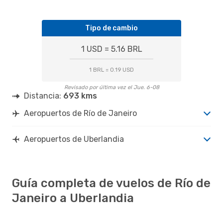
Tipo de cambio
1 USD = 5.16 BRL
1 BRL = 0.19 USD
Revisado por última vez el Jue. 6-08
Distancia:
693 kms
Aeropuertos de Río de Janeiro
Aeropuertos de Uberlandia
Guía completa de vuelos de Río de
Janeiro a Uberlandia