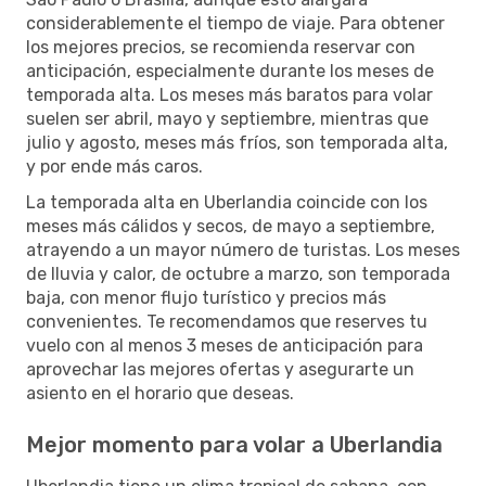
considerablemente el tiempo de viaje. Para obtener
los mejores precios, se recomienda reservar con
anticipación, especialmente durante los meses de
temporada alta. Los meses más baratos para volar
suelen ser abril, mayo y septiembre, mientras que
julio y agosto, meses más fríos, son temporada alta,
y por ende más caros.
La temporada alta en Uberlandia coincide con los
meses más cálidos y secos, de mayo a septiembre,
atrayendo a un mayor número de turistas. Los meses
de lluvia y calor, de octubre a marzo, son temporada
baja, con menor flujo turístico y precios más
convenientes. Te recomendamos que reserves tu
vuelo con al menos 3 meses de anticipación para
aprovechar las mejores ofertas y asegurarte un
asiento en el horario que deseas.
Mejor momento para volar a Uberlandia