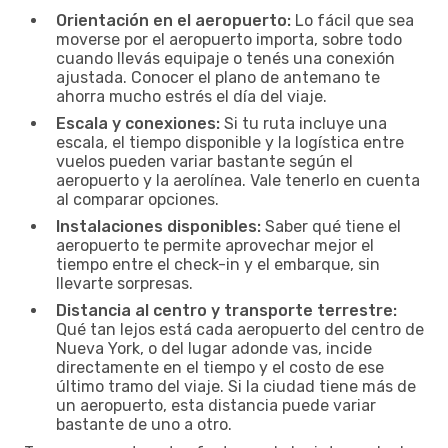
Orientación en el aeropuerto:
Lo fácil que sea
moverse por el aeropuerto importa, sobre todo
cuando llevás equipaje o tenés una conexión
ajustada. Conocer el plano de antemano te
ahorra mucho estrés el día del viaje.
Escala y conexiones:
Si tu ruta incluye una
escala, el tiempo disponible y la logística entre
vuelos pueden variar bastante según el
aeropuerto y la aerolínea. Vale tenerlo en cuenta
al comparar opciones.
Instalaciones disponibles:
Saber qué tiene el
aeropuerto te permite aprovechar mejor el
tiempo entre el check-in y el embarque, sin
llevarte sorpresas.
Distancia al centro y transporte terrestre:
Qué tan lejos está cada aeropuerto del centro de
Nueva York, o del lugar adonde vas, incide
directamente en el tiempo y el costo de ese
último tramo del viaje. Si la ciudad tiene más de
un aeropuerto, esta distancia puede variar
bastante de uno a otro.