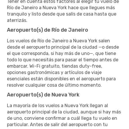
Tener en cuenta estos factores al elegir tu vuelo de
Río de Janeiro a Nueva York hace que llegues más
tranquilo y listo desde que salís de casa hasta que
aterrizás.
Aeropuerto(s) de Río de Janeiro
Los vuelos de Río de Janeiro a Nueva York salen
desde el aeropuerto principal de la ciudad —o desde
el que corresponda, si hay más de uno—, que tiene
todo lo que necesitás para pasar el tiempo antes de
embarcar. Wi-Fi gratuito, tiendas duty-free,
opciones gastronómicas y artículos de viaje
esenciales están disponibles en el aeropuerto para
resolver cualquier cosa de último momento.
Aeropuerto(s) de Nueva York
La mayoría de los vuelos a Nueva York llegan al
aeropuerto principal de la ciudad, aunque si hay más
de uno, conviene confirmar a cuál llega tu vuelo en
particular. Antes de salir del aeropuerto con tu