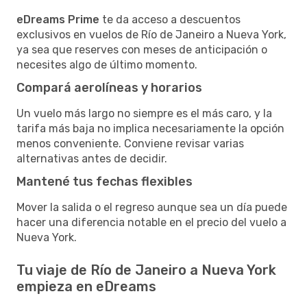
eDreams Prime
te da acceso a descuentos
exclusivos en vuelos de Río de Janeiro a Nueva York,
ya sea que reserves con meses de anticipación o
necesites algo de último momento.
Compará aerolíneas y horarios
Un vuelo más largo no siempre es el más caro, y la
tarifa más baja no implica necesariamente la opción
menos conveniente. Conviene revisar varias
alternativas antes de decidir.
Mantené tus fechas flexibles
Mover la salida o el regreso aunque sea un día puede
hacer una diferencia notable en el precio del vuelo a
Nueva York.
Tu viaje de Río de Janeiro a Nueva York
empieza en eDreams