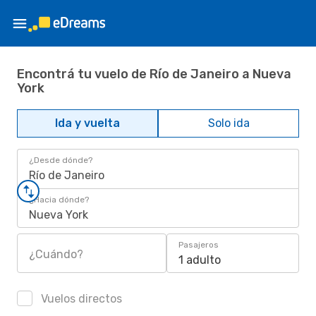
Encontrá tu vuelo de Río de Janeiro a Nueva
York
Ida y vuelta
Solo ida
¿Desde dónde?
Río de Janeiro
¿Hacia dónde?
Nueva York
Pasajeros
¿Cuándo?
1 adulto
Vuelos directos