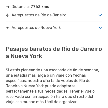
Distancia:
7763 kms
Aeropuertos de Río de Janeiro
Aeropuertos de Nueva York
Pasajes baratos de Río de Janeiro
a Nueva York
Si estás planeando una escapada de fin de semana,
una estadía más larga o un viaje con fechas
específicas, nuestra oferta de vuelos de Río de
Janeiro a Nueva York puede adaptarse
perfectamente a tus necesidades. Tener el vuelo
reservado con anticipación hará que el resto del
viaje sea mucho más fácil de organizar.