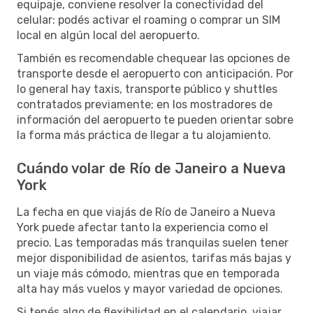
equipaje, conviene resolver la conectividad del
celular: podés activar el roaming o comprar un SIM
local en algún local del aeropuerto.
También es recomendable chequear las opciones de
transporte desde el aeropuerto con anticipación. Por
lo general hay taxis, transporte público y shuttles
contratados previamente; en los mostradores de
información del aeropuerto te pueden orientar sobre
la forma más práctica de llegar a tu alojamiento.
Cuándo volar de Río de Janeiro a Nueva
York
La fecha en que viajás de Río de Janeiro a Nueva
York puede afectar tanto la experiencia como el
precio. Las temporadas más tranquilas suelen tener
mejor disponibilidad de asientos, tarifas más bajas y
un viaje más cómodo, mientras que en temporada
alta hay más vuelos y mayor variedad de opciones.
Si tenés algo de flexibilidad en el calendario, viajar