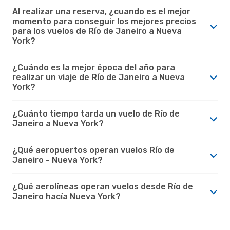
Al realizar una reserva, ¿cuando es el mejor
momento para conseguir los mejores precios
para los vuelos de Río de Janeiro a Nueva
York?
¿Cuándo es la mejor época del año para
realizar un viaje de Río de Janeiro a Nueva
York?
¿Cuánto tiempo tarda un vuelo de Río de
Janeiro a Nueva York?
¿Qué aeropuertos operan vuelos Río de
Janeiro - Nueva York?
¿Qué aerolíneas operan vuelos desde Río de
Janeiro hacía Nueva York?