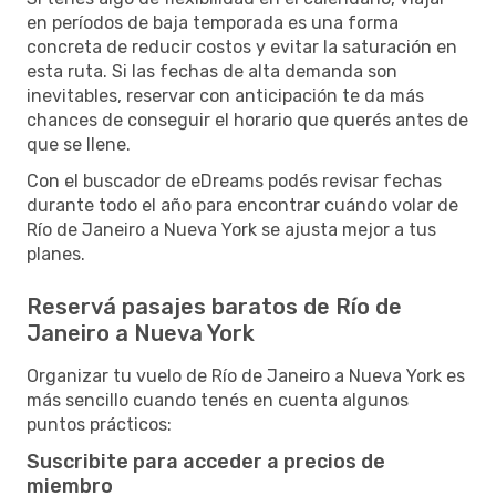
en períodos de baja temporada es una forma
concreta de reducir costos y evitar la saturación en
esta ruta. Si las fechas de alta demanda son
inevitables, reservar con anticipación te da más
chances de conseguir el horario que querés antes de
que se llene.
Con el buscador de eDreams podés revisar fechas
durante todo el año para encontrar cuándo volar de
Río de Janeiro a Nueva York se ajusta mejor a tus
planes.
Reservá pasajes baratos de Río de
Janeiro a Nueva York
Organizar tu vuelo de Río de Janeiro a Nueva York es
más sencillo cuando tenés en cuenta algunos
puntos prácticos:
Suscribite para acceder a precios de
miembro