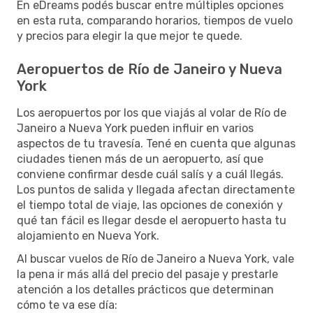
En eDreams podés buscar entre múltiples opciones
en esta ruta, comparando horarios, tiempos de vuelo
y precios para elegir la que mejor te quede.
Aeropuertos de Río de Janeiro y Nueva
York
Los aeropuertos por los que viajás al volar de Río de
Janeiro a Nueva York pueden influir en varios
aspectos de tu travesía. Tené en cuenta que algunas
ciudades tienen más de un aeropuerto, así que
conviene confirmar desde cuál salís y a cuál llegás.
Los puntos de salida y llegada afectan directamente
el tiempo total de viaje, las opciones de conexión y
qué tan fácil es llegar desde el aeropuerto hasta tu
alojamiento en Nueva York.
Al buscar vuelos de Río de Janeiro a Nueva York, vale
la pena ir más allá del precio del pasaje y prestarle
atención a los detalles prácticos que determinan
cómo te va ese día: