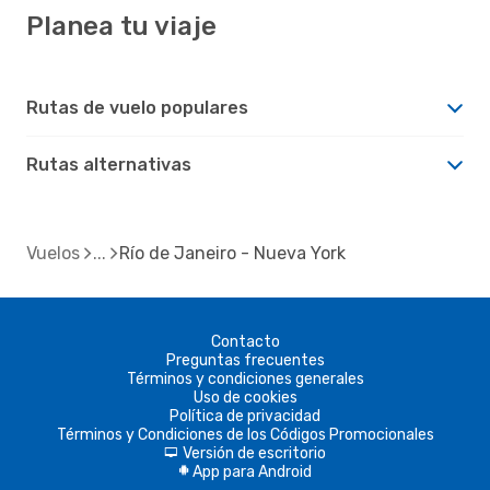
Planea tu viaje
Rutas de vuelo populares
Rutas alternativas
Vuelos
Río de Janeiro - Nueva York
Contacto
Preguntas frecuentes
Términos y condiciones generales
Uso de cookies
Política de privacidad
Términos y Condiciones de los Códigos Promocionales
Versión de escritorio
d
App para Android
A