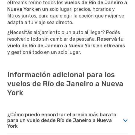
eDreams reúne todos los
vuelos de Río de Janeiro a
Nueva York
en un solo lugar: precios, horarios y
filtros juntos, para que elegir la opción que mejor se
adapta a tu viaje sea directo.
¿Necesitás alojamiento o un auto al llegar? Podés
resolverlo todo sin cambiar de pestaña.
Reservá tu
vuelo de Río de Janeiro a Nueva York en eDreams
y gestioná todo en un solo lugar.
Información adicional para los
vuelos de Río de Janeiro a Nueva
York
¿Cómo puedo encontrar el precio más barato
para un vuelo desde Río de Janeiro a Nueva
York