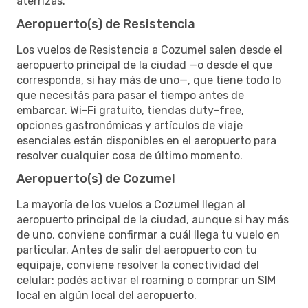
aterrizás.
Aeropuerto(s) de Resistencia
Los vuelos de Resistencia a Cozumel salen desde el
aeropuerto principal de la ciudad —o desde el que
corresponda, si hay más de uno—, que tiene todo lo
que necesitás para pasar el tiempo antes de
embarcar. Wi-Fi gratuito, tiendas duty-free,
opciones gastronómicas y artículos de viaje
esenciales están disponibles en el aeropuerto para
resolver cualquier cosa de último momento.
Aeropuerto(s) de Cozumel
La mayoría de los vuelos a Cozumel llegan al
aeropuerto principal de la ciudad, aunque si hay más
de uno, conviene confirmar a cuál llega tu vuelo en
particular. Antes de salir del aeropuerto con tu
equipaje, conviene resolver la conectividad del
celular: podés activar el roaming o comprar un SIM
local en algún local del aeropuerto.