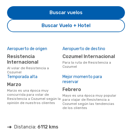
Buscar vuelos
Buscar Vuelo + Hotel
Aeropuerto de origen
Aeropuerto de destino
Resistencia
Cozumel Internacional
Internacional
Para la ruta de Resistencia a
Cozumel
Al volar de Resistencia a
Cozumel
Temporada alta
Mejor momento para
reservar
marzo
febrero
marzo es una época muy
concurrida para volar de
mayo es una época muy popular
Resistencia a Cozumel según la
para viajar de Resistencia a
opinión de nuestros clientes
Cozumel según las tendencias
de los clientes
Distancia:
6112 kms