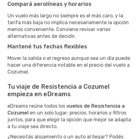
Compará aerolíneas y horarios
Un vuelo más largo no siempre es el más caro, y la
tarifa más baja no implica necesariamente la opción
menos conveniente. Conviene revisar varias
alternativas antes de decidir.
Mantené tus fechas flexibles
Mover la salida o el regreso aunque sea un día puede
hacer una diferencia notable en el precio del vuelo a
Cozumel.
Tu viaje de Resistencia a Cozumel
empieza en eDreams
eDreams reúne todos los
vuelos de Resistencia a
Cozumel
en un solo lugar: precios, horarios y filtros
juntos, para que elegir la opción que mejor se adapta
a tu viaje sea directo.
¿Necesitás alojamiento o un auto al llegar? Podés