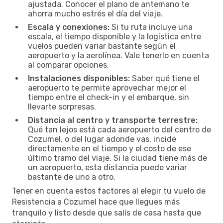
ajustada. Conocer el plano de antemano te
ahorra mucho estrés el día del viaje.
Escala y conexiones:
Si tu ruta incluye una
escala, el tiempo disponible y la logística entre
vuelos pueden variar bastante según el
aeropuerto y la aerolínea. Vale tenerlo en cuenta
al comparar opciones.
Instalaciones disponibles:
Saber qué tiene el
aeropuerto te permite aprovechar mejor el
tiempo entre el check-in y el embarque, sin
llevarte sorpresas.
Distancia al centro y transporte terrestre:
Qué tan lejos está cada aeropuerto del centro de
Cozumel, o del lugar adonde vas, incide
directamente en el tiempo y el costo de ese
último tramo del viaje. Si la ciudad tiene más de
un aeropuerto, esta distancia puede variar
bastante de uno a otro.
Tener en cuenta estos factores al elegir tu vuelo de
Resistencia a Cozumel hace que llegues más
tranquilo y listo desde que salís de casa hasta que