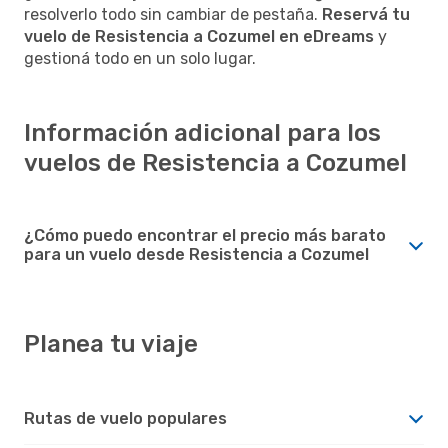
resolverlo todo sin cambiar de pestaña.
Reservá tu
vuelo de Resistencia a Cozumel en eDreams
y
gestioná todo en un solo lugar.
Información adicional para los
vuelos de Resistencia a Cozumel
¿Cómo puedo encontrar el precio más barato
para un vuelo desde Resistencia a Cozumel
Planea tu viaje
Rutas de vuelo populares