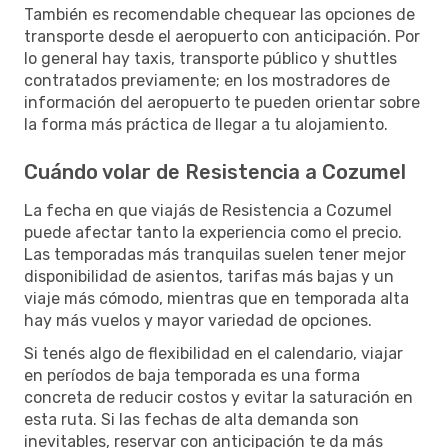
También es recomendable chequear las opciones de
transporte desde el aeropuerto con anticipación. Por
lo general hay taxis, transporte público y shuttles
contratados previamente; en los mostradores de
información del aeropuerto te pueden orientar sobre
la forma más práctica de llegar a tu alojamiento.
Cuándo volar de Resistencia a Cozumel
La fecha en que viajás de Resistencia a Cozumel
puede afectar tanto la experiencia como el precio.
Las temporadas más tranquilas suelen tener mejor
disponibilidad de asientos, tarifas más bajas y un
viaje más cómodo, mientras que en temporada alta
hay más vuelos y mayor variedad de opciones.
Si tenés algo de flexibilidad en el calendario, viajar
en períodos de baja temporada es una forma
concreta de reducir costos y evitar la saturación en
esta ruta. Si las fechas de alta demanda son
inevitables, reservar con anticipación te da más