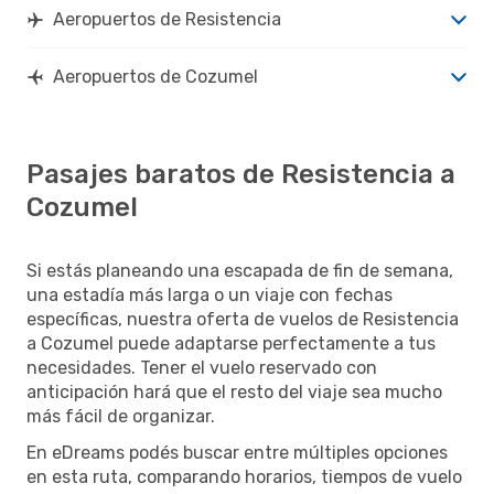
Aeropuertos de Resistencia
Aeropuertos de Cozumel
Pasajes baratos de Resistencia a
Cozumel
Si estás planeando una escapada de fin de semana,
una estadía más larga o un viaje con fechas
específicas, nuestra oferta de vuelos de Resistencia
a Cozumel puede adaptarse perfectamente a tus
necesidades. Tener el vuelo reservado con
anticipación hará que el resto del viaje sea mucho
más fácil de organizar.
En eDreams podés buscar entre múltiples opciones
en esta ruta, comparando horarios, tiempos de vuelo