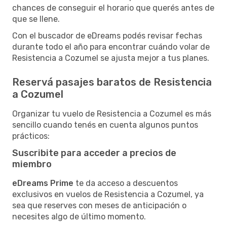
chances de conseguir el horario que querés antes de
que se llene.
Con el buscador de eDreams podés revisar fechas
durante todo el año para encontrar cuándo volar de
Resistencia a Cozumel se ajusta mejor a tus planes.
Reservá pasajes baratos de Resistencia
a Cozumel
Organizar tu vuelo de Resistencia a Cozumel es más
sencillo cuando tenés en cuenta algunos puntos
prácticos:
Suscribite para acceder a precios de
miembro
eDreams Prime
te da acceso a descuentos
exclusivos en vuelos de Resistencia a Cozumel, ya
sea que reserves con meses de anticipación o
necesites algo de último momento.