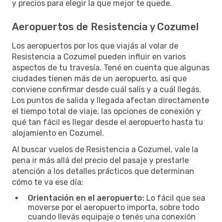
y precios para elegir la que mejor te quede.
Aeropuertos de Resistencia y Cozumel
Los aeropuertos por los que viajás al volar de
Resistencia a Cozumel pueden influir en varios
aspectos de tu travesía. Tené en cuenta que algunas
ciudades tienen más de un aeropuerto, así que
conviene confirmar desde cuál salís y a cuál llegás.
Los puntos de salida y llegada afectan directamente
el tiempo total de viaje, las opciones de conexión y
qué tan fácil es llegar desde el aeropuerto hasta tu
alojamiento en Cozumel.
Al buscar vuelos de Resistencia a Cozumel, vale la
pena ir más allá del precio del pasaje y prestarle
atención a los detalles prácticos que determinan
cómo te va ese día:
Orientación en el aeropuerto:
Lo fácil que sea
moverse por el aeropuerto importa, sobre todo
cuando llevás equipaje o tenés una conexión