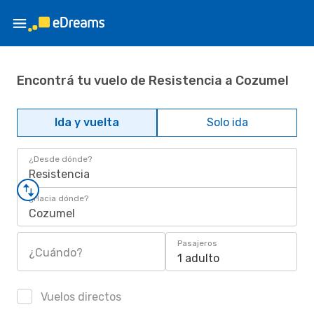
Encontrá tu vuelo de Resistencia a Cozumel
Ida y vuelta
Solo ida
¿Desde dónde?
Resistencia
¿Hacia dónde?
Cozumel
Pasajeros
¿Cuándo?
1 adulto
Vuelos directos