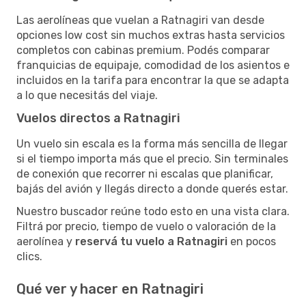
Las aerolíneas que vuelan a Ratnagiri van desde
opciones low cost sin muchos extras hasta servicios
completos con cabinas premium. Podés comparar
franquicias de equipaje, comodidad de los asientos e
incluidos en la tarifa para encontrar la que se adapta
a lo que necesitás del viaje.
Vuelos directos a Ratnagiri
Un vuelo sin escala es la forma más sencilla de llegar
si el tiempo importa más que el precio. Sin terminales
de conexión que recorrer ni escalas que planificar,
bajás del avión y llegás directo a donde querés estar.
Nuestro buscador reúne todo esto en una vista clara.
Filtrá por precio, tiempo de vuelo o valoración de la
aerolínea y
reservá tu vuelo a Ratnagiri
en pocos
clics.
Qué ver y hacer en Ratnagiri