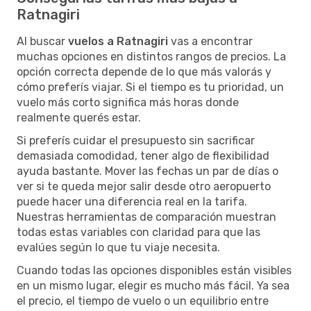
Ratnagiri
Al buscar
vuelos a Ratnagiri
vas a encontrar
muchas opciones en distintos rangos de precios. La
opción correcta depende de lo que más valorás y
cómo preferís viajar. Si el tiempo es tu prioridad, un
vuelo más corto significa más horas donde
realmente querés estar.
Si preferís cuidar el presupuesto sin sacrificar
demasiada comodidad, tener algo de flexibilidad
ayuda bastante. Mover las fechas un par de días o
ver si te queda mejor salir desde otro aeropuerto
puede hacer una diferencia real en la tarifa.
Nuestras herramientas de comparación muestran
todas estas variables con claridad para que las
evalúes según lo que tu viaje necesita.
Cuando todas las opciones disponibles están visibles
en un mismo lugar, elegir es mucho más fácil. Ya sea
el precio, el tiempo de vuelo o un equilibrio entre