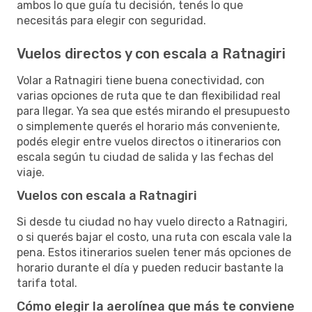
ambos lo que guía tu decisión, tenés lo que
necesitás para elegir con seguridad.
Vuelos directos y con escala a Ratnagiri
Volar a Ratnagiri tiene buena conectividad, con
varias opciones de ruta que te dan flexibilidad real
para llegar. Ya sea que estés mirando el presupuesto
o simplemente querés el horario más conveniente,
podés elegir entre vuelos directos o itinerarios con
escala según tu ciudad de salida y las fechas del
viaje.
Vuelos con escala a Ratnagiri
Si desde tu ciudad no hay vuelo directo a Ratnagiri,
o si querés bajar el costo, una ruta con escala vale la
pena. Estos itinerarios suelen tener más opciones de
horario durante el día y pueden reducir bastante la
tarifa total.
Cómo elegir la aerolínea que más te conviene