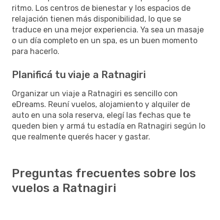
ritmo. Los centros de bienestar y los espacios de
relajación tienen más disponibilidad, lo que se
traduce en una mejor experiencia. Ya sea un masaje
o un día completo en un spa, es un buen momento
para hacerlo.
Planificá tu viaje a Ratnagiri
Organizar un viaje a Ratnagiri es sencillo con
eDreams. Reuní vuelos, alojamiento y alquiler de
auto en una sola reserva, elegí las fechas que te
queden bien y armá tu estadía en Ratnagiri según lo
que realmente querés hacer y gastar.
Preguntas frecuentes sobre los
vuelos a Ratnagiri