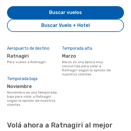
Buscar vuelos
Buscar Vuelo + Hotel
Aeropuerto de destino
Temporada alta
Ratnagiri
marzo
Para vuelos a Ratnagiri
marzo es una época muy
concurrida para volar a
Ratnagiri según la opinión de
nuestros clientes
Temporada baja
noviembre
noviembre es una temporada
baja para volar a Ratnagiri
según la opinión de nuestros
clientes
Volá ahora a Ratnagiri al mejor