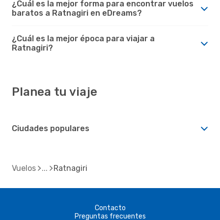
¿Cuál es la mejor forma para encontrar vuelos
baratos a Ratnagiri en eDreams?
¿Cuál es la mejor época para viajar a
Ratnagiri?
Planea tu viaje
Ciudades populares
Vuelos
Ratnagiri
Contacto
Preguntas frecuentes