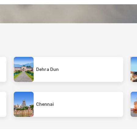
Dehra Dun
Chennai