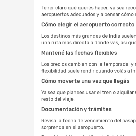
Tener claro qué querés hacer, ya sea reco
aeropuertos adecuados y a pensar cómo m
Cómo elegir el aeropuerto correcto
Los destinos más grandes de India suelen
una ruta más directa a donde vas, así qu
Mantené las fechas flexibles
Los precios cambian con la temporada, y m
flexibilidad suele rendir cuando volás a In
Cómo moverte una vez que llegás
Ya sea que planees usar el tren o alquila
resto del viaje.
Documentación y trámites
Revisá la fecha de vencimiento del pasapo
sorprenda en el aeropuerto.