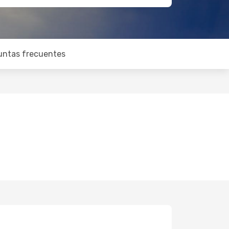
untas frecuentes