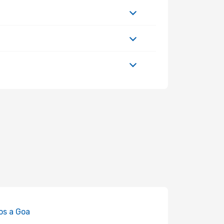
os a Goa