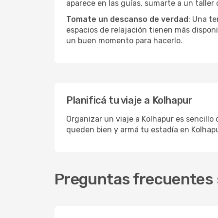
aparece en las guías, sumarte a un taller
Tomate un descanso de verdad
: Una te
espacios de relajación tienen más disponi
un buen momento para hacerlo.
Planificá tu viaje a Kolhapur
Organizar un viaje a Kolhapur es sencillo
queden bien y armá tu estadía en Kolhapu
Preguntas frecuentes 