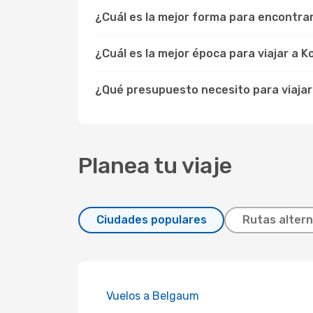
¿Cuál es la mejor forma para encontra
¿Cuál es la mejor época para viajar a K
¿Qué presupuesto necesito para viajar
Planea tu viaje
Ciudades populares
Rutas altern
Vuelos a Belgaum