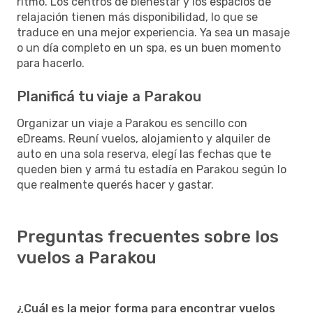
ritmo. Los centros de bienestar y los espacios de
relajación tienen más disponibilidad, lo que se
traduce en una mejor experiencia. Ya sea un masaje
o un día completo en un spa, es un buen momento
para hacerlo.
Planificá tu viaje a Parakou
Organizar un viaje a Parakou es sencillo con
eDreams. Reuní vuelos, alojamiento y alquiler de
auto en una sola reserva, elegí las fechas que te
queden bien y armá tu estadía en Parakou según lo
que realmente querés hacer y gastar.
Preguntas frecuentes sobre los
vuelos a Parakou
¿Cuál es la mejor forma para encontrar vuelos