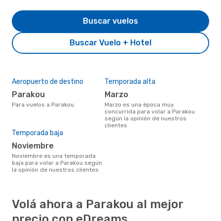
Buscar vuelos
Buscar Vuelo + Hotel
Aeropuerto de destino
Temporada alta
Parakou
marzo
Para vuelos a Parakou
marzo es una época muy
concurrida para volar a Parakou
según la opinión de nuestros
clientes
Temporada baja
noviembre
noviembre es una temporada
baja para volar a Parakou según
la opinión de nuestros clientes
Volá ahora a Parakou al mejor
precio con eDreams