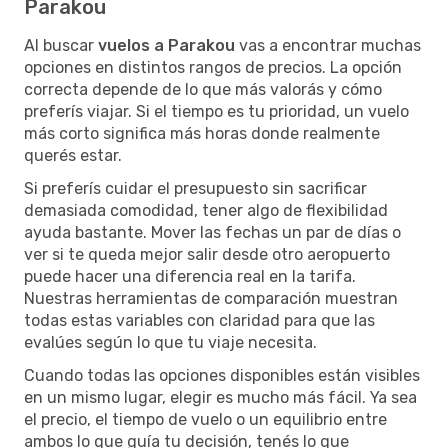
Parakou
Al buscar
vuelos a Parakou
vas a encontrar muchas
opciones en distintos rangos de precios. La opción
correcta depende de lo que más valorás y cómo
preferís viajar. Si el tiempo es tu prioridad, un vuelo
más corto significa más horas donde realmente
querés estar.
Si preferís cuidar el presupuesto sin sacrificar
demasiada comodidad, tener algo de flexibilidad
ayuda bastante. Mover las fechas un par de días o
ver si te queda mejor salir desde otro aeropuerto
puede hacer una diferencia real en la tarifa.
Nuestras herramientas de comparación muestran
todas estas variables con claridad para que las
evalúes según lo que tu viaje necesita.
Cuando todas las opciones disponibles están visibles
en un mismo lugar, elegir es mucho más fácil. Ya sea
el precio, el tiempo de vuelo o un equilibrio entre
ambos lo que guía tu decisión, tenés lo que