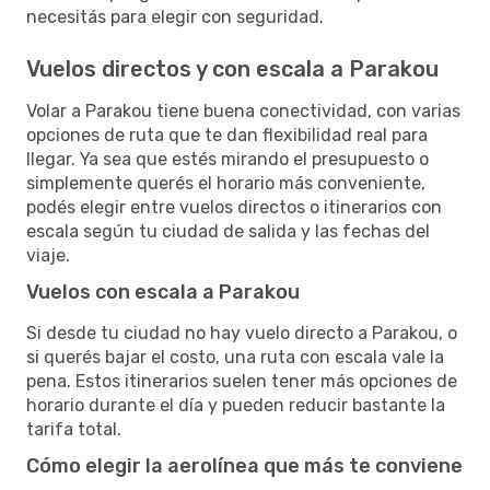
necesitás para elegir con seguridad.
Vuelos directos y con escala a Parakou
Volar a Parakou tiene buena conectividad, con varias
opciones de ruta que te dan flexibilidad real para
llegar. Ya sea que estés mirando el presupuesto o
simplemente querés el horario más conveniente,
podés elegir entre vuelos directos o itinerarios con
escala según tu ciudad de salida y las fechas del
viaje.
Vuelos con escala a Parakou
Si desde tu ciudad no hay vuelo directo a Parakou, o
si querés bajar el costo, una ruta con escala vale la
pena. Estos itinerarios suelen tener más opciones de
horario durante el día y pueden reducir bastante la
tarifa total.
Cómo elegir la aerolínea que más te conviene