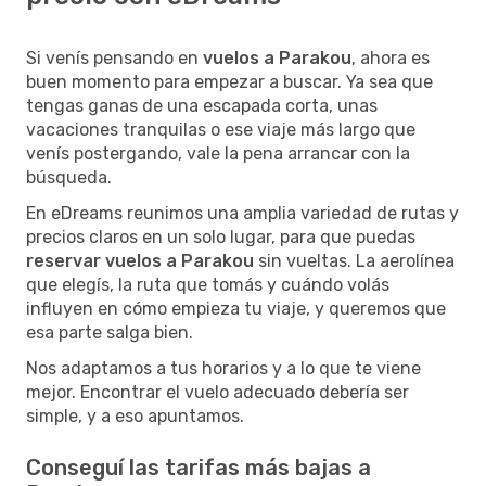
Si venís pensando en
vuelos a Parakou
, ahora es
buen momento para empezar a buscar. Ya sea que
tengas ganas de una escapada corta, unas
vacaciones tranquilas o ese viaje más largo que
venís postergando, vale la pena arrancar con la
búsqueda.
En eDreams reunimos una amplia variedad de rutas y
precios claros en un solo lugar, para que puedas
reservar vuelos a Parakou
sin vueltas. La aerolínea
que elegís, la ruta que tomás y cuándo volás
influyen en cómo empieza tu viaje, y queremos que
esa parte salga bien.
Nos adaptamos a tus horarios y a lo que te viene
mejor. Encontrar el vuelo adecuado debería ser
simple, y a eso apuntamos.
Conseguí las tarifas más bajas a