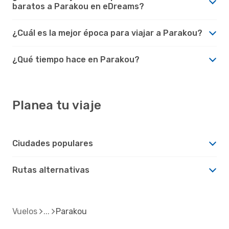
baratos a Parakou en eDreams?
¿Cuál es la mejor época para viajar a Parakou?
¿Qué tiempo hace en Parakou?
Planea tu viaje
Ciudades populares
Rutas alternativas
Vuelos
Parakou