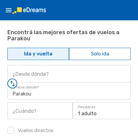
Encontrá las mejores ofertas de vuelos a
Parakou
Ida y vuelta
Solo ida
¿Desde dónde?
¿Hacia dónde?
Parakou
Pasajeros
¿Cuándo?
1 adulto
Vuelos directos