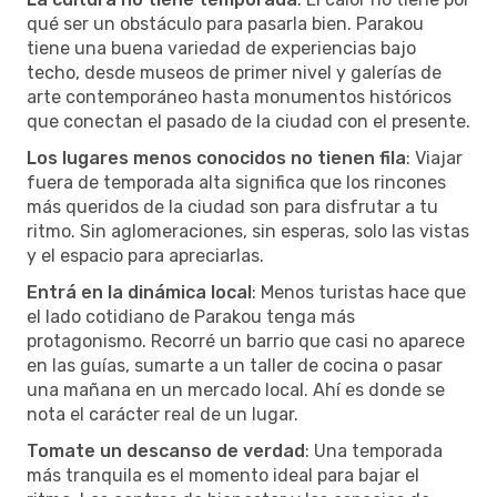
qué ser un obstáculo para pasarla bien. Parakou
tiene una buena variedad de experiencias bajo
techo, desde museos de primer nivel y galerías de
arte contemporáneo hasta monumentos históricos
que conectan el pasado de la ciudad con el presente.
Los lugares menos conocidos no tienen fila
: Viajar
fuera de temporada alta significa que los rincones
más queridos de la ciudad son para disfrutar a tu
ritmo. Sin aglomeraciones, sin esperas, solo las vistas
y el espacio para apreciarlas.
Entrá en la dinámica local
: Menos turistas hace que
el lado cotidiano de Parakou tenga más
protagonismo. Recorré un barrio que casi no aparece
en las guías, sumarte a un taller de cocina o pasar
una mañana en un mercado local. Ahí es donde se
nota el carácter real de un lugar.
Tomate un descanso de verdad
: Una temporada
más tranquila es el momento ideal para bajar el