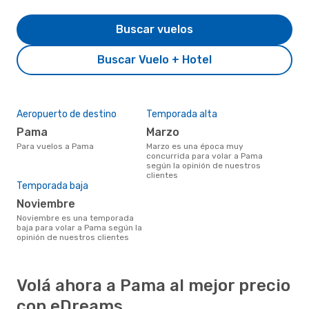
Buscar vuelos
Buscar Vuelo + Hotel
Aeropuerto de destino
Temporada alta
Pama
marzo
Para vuelos a Pama
marzo es una época muy
concurrida para volar a Pama
según la opinión de nuestros
clientes
Temporada baja
noviembre
noviembre es una temporada
baja para volar a Pama según la
opinión de nuestros clientes
Volá ahora a Pama al mejor precio
con eDreams