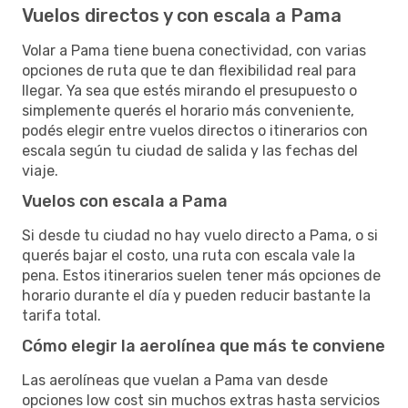
Vuelos directos y con escala a Pama
Volar a Pama tiene buena conectividad, con varias
opciones de ruta que te dan flexibilidad real para
llegar. Ya sea que estés mirando el presupuesto o
simplemente querés el horario más conveniente,
podés elegir entre vuelos directos o itinerarios con
escala según tu ciudad de salida y las fechas del
viaje.
Vuelos con escala a Pama
Si desde tu ciudad no hay vuelo directo a Pama, o si
querés bajar el costo, una ruta con escala vale la
pena. Estos itinerarios suelen tener más opciones de
horario durante el día y pueden reducir bastante la
tarifa total.
Cómo elegir la aerolínea que más te conviene
Las aerolíneas que vuelan a Pama van desde
opciones low cost sin muchos extras hasta servicios