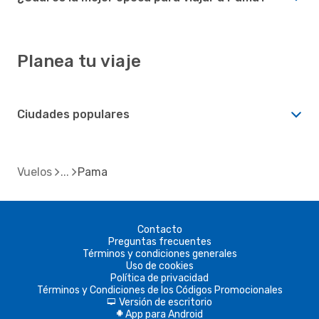
Planea tu viaje
Ciudades populares
Vuelos
Pama
Contacto
Preguntas frecuentes
Términos y condiciones generales
Uso de cookies
Política de privacidad
Términos y Condiciones de los Códigos Promocionales
Versión de escritorio
d
App para Android
A