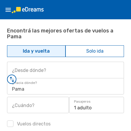
Encontrá las mejores ofertas de vuelos a
Pama
Ida y vuelta
Solo ida
¿Desde dónde?
¿Hacia dónde?
Pama
Pasajeros
¿Cuándo?
1 adulto
Vuelos directos