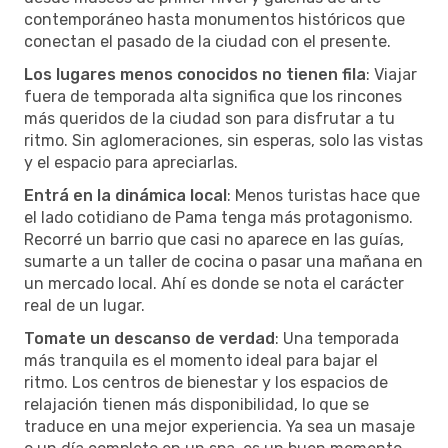
contemporáneo hasta monumentos históricos que
conectan el pasado de la ciudad con el presente.
Los lugares menos conocidos no tienen fila
: Viajar
fuera de temporada alta significa que los rincones
más queridos de la ciudad son para disfrutar a tu
ritmo. Sin aglomeraciones, sin esperas, solo las vistas
y el espacio para apreciarlas.
Entrá en la dinámica local
: Menos turistas hace que
el lado cotidiano de Pama tenga más protagonismo.
Recorré un barrio que casi no aparece en las guías,
sumarte a un taller de cocina o pasar una mañana en
un mercado local. Ahí es donde se nota el carácter
real de un lugar.
Tomate un descanso de verdad
: Una temporada
más tranquila es el momento ideal para bajar el
ritmo. Los centros de bienestar y los espacios de
relajación tienen más disponibilidad, lo que se
traduce en una mejor experiencia. Ya sea un masaje