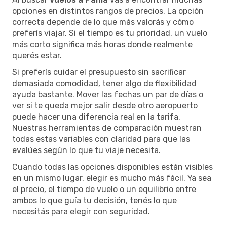
opciones en distintos rangos de precios. La opción
correcta depende de lo que más valorás y cómo
preferís viajar. Si el tiempo es tu prioridad, un vuelo
más corto significa más horas donde realmente
querés estar.
Si preferís cuidar el presupuesto sin sacrificar
demasiada comodidad, tener algo de flexibilidad
ayuda bastante. Mover las fechas un par de días o
ver si te queda mejor salir desde otro aeropuerto
puede hacer una diferencia real en la tarifa.
Nuestras herramientas de comparación muestran
todas estas variables con claridad para que las
evalúes según lo que tu viaje necesita.
Cuando todas las opciones disponibles están visibles
en un mismo lugar, elegir es mucho más fácil. Ya sea
el precio, el tiempo de vuelo o un equilibrio entre
ambos lo que guía tu decisión, tenés lo que
necesitás para elegir con seguridad.