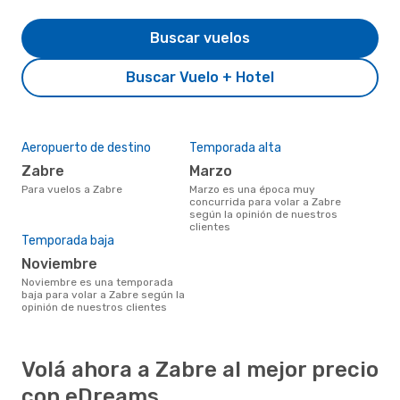
Buscar vuelos
Buscar Vuelo + Hotel
Aeropuerto de destino
Temporada alta
Zabre
marzo
Para vuelos a Zabre
marzo es una época muy
concurrida para volar a Zabre
según la opinión de nuestros
clientes
Temporada baja
noviembre
noviembre es una temporada
baja para volar a Zabre según la
opinión de nuestros clientes
Volá ahora a Zabre al mejor precio
con eDreams