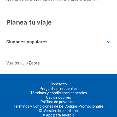
Planea tu viaje
Ciudades populares
Vuelos
Zabre
Contacto
Preguntas frecuentes
Términos y condiciones generales
Uso de cookies
Política de privacidad
Términos y Condiciones de los Códigos Promocionales
Versión de escritorio
d
App para Android
A