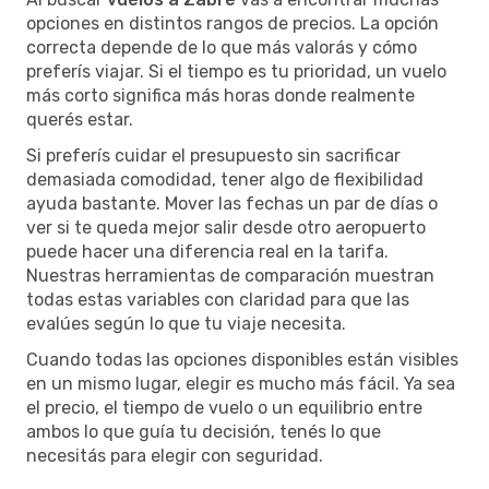
opciones en distintos rangos de precios. La opción
correcta depende de lo que más valorás y cómo
preferís viajar. Si el tiempo es tu prioridad, un vuelo
más corto significa más horas donde realmente
querés estar.
Si preferís cuidar el presupuesto sin sacrificar
demasiada comodidad, tener algo de flexibilidad
ayuda bastante. Mover las fechas un par de días o
ver si te queda mejor salir desde otro aeropuerto
puede hacer una diferencia real en la tarifa.
Nuestras herramientas de comparación muestran
todas estas variables con claridad para que las
evalúes según lo que tu viaje necesita.
Cuando todas las opciones disponibles están visibles
en un mismo lugar, elegir es mucho más fácil. Ya sea
el precio, el tiempo de vuelo o un equilibrio entre
ambos lo que guía tu decisión, tenés lo que
necesitás para elegir con seguridad.