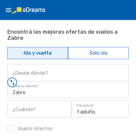
Encontrá las mejores ofertas de vuelos a
Zabre
Ida y vuelta
Solo ida
¿Desde dónde?
¿Hacia dónde?
Zabre
Pasajeros
¿Cuándo?
1 adulto
Vuelos directos