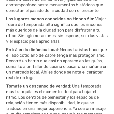
contemporáneo hasta monumentos históricos que
conectan el pasado de la ciudad con el presente.
Los lugares menos conocidos no tienen fila
: Viajar
fuera de temporada alta significa que los rincones
más queridos de la ciudad son para disfrutar a tu
ritmo. Sin aglomeraciones, sin esperas, solo las vistas
y el espacio para apreciarlas.
Entrá en la dinámica local
: Menos turistas hace que
el lado cotidiano de Zabre tenga más protagonismo.
Recorré un barrio que casi no aparece en las guías,
sumarte a un taller de cocina o pasar una mañana en
un mercado local. Ahí es donde se nota el carácter
real de un lugar.
Tomate un descanso de verdad
: Una temporada
más tranquila es el momento ideal para bajar el
ritmo. Los centros de bienestar y los espacios de
relajación tienen más disponibilidad, lo que se
traduce en una mejor experiencia. Ya sea un masaje