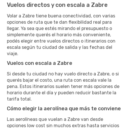
Vuelos directos y con escala a Zabre
Volar a Zabre tiene buena conectividad, con varias
opciones de ruta que te dan flexibilidad real para
llegar. Ya sea que estés mirando el presupuesto o
simplemente querés el horario más conveniente,
podés elegir entre vuelos directos o itinerarios con
escala según tu ciudad de salida y las fechas del
viaje.
Vuelos con escala a Zabre
Si desde tu ciudad no hay vuelo directo a Zabre, o si
querés bajar el costo, una ruta con escala vale la
pena. Estos itinerarios suelen tener más opciones de
horario durante el día y pueden reducir bastante la
tarifa total.
Cómo elegir la aerolínea que más te conviene
Las aerolíneas que vuelan a Zabre van desde
opciones low cost sin muchos extras hasta servicios