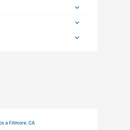
os a Fillmore, CA