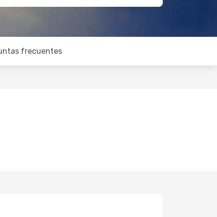
untas frecuentes