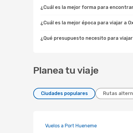
¿Cuál es la mejor forma para encontra
¿Cuál es la mejor época para viajar a 
¿Qué presupuesto necesito para viajar
Planea tu viaje
Ciudades populares
Rutas altern
Vuelos a Port Hueneme