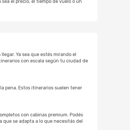
sea el precio, el tiempo de vuelo o un
 llegar. Ya sea que estés mirando el
tinerarios con escala según tu ciudad de
la pena. Estos itinerarios suelen tener
 completos con cabinas premium. Podés
a que se adapta a lo que necesitás del