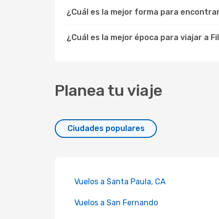
¿Cuál es la mejor forma para encontra
¿Cuál es la mejor época para viajar a Fi
Planea tu viaje
Ciudades populares
Vuelos a Santa Paula, CA
Vuelos a San Fernando