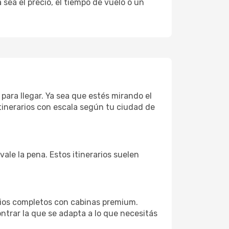
sea el precio, el tiempo de vuelo o un
 para llegar. Ya sea que estés mirando el
tinerarios con escala según tu ciudad de
vale la pena. Estos itinerarios suelen
cios completos con cabinas premium.
ntrar la que se adapta a lo que necesitás