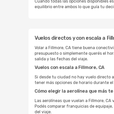
Cuando todas las opciones disponibles est
equilibrio entre ambos lo que guía tu deci
Vuelos directos y con escala a Fil
Volar a Fillmore, CA tiene buena conectivi
presupuesto o simplemente querés el hora
salida y las fechas del viaje.
Vuelos con escala a Fillmore, CA
Si desde tu ciudad no hay vuelo directo a 
tener más opciones de horario durante el 
Cómo elegir la aerolínea que más te
Las aerolíneas que vuelan a Fillmore, CA
Podés comparar franquicias de equipaje, c
del viaje.