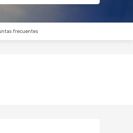
untas frecuentes