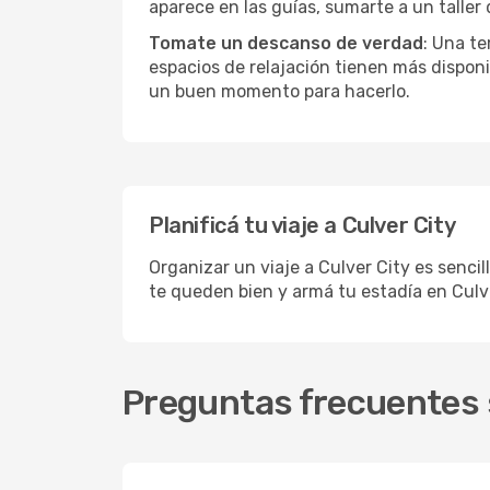
aparece en las guías, sumarte a un taller
Tomate un descanso de verdad
: Una te
espacios de relajación tienen más disponi
un buen momento para hacerlo.
Planificá tu viaje a Culver City
Organizar un viaje a Culver City es sencil
te queden bien y armá tu estadía en Culv
Preguntas frecuentes s