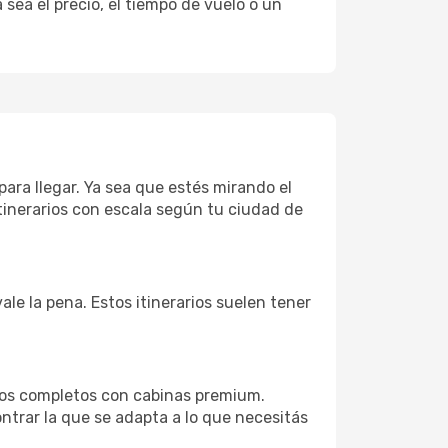
sea el precio, el tiempo de vuelo o un
para llegar. Ya sea que estés mirando el
tinerarios con escala según tu ciudad de
ale la pena. Estos itinerarios suelen tener
cios completos con cabinas premium.
ntrar la que se adapta a lo que necesitás