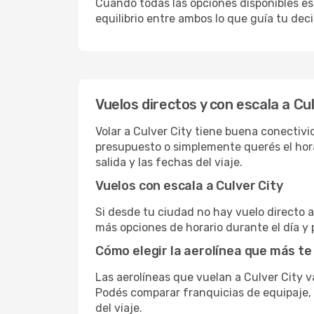
Cuando todas las opciones disponibles est
equilibrio entre ambos lo que guía tu deci
Vuelos directos y con escala a Cu
Volar a Culver City tiene buena conectivid
presupuesto o simplemente querés el hora
salida y las fechas del viaje.
Vuelos con escala a Culver City
Si desde tu ciudad no hay vuelo directo a 
más opciones de horario durante el día y 
Cómo elegir la aerolínea que más te
Las aerolíneas que vuelan a Culver City 
Podés comparar franquicias de equipaje, c
del viaje.