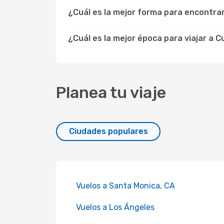
¿Cuál es la mejor forma para encontra
¿Cuál es la mejor época para viajar a C
Planea tu viaje
Ciudades populares
Vuelos a Santa Monica, CA
Vuelos a Los Ángeles