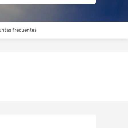
untas frecuentes