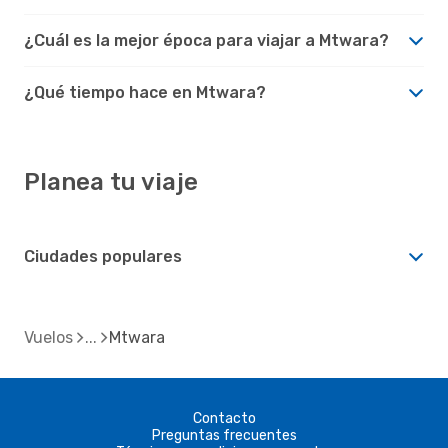
¿Cuál es la mejor época para viajar a Mtwara?
¿Qué tiempo hace en Mtwara?
Planea tu viaje
Ciudades populares
Vuelos
Mtwara
Contacto
Preguntas frecuentes