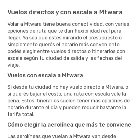
Vuelos directos y con escala a Mtwara
Volar a Mtwara tiene buena conectividad, con varias
opciones de ruta que te dan flexibilidad real para
llegar. Ya sea que estés mirando el presupuesto o
simplemente querés el horario más conveniente,
podés elegir entre vuelos directos o itinerarios con
escala según tu ciudad de salida y las fechas del
viaje.
Vuelos con escala a Mtwara
Si desde tu ciudad no hay vuelo directo a Mtwara, o
si querés bajar el costo, una ruta con escala vale la
pena. Estos itinerarios suelen tener más opciones de
horario durante el día y pueden reducir bastante la
tarifa total.
Cómo elegir la aerolínea que más te conviene
Las aerolíneas que vuelan a Mtwara van desde