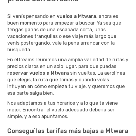
Si venís pensando en
vuelos a Mtwara
, ahora es
buen momento para empezar a buscar. Ya sea que
tengas ganas de una escapada corta, unas
vacaciones tranquilas o ese viaje más largo que
venís postergando, vale la pena arrancar con la
búsqueda.
En eDreams reunimos una amplia variedad de rutas y
precios claros en un solo lugar, para que puedas
reservar vuelos a Mtwara
sin vueltas. La aerolínea
que elegís, la ruta que tomás y cuándo volás
influyen en cómo empieza tu viaje, y queremos que
esa parte salga bien.
Nos adaptamos a tus horarios y a lo que te viene
mejor. Encontrar el vuelo adecuado debería ser
simple, y a eso apuntamos.
Conseguí las tarifas más bajas a Mtwara