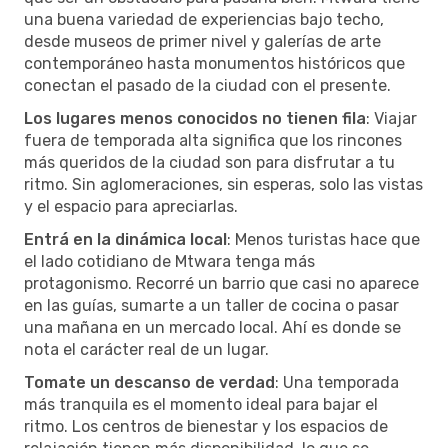
una buena variedad de experiencias bajo techo,
desde museos de primer nivel y galerías de arte
contemporáneo hasta monumentos históricos que
conectan el pasado de la ciudad con el presente.
Los lugares menos conocidos no tienen fila
: Viajar
fuera de temporada alta significa que los rincones
más queridos de la ciudad son para disfrutar a tu
ritmo. Sin aglomeraciones, sin esperas, solo las vistas
y el espacio para apreciarlas.
Entrá en la dinámica local
: Menos turistas hace que
el lado cotidiano de Mtwara tenga más
protagonismo. Recorré un barrio que casi no aparece
en las guías, sumarte a un taller de cocina o pasar
una mañana en un mercado local. Ahí es donde se
nota el carácter real de un lugar.
Tomate un descanso de verdad
: Una temporada
más tranquila es el momento ideal para bajar el
ritmo. Los centros de bienestar y los espacios de