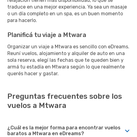
relajación tienen más disponibilidad, lo que se
traduce en una mejor experiencia. Ya sea un masaje
o un día completo en un spa, es un buen momento
para hacerlo.
Planificá tu viaje a Mtwara
Organizar un viaje a Mtwara es sencillo con eDreams.
Reuní vuelos, alojamiento y alquiler de auto en una
sola reserva, elegí las fechas que te queden bien y
armá tu estadía en Mtwara según lo que realmente
querés hacer y gastar.
Preguntas frecuentes sobre los
vuelos a Mtwara
¿Cuál es la mejor forma para encontrar vuelos
baratos a Mtwara en eDreams?