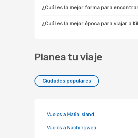
¿Cuál es la mejor forma para encontra
¿Cuál es la mejor época para viajar a K
Planea tu viaje
Ciudades populares
Vuelos a Mafia Island
Vuelos a Nachingwea