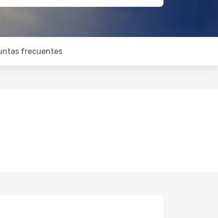
untas frecuentes