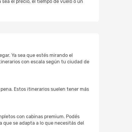
sea el precio, el tiempo de vuelo o un
legar. Ya sea que estés mirando el
tinerarios con escala según tu ciudad de
a pena. Estos itinerarios suelen tener más
ompletos con cabinas premium. Podés
a que se adapta a lo que necesitás del