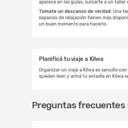
aparece en las guías, sumarte a un taller
Tomate un descanso de verdad
: Una te
espacios de relajación tienen más disponi
un buen momento para hacerlo.
Planificá tu viaje a Kilwa
Organizar un viaje a Kilwa es sencillo con
queden bien y armá tu estadía en Kilwa s
Preguntas frecuentes s