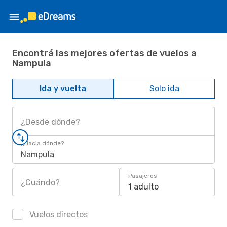
Encontrá las mejores ofertas de vuelos a
Nampula
Ida y vuelta
Solo ida
¿Desde dónde?
¿Hacia dónde?
Nampula
Pasajeros
¿Cuándo?
1 adulto
Vuelos directos