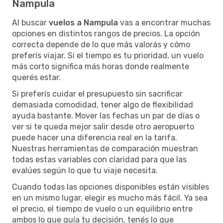
Nampula
Al buscar
vuelos a Nampula
vas a encontrar muchas
opciones en distintos rangos de precios. La opción
correcta depende de lo que más valorás y cómo
preferís viajar. Si el tiempo es tu prioridad, un vuelo
más corto significa más horas donde realmente
querés estar.
Si preferís cuidar el presupuesto sin sacrificar
demasiada comodidad, tener algo de flexibilidad
ayuda bastante. Mover las fechas un par de días o
ver si te queda mejor salir desde otro aeropuerto
puede hacer una diferencia real en la tarifa.
Nuestras herramientas de comparación muestran
todas estas variables con claridad para que las
evalúes según lo que tu viaje necesita.
Cuando todas las opciones disponibles están visibles
en un mismo lugar, elegir es mucho más fácil. Ya sea
el precio, el tiempo de vuelo o un equilibrio entre
ambos lo que guía tu decisión, tenés lo que