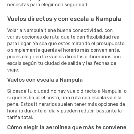
necesitás para elegir con seguridad.
Vuelos directos y con escala a Nampula
Volar a Nampula tiene buena conectividad, con
varias opciones de ruta que te dan flexibilidad real
para llegar. Ya sea que estés mirando el presupuesto
o simplemente querés el horario más conveniente,
podés elegir entre vuelos directos o itinerarios con
escala según tu ciudad de salida y las fechas del
viaje.
Vuelos con escala a Nampula
Si desde tu ciudad no hay vuelo directo a Nampula, o
si querés bajar el costo, una ruta con escala vale la
pena. Estos itinerarios suelen tener más opciones de
horario durante el día y pueden reducir bastante la
tarifa total.
Cómo elegir la aerolínea que más te conviene