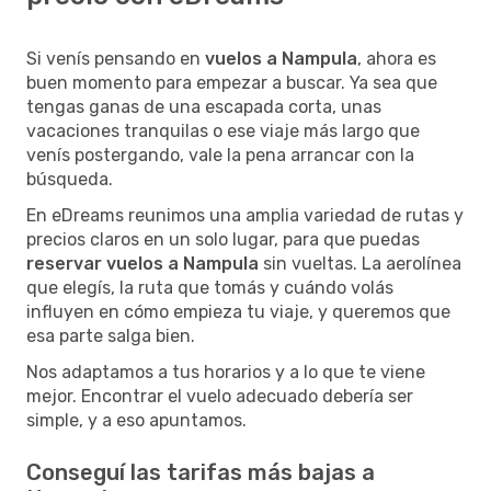
Si venís pensando en
vuelos a Nampula
, ahora es
buen momento para empezar a buscar. Ya sea que
tengas ganas de una escapada corta, unas
vacaciones tranquilas o ese viaje más largo que
venís postergando, vale la pena arrancar con la
búsqueda.
En eDreams reunimos una amplia variedad de rutas y
precios claros en un solo lugar, para que puedas
reservar vuelos a Nampula
sin vueltas. La aerolínea
que elegís, la ruta que tomás y cuándo volás
influyen en cómo empieza tu viaje, y queremos que
esa parte salga bien.
Nos adaptamos a tus horarios y a lo que te viene
mejor. Encontrar el vuelo adecuado debería ser
simple, y a eso apuntamos.
Conseguí las tarifas más bajas a