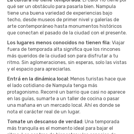
qué ser un obstáculo para pasarla bien. Nampula
tiene una buena variedad de experiencias bajo
techo, desde museos de primer nivel y galerías de
arte contemporáneo hasta monumentos históricos
que conectan el pasado de la ciudad con el presente.
Los lugares menos conocidos no tienen fila
: Viajar
fuera de temporada alta significa que los rincones
más queridos de la ciudad son para disfrutar a tu
ritmo. Sin aglomeraciones, sin esperas, solo las vistas
y el espacio para apreciarlas.
Entrá en la dinámica local
: Menos turistas hace que
el lado cotidiano de Nampula tenga más
protagonismo. Recorré un barrio que casi no aparece
en las guías, sumarte a un taller de cocina o pasar
una mañana en un mercado local. Ahí es donde se
nota el carácter real de un lugar.
Tomate un descanso de verdad
: Una temporada
más tranquila es el momento ideal para bajar el