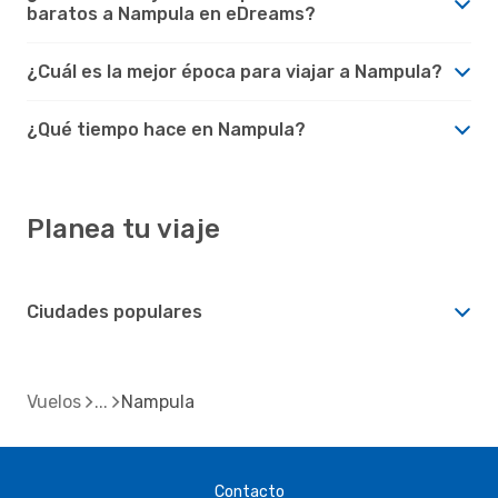
baratos a Nampula en eDreams?
¿Cuál es la mejor época para viajar a Nampula?
¿Qué tiempo hace en Nampula?
Planea tu viaje
Ciudades populares
Vuelos
Nampula
Contacto