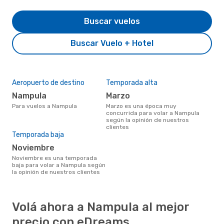
Buscar vuelos
Buscar Vuelo + Hotel
Aeropuerto de destino
Temporada alta
Nampula
marzo
Para vuelos a Nampula
marzo es una época muy
concurrida para volar a Nampula
según la opinión de nuestros
clientes
Temporada baja
noviembre
noviembre es una temporada
baja para volar a Nampula según
la opinión de nuestros clientes
Volá ahora a Nampula al mejor
precio con eDreams