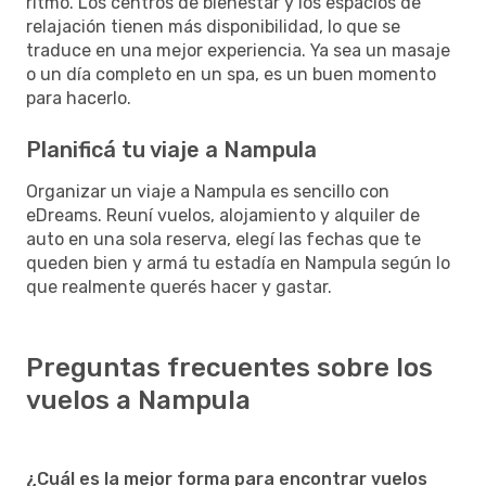
ritmo. Los centros de bienestar y los espacios de
relajación tienen más disponibilidad, lo que se
traduce en una mejor experiencia. Ya sea un masaje
o un día completo en un spa, es un buen momento
para hacerlo.
Planificá tu viaje a Nampula
Organizar un viaje a Nampula es sencillo con
eDreams. Reuní vuelos, alojamiento y alquiler de
auto en una sola reserva, elegí las fechas que te
queden bien y armá tu estadía en Nampula según lo
que realmente querés hacer y gastar.
Preguntas frecuentes sobre los
vuelos a Nampula
¿Cuál es la mejor forma para encontrar vuelos