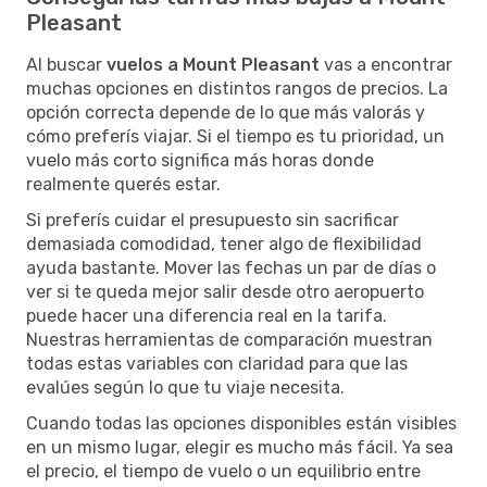
Pleasant
Al buscar
vuelos a Mount Pleasant
vas a encontrar
muchas opciones en distintos rangos de precios. La
opción correcta depende de lo que más valorás y
cómo preferís viajar. Si el tiempo es tu prioridad, un
vuelo más corto significa más horas donde
realmente querés estar.
Si preferís cuidar el presupuesto sin sacrificar
demasiada comodidad, tener algo de flexibilidad
ayuda bastante. Mover las fechas un par de días o
ver si te queda mejor salir desde otro aeropuerto
puede hacer una diferencia real en la tarifa.
Nuestras herramientas de comparación muestran
todas estas variables con claridad para que las
evalúes según lo que tu viaje necesita.
Cuando todas las opciones disponibles están visibles
en un mismo lugar, elegir es mucho más fácil. Ya sea
el precio, el tiempo de vuelo o un equilibrio entre