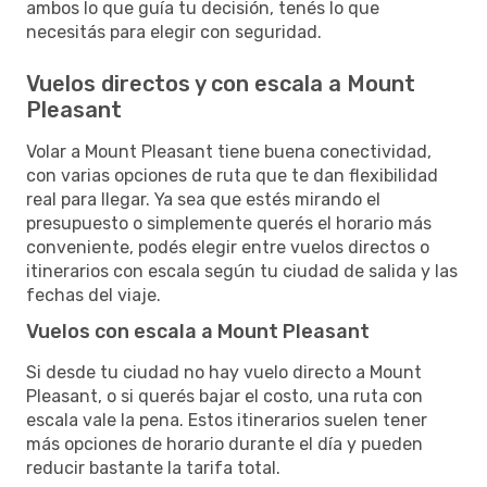
ambos lo que guía tu decisión, tenés lo que
necesitás para elegir con seguridad.
Vuelos directos y con escala a Mount
Pleasant
Volar a Mount Pleasant tiene buena conectividad,
con varias opciones de ruta que te dan flexibilidad
real para llegar. Ya sea que estés mirando el
presupuesto o simplemente querés el horario más
conveniente, podés elegir entre vuelos directos o
itinerarios con escala según tu ciudad de salida y las
fechas del viaje.
Vuelos con escala a Mount Pleasant
Si desde tu ciudad no hay vuelo directo a Mount
Pleasant, o si querés bajar el costo, una ruta con
escala vale la pena. Estos itinerarios suelen tener
más opciones de horario durante el día y pueden
reducir bastante la tarifa total.