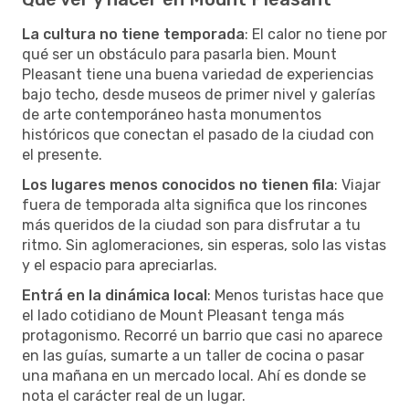
La cultura no tiene temporada
: El calor no tiene por
qué ser un obstáculo para pasarla bien. Mount
Pleasant tiene una buena variedad de experiencias
bajo techo, desde museos de primer nivel y galerías
de arte contemporáneo hasta monumentos
históricos que conectan el pasado de la ciudad con
el presente.
Los lugares menos conocidos no tienen fila
: Viajar
fuera de temporada alta significa que los rincones
más queridos de la ciudad son para disfrutar a tu
ritmo. Sin aglomeraciones, sin esperas, solo las vistas
y el espacio para apreciarlas.
Entrá en la dinámica local
: Menos turistas hace que
el lado cotidiano de Mount Pleasant tenga más
protagonismo. Recorré un barrio que casi no aparece
en las guías, sumarte a un taller de cocina o pasar
una mañana en un mercado local. Ahí es donde se
nota el carácter real de un lugar.