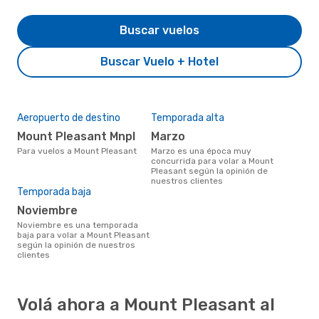
Buscar vuelos
Buscar Vuelo + Hotel
Aeropuerto de destino
Temporada alta
Mount Pleasant Mnpl
marzo
Para vuelos a Mount Pleasant
marzo es una época muy
concurrida para volar a Mount
Pleasant según la opinión de
nuestros clientes
Temporada baja
noviembre
noviembre es una temporada
baja para volar a Mount Pleasant
según la opinión de nuestros
clientes
Volá ahora a Mount Pleasant al