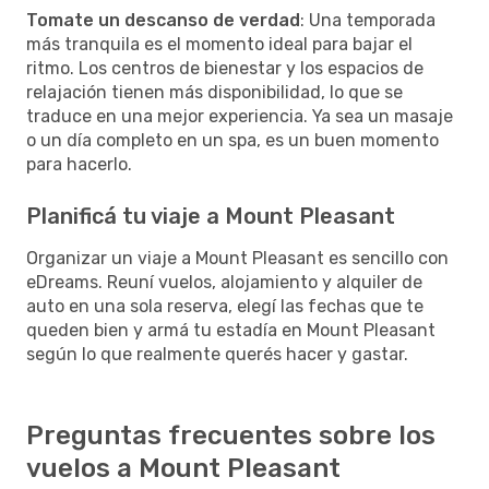
Tomate un descanso de verdad
: Una temporada
más tranquila es el momento ideal para bajar el
ritmo. Los centros de bienestar y los espacios de
relajación tienen más disponibilidad, lo que se
traduce en una mejor experiencia. Ya sea un masaje
o un día completo en un spa, es un buen momento
para hacerlo.
Planificá tu viaje a Mount Pleasant
Organizar un viaje a Mount Pleasant es sencillo con
eDreams. Reuní vuelos, alojamiento y alquiler de
auto en una sola reserva, elegí las fechas que te
queden bien y armá tu estadía en Mount Pleasant
según lo que realmente querés hacer y gastar.
Preguntas frecuentes sobre los
vuelos a Mount Pleasant