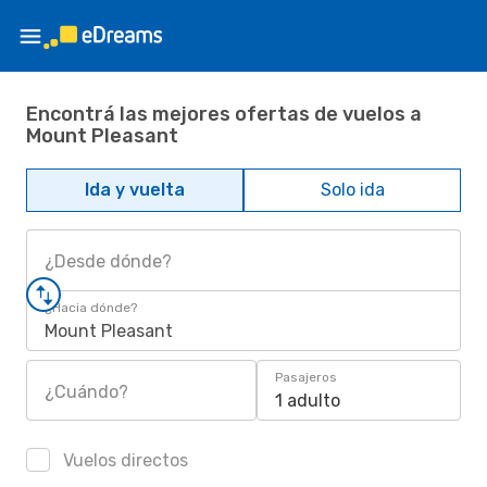
Encontrá las mejores ofertas de vuelos a
Mount Pleasant
Ida y vuelta
Solo ida
¿Desde dónde?
¿Hacia dónde?
Mount Pleasant
Pasajeros
¿Cuándo?
1 adulto
Vuelos directos