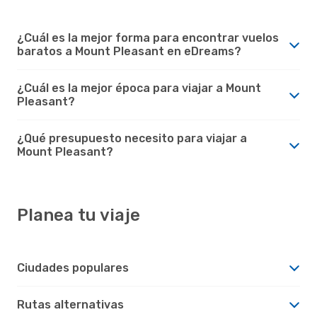
¿Cuál es la mejor forma para encontrar vuelos
baratos a Mount Pleasant en eDreams?
¿Cuál es la mejor época para viajar a Mount
Pleasant?
¿Qué presupuesto necesito para viajar a
Mount Pleasant?
Planea tu viaje
Ciudades populares
Rutas alternativas