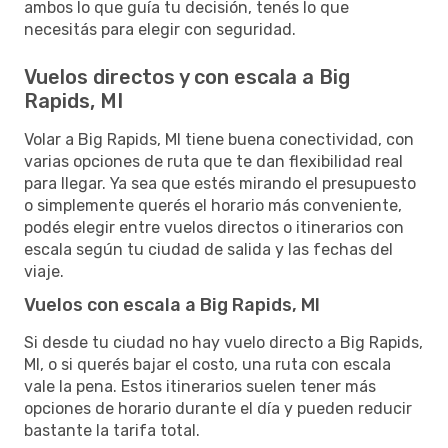
ambos lo que guía tu decisión, tenés lo que
necesitás para elegir con seguridad.
Vuelos directos y con escala a Big
Rapids, MI
Volar a Big Rapids, MI tiene buena conectividad, con
varias opciones de ruta que te dan flexibilidad real
para llegar. Ya sea que estés mirando el presupuesto
o simplemente querés el horario más conveniente,
podés elegir entre vuelos directos o itinerarios con
escala según tu ciudad de salida y las fechas del
viaje.
Vuelos con escala a Big Rapids, MI
Si desde tu ciudad no hay vuelo directo a Big Rapids,
MI, o si querés bajar el costo, una ruta con escala
vale la pena. Estos itinerarios suelen tener más
opciones de horario durante el día y pueden reducir
bastante la tarifa total.