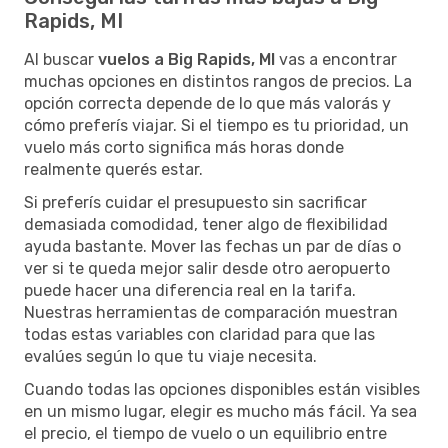
Rapids, MI
Al buscar
vuelos a Big Rapids, MI
vas a encontrar
muchas opciones en distintos rangos de precios. La
opción correcta depende de lo que más valorás y
cómo preferís viajar. Si el tiempo es tu prioridad, un
vuelo más corto significa más horas donde
realmente querés estar.
Si preferís cuidar el presupuesto sin sacrificar
demasiada comodidad, tener algo de flexibilidad
ayuda bastante. Mover las fechas un par de días o
ver si te queda mejor salir desde otro aeropuerto
puede hacer una diferencia real en la tarifa.
Nuestras herramientas de comparación muestran
todas estas variables con claridad para que las
evalúes según lo que tu viaje necesita.
Cuando todas las opciones disponibles están visibles
en un mismo lugar, elegir es mucho más fácil. Ya sea
el precio, el tiempo de vuelo o un equilibrio entre