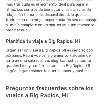
más tranquila es el momento ideal para bajar el
ritmo. Los centros de bienestar y los espacios de
relajación tienen más disponibilidad, lo que se
traduce en una mejor experiencia. Ya sea un masaje
o un día completo en un spa, es un buen momento
para hacerlo.
Planificá tu viaje a Big Rapids, MI
Organizar un viaje a Big Rapids, MI es sencillo con
eDreams. Reuní vuelos, alojamiento y alquiler de
auto en una sola reserva, elegí las fechas que te
queden bien y armá tu estadía en Big Rapids, MI
según lo que realmente querés hacer y gastar.
Preguntas frecuentes sobre los
vuelos a Big Rapids, MI