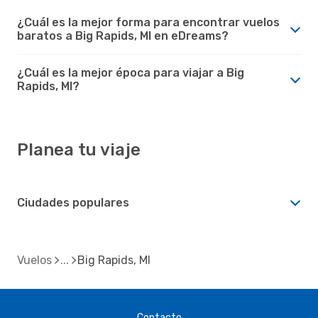
¿Cuál es la mejor forma para encontrar vuelos
baratos a Big Rapids, MI en eDreams?
¿Cuál es la mejor época para viajar a Big
Rapids, MI?
Planea tu viaje
Ciudades populares
Vuelos
Big Rapids, MI
Contacto