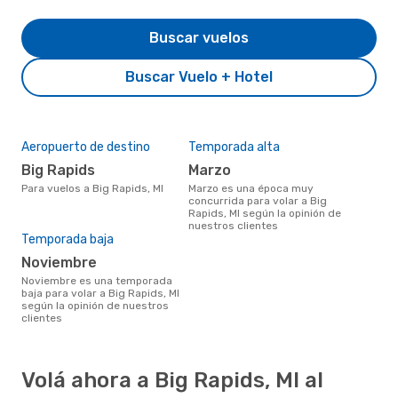
Buscar vuelos
Buscar Vuelo + Hotel
Aeropuerto de destino
Temporada alta
Big Rapids
marzo
Para vuelos a Big Rapids, MI
marzo es una época muy
concurrida para volar a Big
Rapids, MI según la opinión de
nuestros clientes
Temporada baja
noviembre
noviembre es una temporada
baja para volar a Big Rapids, MI
según la opinión de nuestros
clientes
Volá ahora a Big Rapids, MI al