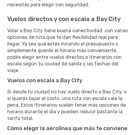
necesitás para elegir con seguridad.
Vuelos directos y con escala a Bay City
Volar a Bay City tiene buena conectividad, con varias
opciones de ruta que te dan flexibilidad real para
llegar. Ya sea que estés mirando el presupuesto o
simplemente querés el horario más conveniente,
podés elegir entre vuelos directos o itinerarios con
escala según tu ciudad de salida y las fechas del
viaje.
Vuelos con escala a Bay City
Si desde tu ciudad no hay vuelo directo a Bay City, o
si querés bajar el costo, una ruta con escala vale la
pena. Estos itinerarios suelen tener más opciones de
horario durante el día y pueden reducir bastante la
tarifa total.
Cómo elegir la aerolínea que más te conviene