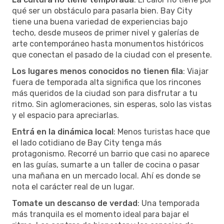
qué ser un obstáculo para pasarla bien. Bay City
tiene una buena variedad de experiencias bajo
techo, desde museos de primer nivel y galerías de
arte contemporáneo hasta monumentos históricos
que conectan el pasado de la ciudad con el presente.
Los lugares menos conocidos no tienen fila
: Viajar
fuera de temporada alta significa que los rincones
más queridos de la ciudad son para disfrutar a tu
ritmo. Sin aglomeraciones, sin esperas, solo las vistas
y el espacio para apreciarlas.
Entrá en la dinámica local
: Menos turistas hace que
el lado cotidiano de Bay City tenga más
protagonismo. Recorré un barrio que casi no aparece
en las guías, sumarte a un taller de cocina o pasar
una mañana en un mercado local. Ahí es donde se
nota el carácter real de un lugar.
Tomate un descanso de verdad
: Una temporada
más tranquila es el momento ideal para bajar el