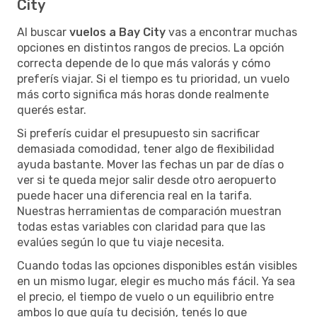
City
Al buscar
vuelos a Bay City
vas a encontrar muchas
opciones en distintos rangos de precios. La opción
correcta depende de lo que más valorás y cómo
preferís viajar. Si el tiempo es tu prioridad, un vuelo
más corto significa más horas donde realmente
querés estar.
Si preferís cuidar el presupuesto sin sacrificar
demasiada comodidad, tener algo de flexibilidad
ayuda bastante. Mover las fechas un par de días o
ver si te queda mejor salir desde otro aeropuerto
puede hacer una diferencia real en la tarifa.
Nuestras herramientas de comparación muestran
todas estas variables con claridad para que las
evalúes según lo que tu viaje necesita.
Cuando todas las opciones disponibles están visibles
en un mismo lugar, elegir es mucho más fácil. Ya sea
el precio, el tiempo de vuelo o un equilibrio entre
ambos lo que guía tu decisión, tenés lo que