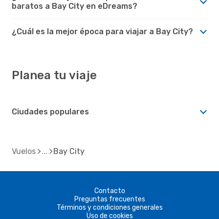
baratos a Bay City en eDreams?
¿Cuál es la mejor época para viajar a Bay City?
Planea tu viaje
Ciudades populares
Vuelos
Bay City
Contacto
Preguntas frecuentes
Términos y condiciones generales
Uso de cookies