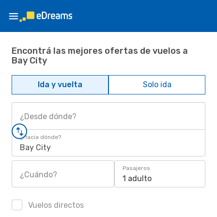
Encontrá las mejores ofertas de vuelos a
Bay City
Ida y vuelta
Solo ida
¿Desde dónde?
¿Hacia dónde?
Bay City
Pasajeros
¿Cuándo?
1 adulto
Vuelos directos