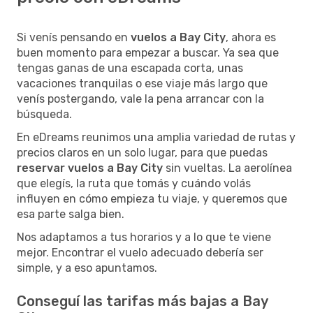
Si venís pensando en
vuelos a Bay City
, ahora es
buen momento para empezar a buscar. Ya sea que
tengas ganas de una escapada corta, unas
vacaciones tranquilas o ese viaje más largo que
venís postergando, vale la pena arrancar con la
búsqueda.
En eDreams reunimos una amplia variedad de rutas y
precios claros en un solo lugar, para que puedas
reservar vuelos a Bay City
sin vueltas. La aerolínea
que elegís, la ruta que tomás y cuándo volás
influyen en cómo empieza tu viaje, y queremos que
esa parte salga bien.
Nos adaptamos a tus horarios y a lo que te viene
mejor. Encontrar el vuelo adecuado debería ser
simple, y a eso apuntamos.
Conseguí las tarifas más bajas a Bay