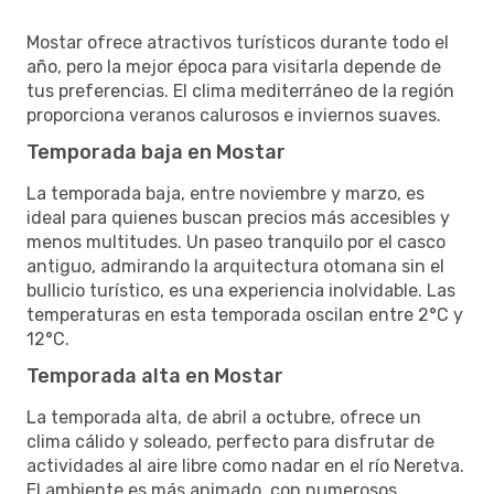
Mostar ofrece atractivos turísticos durante todo el
año, pero la mejor época para visitarla depende de
tus preferencias. El clima mediterráneo de la región
proporciona veranos calurosos e inviernos suaves.
Temporada baja en Mostar
La temporada baja, entre noviembre y marzo, es
ideal para quienes buscan precios más accesibles y
menos multitudes. Un paseo tranquilo por el casco
antiguo, admirando la arquitectura otomana sin el
bullicio turístico, es una experiencia inolvidable. Las
temperaturas en esta temporada oscilan entre 2°C y
12°C.
Temporada alta en Mostar
La temporada alta, de abril a octubre, ofrece un
clima cálido y soleado, perfecto para disfrutar de
actividades al aire libre como nadar en el río Neretva.
El ambiente es más animado, con numerosos