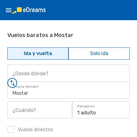
Vuelos baratos a Mostar
Ida y vuelta
Solo ida
¿Desde dónde?
¿Hacia dónde?
Mostar
Pasajeros
¿Cuándo?
1 adulto
Vuelos directos