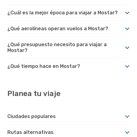
¿Cuál es la mejor época para viajar a Mostar?
¿Qué aerolíneas operan vuelos a Mostar?
¿Qué presupuesto necesito para viajar a
Mostar?
¿Qué tiempo hace en Mostar?
Planea tu viaje
Ciudades populares
Rutas alternativas