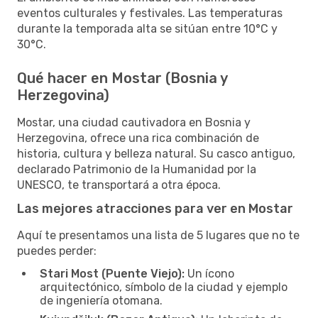
eventos culturales y festivales. Las temperaturas
durante la temporada alta se sitúan entre 10°C y
30°C.
Qué hacer en Mostar (Bosnia y
Herzegovina)
Mostar, una ciudad cautivadora en Bosnia y
Herzegovina, ofrece una rica combinación de
historia, cultura y belleza natural. Su casco antiguo,
declarado Patrimonio de la Humanidad por la
UNESCO, te transportará a otra época.
Las mejores atracciones para ver en Mostar
Aquí te presentamos una lista de 5 lugares que no te
puedes perder:
Stari Most (Puente Viejo):
Un ícono
arquitectónico, símbolo de la ciudad y ejemplo
de ingeniería otomana.