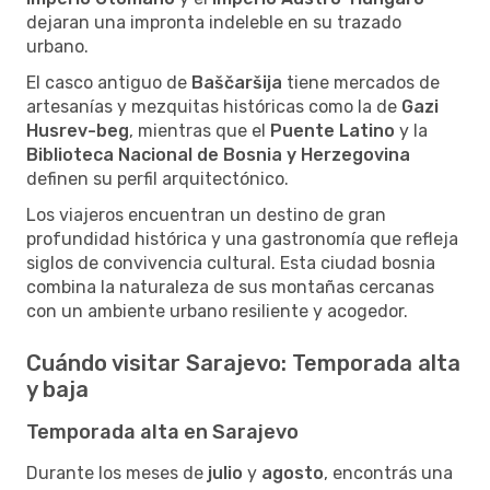
dejaran una impronta indeleble en su trazado
urbano.
El casco antiguo de
Baščaršija
tiene mercados de
artesanías y mezquitas históricas como la de
Gazi
Husrev-beg
, mientras que el
Puente Latino
y la
Biblioteca Nacional de Bosnia y Herzegovina
definen su perfil arquitectónico.
Los viajeros encuentran un destino de gran
profundidad histórica y una gastronomía que refleja
siglos de convivencia cultural. Esta ciudad bosnia
combina la naturaleza de sus montañas cercanas
con un ambiente urbano resiliente y acogedor.
Cuándo visitar Sarajevo: Temporada alta
y baja
Temporada alta en Sarajevo
Durante los meses de
julio
y
agosto
, encontrás una