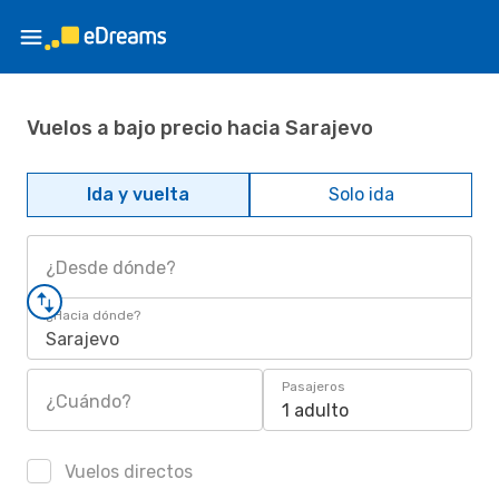
Vuelos a bajo precio hacia Sarajevo
Ida y vuelta
Solo ida
¿Desde dónde?
¿Hacia dónde?
Sarajevo
Pasajeros
¿Cuándo?
1 adulto
Vuelos directos