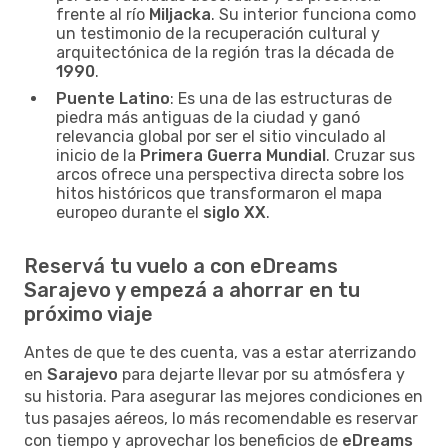
frente al río
Miljacka
. Su interior funciona como
un testimonio de la recuperación cultural y
arquitectónica de la región tras la década de
1990
.
Puente Latino
: Es una de las estructuras de
piedra más antiguas de la ciudad y ganó
relevancia global por ser el sitio vinculado al
inicio de la
Primera Guerra Mundial
. Cruzar sus
arcos ofrece una perspectiva directa sobre los
hitos históricos que transformaron el mapa
europeo durante el
siglo XX
.
Reservá tu vuelo a con eDreams
Sarajevo y empezá a ahorrar en tu
próximo viaje
Antes de que te des cuenta, vas a estar aterrizando
en
Sarajevo
para dejarte llevar por su atmósfera y
su historia. Para asegurar las mejores condiciones en
tus pasajes aéreos, lo más recomendable es reservar
con tiempo y aprovechar los beneficios de
eDreams