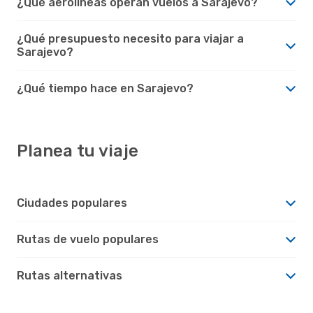
¿Qué aerolíneas operan vuelos a Sarajevo?
¿Qué presupuesto necesito para viajar a
Sarajevo?
¿Qué tiempo hace en Sarajevo?
Planea tu viaje
Ciudades populares
Rutas de vuelo populares
Rutas alternativas