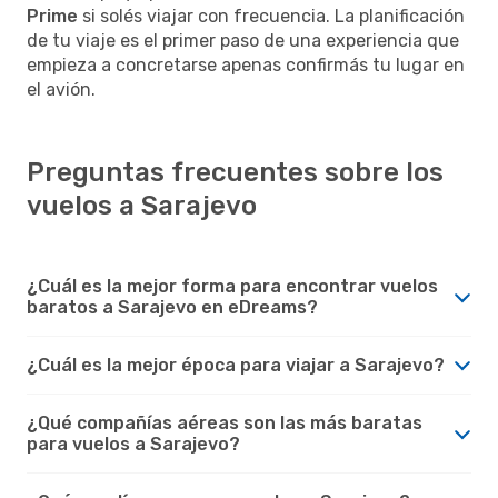
Prime
si solés viajar con frecuencia. La planificación
de tu viaje es el primer paso de una experiencia que
empieza a concretarse apenas confirmás tu lugar en
el avión.
Preguntas frecuentes sobre los
vuelos a Sarajevo
¿Cuál es la mejor forma para encontrar vuelos
baratos a Sarajevo en eDreams?
¿Cuál es la mejor época para viajar a Sarajevo?
¿Qué compañías aéreas son las más baratas
para vuelos a Sarajevo?