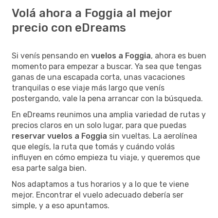
Volá ahora a Foggia al mejor
precio con eDreams
Si venís pensando en
vuelos a Foggia
, ahora es buen
momento para empezar a buscar. Ya sea que tengas
ganas de una escapada corta, unas vacaciones
tranquilas o ese viaje más largo que venís
postergando, vale la pena arrancar con la búsqueda.
En eDreams reunimos una amplia variedad de rutas y
precios claros en un solo lugar, para que puedas
reservar vuelos a Foggia
sin vueltas. La aerolínea
que elegís, la ruta que tomás y cuándo volás
influyen en cómo empieza tu viaje, y queremos que
esa parte salga bien.
Nos adaptamos a tus horarios y a lo que te viene
mejor. Encontrar el vuelo adecuado debería ser
simple, y a eso apuntamos.