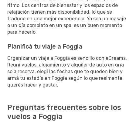
ritmo. Los centros de bienestar y los espacios de
relajación tienen más disponibilidad, lo que se
traduce en una mejor experiencia. Ya sea un masaje
o un día completo en un spa, es un buen momento
para hacerlo.
Planificá tu viaje a Foggia
Organizar un viaje a Foggia es sencillo con eDreams.
Reuní vuelos, alojamiento y alquiler de auto en una
sola reserva, elegí las fechas que te queden bien y
armá tu estadía en Foggia según lo que realmente
querés hacer y gastar.
Preguntas frecuentes sobre los
vuelos a Foggia