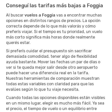
Conseguí las tarifas más bajas a Foggia
Al buscar
vuelos a Foggia
vas a encontrar muchas
opciones en distintos rangos de precios. La opción
correcta depende de lo que más valorás y cómo
preferís viajar. Si el tiempo es tu prioridad, un vuelo
más corto significa más horas donde realmente
querés estar.
Si preferís cuidar el presupuesto sin sacrificar
demasiada comodidad, tener algo de flexibilidad
ayuda bastante. Mover las fechas un par de días o
ver si te queda mejor salir desde otro aeropuerto
puede hacer una diferencia real en la tarifa.
Nuestras herramientas de comparación muestran
todas estas variables con claridad para que las
evalúes según lo que tu viaje necesita.
Cuando todas las opciones disponibles están visibles
en un mismo lugar, elegir es mucho más fácil. Ya sea
el precio, el tiempo de vuelo o un equilibrio entre