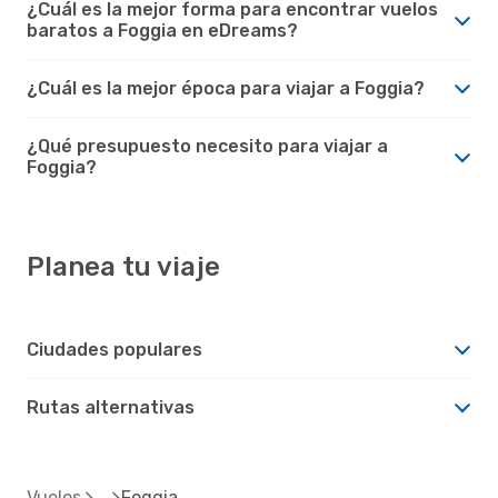
¿Cuál es la mejor forma para encontrar vuelos
baratos a Foggia en eDreams?
¿Cuál es la mejor época para viajar a Foggia?
¿Qué presupuesto necesito para viajar a
Foggia?
Planea tu viaje
Ciudades populares
Rutas alternativas
Vuelos
Foggia