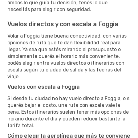
ambos lo que guía tu decisión, tenés lo que
necesitás para elegir con seguridad.
Vuelos directos y con escala a Foggia
Volar a Foggia tiene buena conectividad, con varias
opciones de ruta que te dan flexibilidad real para
llegar. Ya sea que estés mirando el presupuesto o
simplemente querés el horario más conveniente,
podés elegir entre vuelos directos o itinerarios con
escala según tu ciudad de salida y las fechas del
viaje.
Vuelos con escala a Foggia
Si desde tu ciudad no hay vuelo directo a Foggia, o si
querés bajar el costo, una ruta con escala vale la
pena. Estos itinerarios suelen tener más opciones de
horario durante el día y pueden reducir bastante la
tarifa total.
Cómo elegir la aerolínea que más te conviene