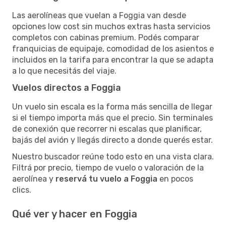
Las aerolíneas que vuelan a Foggia van desde
opciones low cost sin muchos extras hasta servicios
completos con cabinas premium. Podés comparar
franquicias de equipaje, comodidad de los asientos e
incluidos en la tarifa para encontrar la que se adapta
a lo que necesitás del viaje.
Vuelos directos a Foggia
Un vuelo sin escala es la forma más sencilla de llegar
si el tiempo importa más que el precio. Sin terminales
de conexión que recorrer ni escalas que planificar,
bajás del avión y llegás directo a donde querés estar.
Nuestro buscador reúne todo esto en una vista clara.
Filtrá por precio, tiempo de vuelo o valoración de la
aerolínea y
reservá tu vuelo a Foggia
en pocos
clics.
Qué ver y hacer en Foggia