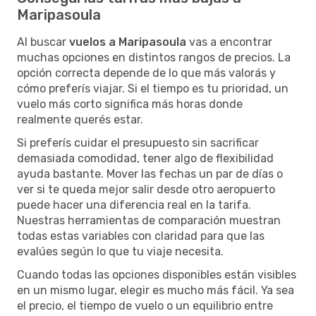
Maripasoula
Al buscar
vuelos a Maripasoula
vas a encontrar
muchas opciones en distintos rangos de precios. La
opción correcta depende de lo que más valorás y
cómo preferís viajar. Si el tiempo es tu prioridad, un
vuelo más corto significa más horas donde
realmente querés estar.
Si preferís cuidar el presupuesto sin sacrificar
demasiada comodidad, tener algo de flexibilidad
ayuda bastante. Mover las fechas un par de días o
ver si te queda mejor salir desde otro aeropuerto
puede hacer una diferencia real en la tarifa.
Nuestras herramientas de comparación muestran
todas estas variables con claridad para que las
evalúes según lo que tu viaje necesita.
Cuando todas las opciones disponibles están visibles
en un mismo lugar, elegir es mucho más fácil. Ya sea
el precio, el tiempo de vuelo o un equilibrio entre