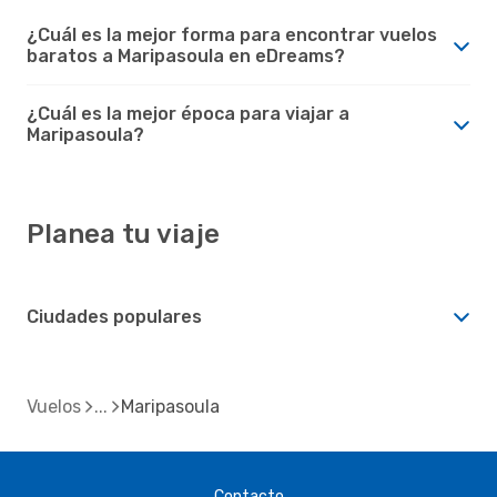
¿Cuál es la mejor forma para encontrar vuelos
baratos a Maripasoula en eDreams?
¿Cuál es la mejor época para viajar a
Maripasoula?
Planea tu viaje
Ciudades populares
Vuelos
Maripasoula
Contacto