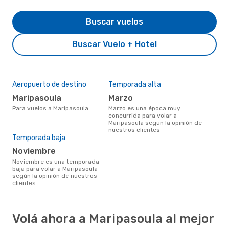
Buscar vuelos
Buscar Vuelo + Hotel
Aeropuerto de destino
Temporada alta
Maripasoula
marzo
Para vuelos a Maripasoula
marzo es una época muy
concurrida para volar a
Maripasoula según la opinión de
nuestros clientes
Temporada baja
noviembre
noviembre es una temporada
baja para volar a Maripasoula
según la opinión de nuestros
clientes
Volá ahora a Maripasoula al mejor