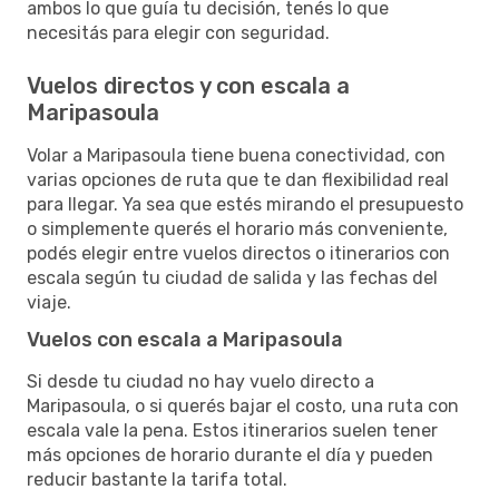
ambos lo que guía tu decisión, tenés lo que
necesitás para elegir con seguridad.
Vuelos directos y con escala a
Maripasoula
Volar a Maripasoula tiene buena conectividad, con
varias opciones de ruta que te dan flexibilidad real
para llegar. Ya sea que estés mirando el presupuesto
o simplemente querés el horario más conveniente,
podés elegir entre vuelos directos o itinerarios con
escala según tu ciudad de salida y las fechas del
viaje.
Vuelos con escala a Maripasoula
Si desde tu ciudad no hay vuelo directo a
Maripasoula, o si querés bajar el costo, una ruta con
escala vale la pena. Estos itinerarios suelen tener
más opciones de horario durante el día y pueden
reducir bastante la tarifa total.