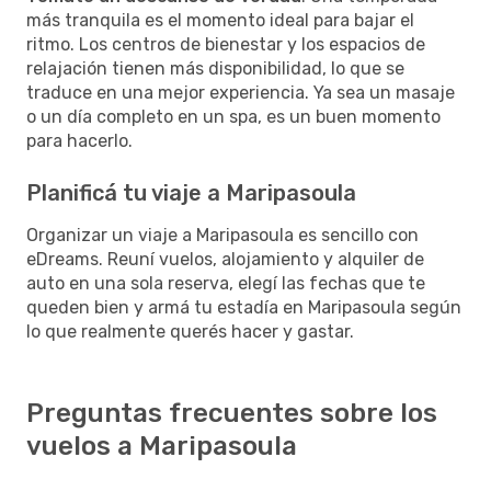
más tranquila es el momento ideal para bajar el
ritmo. Los centros de bienestar y los espacios de
relajación tienen más disponibilidad, lo que se
traduce en una mejor experiencia. Ya sea un masaje
o un día completo en un spa, es un buen momento
para hacerlo.
Planificá tu viaje a Maripasoula
Organizar un viaje a Maripasoula es sencillo con
eDreams. Reuní vuelos, alojamiento y alquiler de
auto en una sola reserva, elegí las fechas que te
queden bien y armá tu estadía en Maripasoula según
lo que realmente querés hacer y gastar.
Preguntas frecuentes sobre los
vuelos a Maripasoula