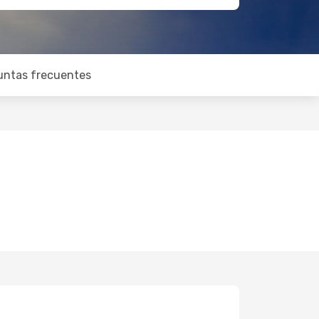
untas frecuentes