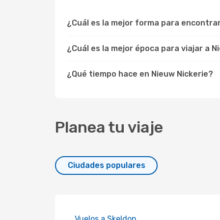
¿Cuál es la mejor forma para encontra
¿Cuál es la mejor época para viajar a N
¿Qué tiempo hace en Nieuw Nickerie?
Planea tu viaje
Ciudades populares
Vuelos a Skeldon