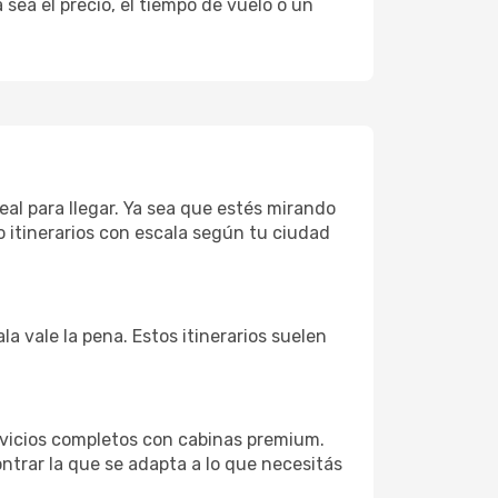
sea el precio, el tiempo de vuelo o un
eal para llegar. Ya sea que estés mirando
o itinerarios con escala según tu ciudad
la vale la pena. Estos itinerarios suelen
rvicios completos con cabinas premium.
ntrar la que se adapta a lo que necesitás