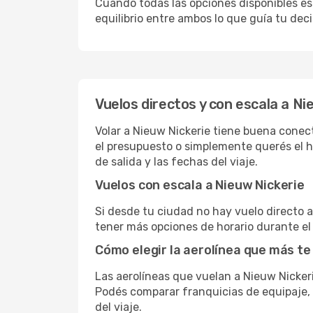
Cuando todas las opciones disponibles est
equilibrio entre ambos lo que guía tu deci
Vuelos directos y con escala a Ni
Volar a Nieuw Nickerie tiene buena conecti
el presupuesto o simplemente querés el ho
de salida y las fechas del viaje.
Vuelos con escala a Nieuw Nickerie
Si desde tu ciudad no hay vuelo directo a 
tener más opciones de horario durante el 
Cómo elegir la aerolínea que más te
Las aerolíneas que vuelan a Nieuw Nicker
Podés comparar franquicias de equipaje, c
del viaje.