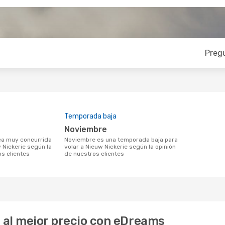
Preg
Temporada baja
noviembre
noviembre es una temporada baja para
 Nickerie según la
volar a Nieuw Nickerie según la opinión
os clientes
de nuestros clientes
e al mejor precio con eDreams