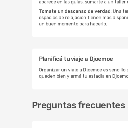
aparece en las guías, sumarte a un taller
Tomate un descanso de verdad
: Una te
espacios de relajación tienen más disponi
un buen momento para hacerlo.
Planificá tu viaje a Djoemoe
Organizar un viaje a Djoemoe es sencillo 
queden bien y armá tu estadía en Djoemo
Preguntas frecuentes 