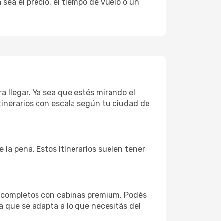
sea el precio, el tiempo de vuelo o un
a llegar. Ya sea que estés mirando el
tinerarios con escala según tu ciudad de
 la pena. Estos itinerarios suelen tener
s completos con cabinas premium. Podés
a que se adapta a lo que necesitás del