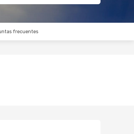
untas frecuentes