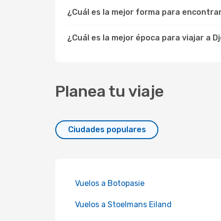
¿Cuál es la mejor forma para encontr
¿Cuál es la mejor época para viajar a 
Planea tu viaje
Ciudades populares
Vuelos a Botopasie
Vuelos a Stoelmans Eiland