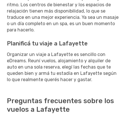
ritmo. Los centros de bienestar y los espacios de
relajación tienen más disponibilidad, lo que se
traduce en una mejor experiencia. Ya sea un masaje
o un día completo en un spa, es un buen momento
para hacerlo.
Planificá tu viaje a Lafayette
Organizar un viaje a Lafayette es sencillo con
eDreams. Reuní vuelos, alojamiento y alquiler de
auto en una sola reserva, elegí las fechas que te
queden bien y armá tu estadía en Lafayette según
lo que realmente querés hacer y gastar.
Preguntas frecuentes sobre los
vuelos a Lafayette