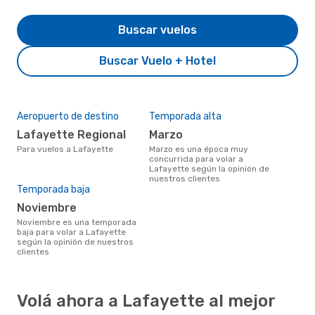
Buscar vuelos
Buscar Vuelo + Hotel
Aeropuerto de destino
Temporada alta
Lafayette Regional
marzo
Para vuelos a Lafayette
marzo es una época muy
concurrida para volar a
Lafayette según la opinión de
nuestros clientes
Temporada baja
noviembre
noviembre es una temporada
baja para volar a Lafayette
según la opinión de nuestros
clientes
Volá ahora a Lafayette al mejor