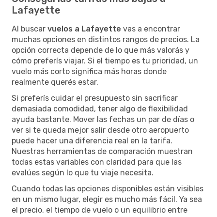
Lafayette
Al buscar
vuelos a Lafayette
vas a encontrar
muchas opciones en distintos rangos de precios. La
opción correcta depende de lo que más valorás y
cómo preferís viajar. Si el tiempo es tu prioridad, un
vuelo más corto significa más horas donde
realmente querés estar.
Si preferís cuidar el presupuesto sin sacrificar
demasiada comodidad, tener algo de flexibilidad
ayuda bastante. Mover las fechas un par de días o
ver si te queda mejor salir desde otro aeropuerto
puede hacer una diferencia real en la tarifa.
Nuestras herramientas de comparación muestran
todas estas variables con claridad para que las
evalúes según lo que tu viaje necesita.
Cuando todas las opciones disponibles están visibles
en un mismo lugar, elegir es mucho más fácil. Ya sea
el precio, el tiempo de vuelo o un equilibrio entre