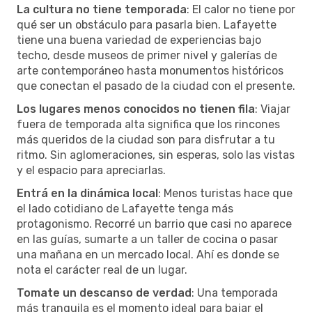
La cultura no tiene temporada
: El calor no tiene por
qué ser un obstáculo para pasarla bien. Lafayette
tiene una buena variedad de experiencias bajo
techo, desde museos de primer nivel y galerías de
arte contemporáneo hasta monumentos históricos
que conectan el pasado de la ciudad con el presente.
Los lugares menos conocidos no tienen fila
: Viajar
fuera de temporada alta significa que los rincones
más queridos de la ciudad son para disfrutar a tu
ritmo. Sin aglomeraciones, sin esperas, solo las vistas
y el espacio para apreciarlas.
Entrá en la dinámica local
: Menos turistas hace que
el lado cotidiano de Lafayette tenga más
protagonismo. Recorré un barrio que casi no aparece
en las guías, sumarte a un taller de cocina o pasar
una mañana en un mercado local. Ahí es donde se
nota el carácter real de un lugar.
Tomate un descanso de verdad
: Una temporada
más tranquila es el momento ideal para bajar el