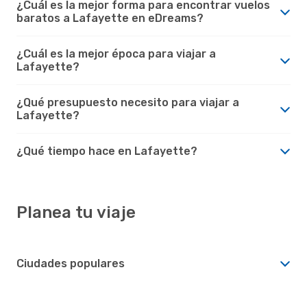
¿Cuál es la mejor forma para encontrar vuelos
baratos a Lafayette en eDreams?
¿Cuál es la mejor época para viajar a
Lafayette?
¿Qué presupuesto necesito para viajar a
Lafayette?
¿Qué tiempo hace en Lafayette?
Planea tu viaje
Ciudades populares