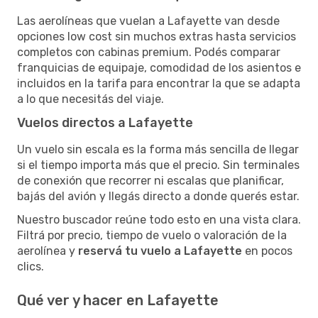
Las aerolíneas que vuelan a Lafayette van desde
opciones low cost sin muchos extras hasta servicios
completos con cabinas premium. Podés comparar
franquicias de equipaje, comodidad de los asientos e
incluidos en la tarifa para encontrar la que se adapta
a lo que necesitás del viaje.
Vuelos directos a Lafayette
Un vuelo sin escala es la forma más sencilla de llegar
si el tiempo importa más que el precio. Sin terminales
de conexión que recorrer ni escalas que planificar,
bajás del avión y llegás directo a donde querés estar.
Nuestro buscador reúne todo esto en una vista clara.
Filtrá por precio, tiempo de vuelo o valoración de la
aerolínea y
reservá tu vuelo a Lafayette
en pocos
clics.
Qué ver y hacer en Lafayette