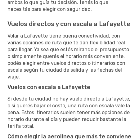
ambos lo que guía tu decisión, tenés lo que
necesitás para elegir con seguridad.
Vuelos directos y con escala a Lafayette
Volar a Lafayette tiene buena conectividad, con
varias opciones de ruta que te dan flexibilidad real
para llegar. Ya sea que estés mirando el presupuesto
o simplemente querés el horario más conveniente,
podés elegir entre vuelos directos o itinerarios con
escala según tu ciudad de salida y las fechas del
viaje.
Vuelos con escala a Lafayette
Si desde tu ciudad no hay vuelo directo a Lafayette,
o si querés bajar el costo, una ruta con escala vale la
pena. Estos itinerarios suelen tener más opciones de
horario durante el día y pueden reducir bastante la
tarifa total.
Cómo elegir la aerolínea que más te conviene