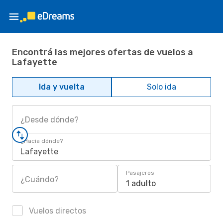
Encontrá las mejores ofertas de vuelos a
Lafayette
Ida y vuelta
Solo ida
¿Desde dónde?
¿Hacia dónde?
Lafayette
Pasajeros
¿Cuándo?
1 adulto
Vuelos directos