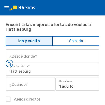
Encontrá las mejores ofertas de vuelos a
Hattiesburg
Ida y vuelta
Solo ida
¿Desde dónde?
¿Hacia dónde?
Hattiesburg
Pasajeros
¿Cuándo?
1 adulto
Vuelos directos