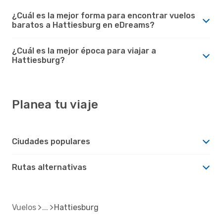
¿Cuál es la mejor forma para encontrar vuelos
baratos a Hattiesburg en eDreams?
¿Cuál es la mejor época para viajar a
Hattiesburg?
Planea tu viaje
Ciudades populares
Rutas alternativas
Vuelos
Hattiesburg