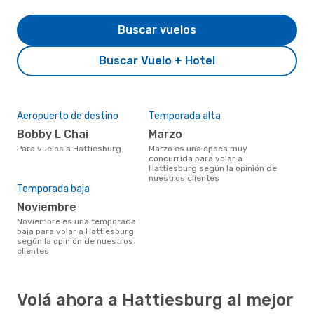
Buscar vuelos
Buscar Vuelo + Hotel
Aeropuerto de destino
Temporada alta
Bobby L Chai
marzo
Para vuelos a Hattiesburg
marzo es una época muy
concurrida para volar a
Hattiesburg según la opinión de
nuestros clientes
Temporada baja
noviembre
noviembre es una temporada
baja para volar a Hattiesburg
según la opinión de nuestros
clientes
Volá ahora a Hattiesburg al mejor