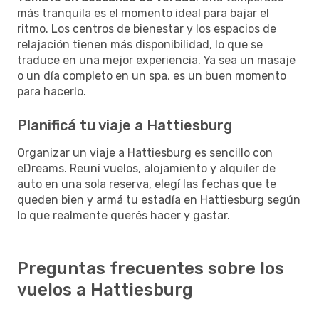
más tranquila es el momento ideal para bajar el
ritmo. Los centros de bienestar y los espacios de
relajación tienen más disponibilidad, lo que se
traduce en una mejor experiencia. Ya sea un masaje
o un día completo en un spa, es un buen momento
para hacerlo.
Planificá tu viaje a Hattiesburg
Organizar un viaje a Hattiesburg es sencillo con
eDreams. Reuní vuelos, alojamiento y alquiler de
auto en una sola reserva, elegí las fechas que te
queden bien y armá tu estadía en Hattiesburg según
lo que realmente querés hacer y gastar.
Preguntas frecuentes sobre los
vuelos a Hattiesburg