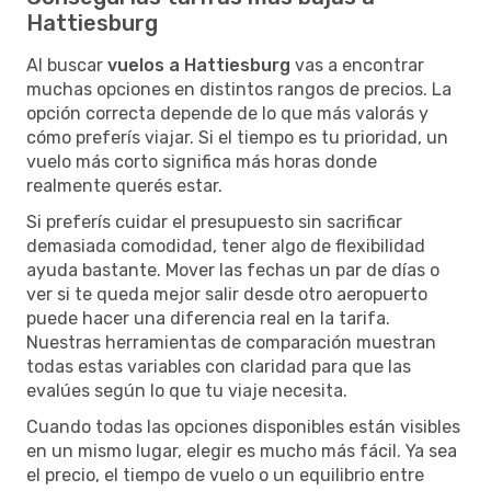
Hattiesburg
Al buscar
vuelos a Hattiesburg
vas a encontrar
muchas opciones en distintos rangos de precios. La
opción correcta depende de lo que más valorás y
cómo preferís viajar. Si el tiempo es tu prioridad, un
vuelo más corto significa más horas donde
realmente querés estar.
Si preferís cuidar el presupuesto sin sacrificar
demasiada comodidad, tener algo de flexibilidad
ayuda bastante. Mover las fechas un par de días o
ver si te queda mejor salir desde otro aeropuerto
puede hacer una diferencia real en la tarifa.
Nuestras herramientas de comparación muestran
todas estas variables con claridad para que las
evalúes según lo que tu viaje necesita.
Cuando todas las opciones disponibles están visibles
en un mismo lugar, elegir es mucho más fácil. Ya sea
el precio, el tiempo de vuelo o un equilibrio entre