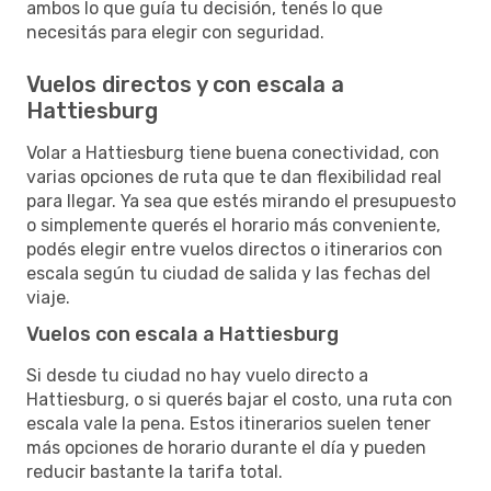
ambos lo que guía tu decisión, tenés lo que
necesitás para elegir con seguridad.
Vuelos directos y con escala a
Hattiesburg
Volar a Hattiesburg tiene buena conectividad, con
varias opciones de ruta que te dan flexibilidad real
para llegar. Ya sea que estés mirando el presupuesto
o simplemente querés el horario más conveniente,
podés elegir entre vuelos directos o itinerarios con
escala según tu ciudad de salida y las fechas del
viaje.
Vuelos con escala a Hattiesburg
Si desde tu ciudad no hay vuelo directo a
Hattiesburg, o si querés bajar el costo, una ruta con
escala vale la pena. Estos itinerarios suelen tener
más opciones de horario durante el día y pueden
reducir bastante la tarifa total.