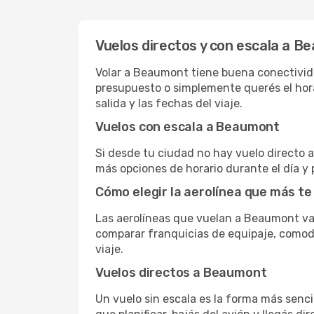
Vuelos directos y con escala a 
Volar a Beaumont tiene buena conectividad
presupuesto o simplemente querés el hora
salida y las fechas del viaje.
Vuelos con escala a Beaumont
Si desde tu ciudad no hay vuelo directo a 
más opciones de horario durante el día y 
Cómo elegir la aerolínea que más te
Las aerolíneas que vuelan a Beaumont va
comparar franquicias de equipaje, comodid
viaje.
Vuelos directos a Beaumont
Un vuelo sin escala es la forma más sencil