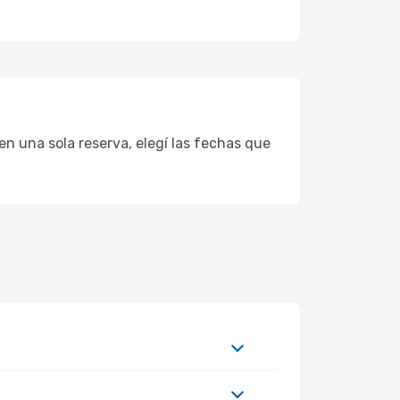
en una sola reserva, elegí las fechas que