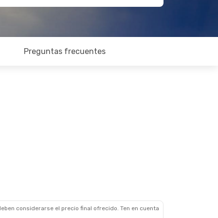
Preguntas frecuentes
eben considerarse el precio final ofrecido. Ten en cuenta