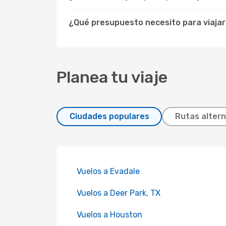
¿Qué presupuesto necesito para viaja
Planea tu viaje
Ciudades populares
Rutas altern
Vuelos a Evadale
Vuelos a Deer Park, TX
Vuelos a Houston