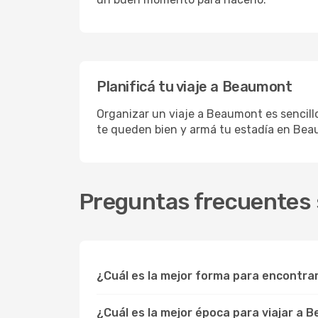
Planificá tu viaje a Beaumont
Organizar un viaje a Beaumont es sencillo
te queden bien y armá tu estadía en Bea
Preguntas frecuentes 
¿Cuál es la mejor forma para encontr
¿Cuál es la mejor época para viajar a