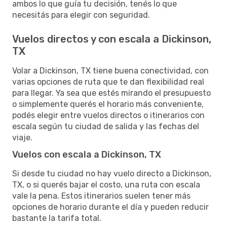
ambos lo que guía tu decisión, tenés lo que
necesitás para elegir con seguridad.
Vuelos directos y con escala a Dickinson,
TX
Volar a Dickinson, TX tiene buena conectividad, con
varias opciones de ruta que te dan flexibilidad real
para llegar. Ya sea que estés mirando el presupuesto
o simplemente querés el horario más conveniente,
podés elegir entre vuelos directos o itinerarios con
escala según tu ciudad de salida y las fechas del
viaje.
Vuelos con escala a Dickinson, TX
Si desde tu ciudad no hay vuelo directo a Dickinson,
TX, o si querés bajar el costo, una ruta con escala
vale la pena. Estos itinerarios suelen tener más
opciones de horario durante el día y pueden reducir
bastante la tarifa total.