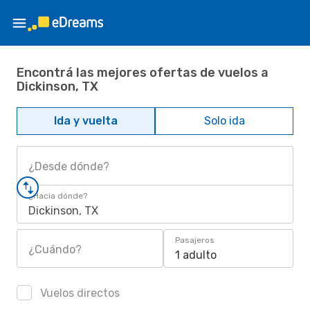
Encontrá las mejores ofertas de vuelos a
Dickinson, TX
Ida y vuelta
Solo ida
¿Desde dónde?
¿Hacia dónde?
Dickinson, TX
Pasajeros
¿Cuándo?
1 adulto
Vuelos directos