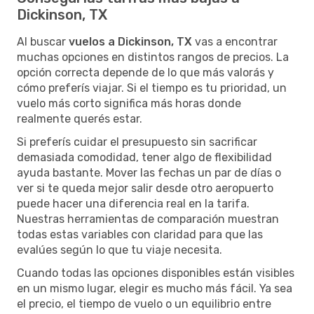
Dickinson, TX
Al buscar
vuelos a Dickinson, TX
vas a encontrar
muchas opciones en distintos rangos de precios. La
opción correcta depende de lo que más valorás y
cómo preferís viajar. Si el tiempo es tu prioridad, un
vuelo más corto significa más horas donde
realmente querés estar.
Si preferís cuidar el presupuesto sin sacrificar
demasiada comodidad, tener algo de flexibilidad
ayuda bastante. Mover las fechas un par de días o
ver si te queda mejor salir desde otro aeropuerto
puede hacer una diferencia real en la tarifa.
Nuestras herramientas de comparación muestran
todas estas variables con claridad para que las
evalúes según lo que tu viaje necesita.
Cuando todas las opciones disponibles están visibles
en un mismo lugar, elegir es mucho más fácil. Ya sea
el precio, el tiempo de vuelo o un equilibrio entre