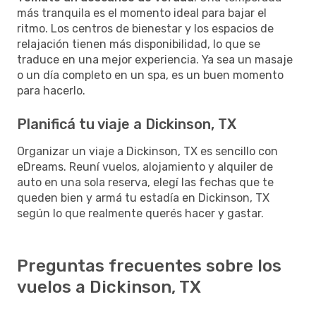
más tranquila es el momento ideal para bajar el
ritmo. Los centros de bienestar y los espacios de
relajación tienen más disponibilidad, lo que se
traduce en una mejor experiencia. Ya sea un masaje
o un día completo en un spa, es un buen momento
para hacerlo.
Planificá tu viaje a Dickinson, TX
Organizar un viaje a Dickinson, TX es sencillo con
eDreams. Reuní vuelos, alojamiento y alquiler de
auto en una sola reserva, elegí las fechas que te
queden bien y armá tu estadía en Dickinson, TX
según lo que realmente querés hacer y gastar.
Preguntas frecuentes sobre los
vuelos a Dickinson, TX