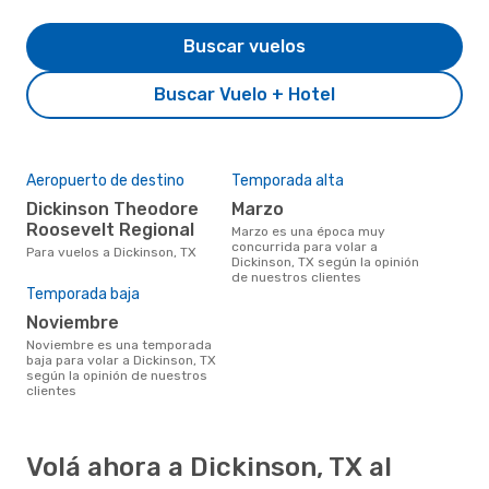
Buscar vuelos
Buscar Vuelo + Hotel
Aeropuerto de destino
Temporada alta
Dickinson Theodore
marzo
Roosevelt Regional
marzo es una época muy
concurrida para volar a
Para vuelos a Dickinson, TX
Dickinson, TX según la opinión
de nuestros clientes
Temporada baja
noviembre
noviembre es una temporada
baja para volar a Dickinson, TX
según la opinión de nuestros
clientes
Volá ahora a Dickinson, TX al