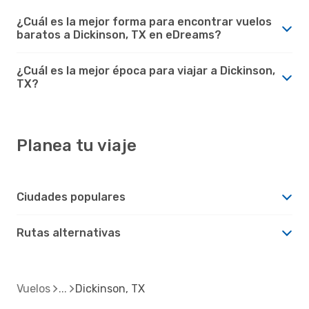
¿Cuál es la mejor forma para encontrar vuelos
baratos a Dickinson, TX en eDreams?
¿Cuál es la mejor época para viajar a Dickinson,
TX?
Planea tu viaje
Ciudades populares
Rutas alternativas
Vuelos
Dickinson, TX