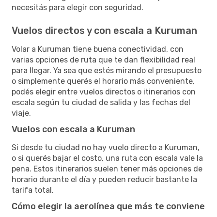
necesitás para elegir con seguridad.
Vuelos directos y con escala a Kuruman
Volar a Kuruman tiene buena conectividad, con
varias opciones de ruta que te dan flexibilidad real
para llegar. Ya sea que estés mirando el presupuesto
o simplemente querés el horario más conveniente,
podés elegir entre vuelos directos o itinerarios con
escala según tu ciudad de salida y las fechas del
viaje.
Vuelos con escala a Kuruman
Si desde tu ciudad no hay vuelo directo a Kuruman,
o si querés bajar el costo, una ruta con escala vale la
pena. Estos itinerarios suelen tener más opciones de
horario durante el día y pueden reducir bastante la
tarifa total.
Cómo elegir la aerolínea que más te conviene