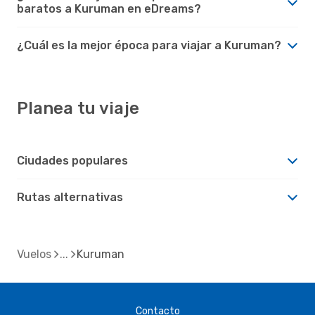
baratos a Kuruman en eDreams?
¿Cuál es la mejor época para viajar a Kuruman?
Planea tu viaje
Ciudades populares
Rutas alternativas
Vuelos
Kuruman
Contacto