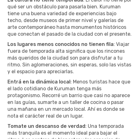
qué ser un obstáculo para pasarla bien. Kuruman
tiene una buena variedad de experiencias bajo
techo, desde museos de primer nivel y galerías de
arte contemporáneo hasta monumentos históricos
que conectan el pasado de la ciudad con el presente.
Los lugares menos conocidos no tienen fila
: Viajar
fuera de temporada alta significa que los rincones
más queridos de la ciudad son para disfrutar a tu
ritmo. Sin aglomeraciones, sin esperas, solo las vistas
y el espacio para apreciarlas.
Entrá en la dinámica local
: Menos turistas hace que
el lado cotidiano de Kuruman tenga más
protagonismo. Recorré un barrio que casi no aparece
en las guías, sumarte a un taller de cocina o pasar
una mañana en un mercado local. Ahí es donde se
nota el carácter real de un lugar.
Tomate un descanso de verdad
: Una temporada
más tranquila es el momento ideal para bajar el