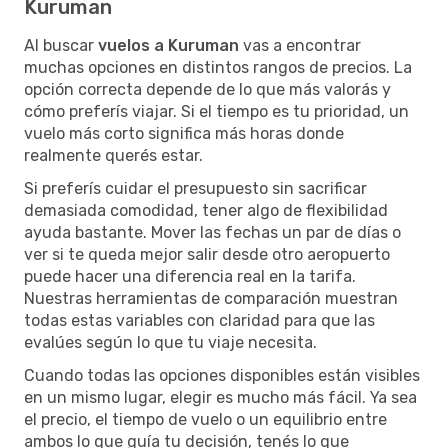
Kuruman
Al buscar
vuelos a Kuruman
vas a encontrar
muchas opciones en distintos rangos de precios. La
opción correcta depende de lo que más valorás y
cómo preferís viajar. Si el tiempo es tu prioridad, un
vuelo más corto significa más horas donde
realmente querés estar.
Si preferís cuidar el presupuesto sin sacrificar
demasiada comodidad, tener algo de flexibilidad
ayuda bastante. Mover las fechas un par de días o
ver si te queda mejor salir desde otro aeropuerto
puede hacer una diferencia real en la tarifa.
Nuestras herramientas de comparación muestran
todas estas variables con claridad para que las
evalúes según lo que tu viaje necesita.
Cuando todas las opciones disponibles están visibles
en un mismo lugar, elegir es mucho más fácil. Ya sea
el precio, el tiempo de vuelo o un equilibrio entre
ambos lo que guía tu decisión, tenés lo que