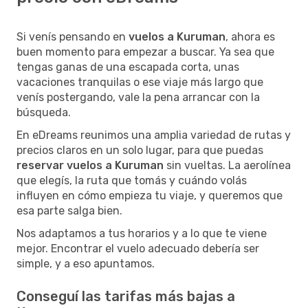
Si venís pensando en
vuelos a Kuruman
, ahora es
buen momento para empezar a buscar. Ya sea que
tengas ganas de una escapada corta, unas
vacaciones tranquilas o ese viaje más largo que
venís postergando, vale la pena arrancar con la
búsqueda.
En eDreams reunimos una amplia variedad de rutas y
precios claros en un solo lugar, para que puedas
reservar vuelos a Kuruman
sin vueltas. La aerolínea
que elegís, la ruta que tomás y cuándo volás
influyen en cómo empieza tu viaje, y queremos que
esa parte salga bien.
Nos adaptamos a tus horarios y a lo que te viene
mejor. Encontrar el vuelo adecuado debería ser
simple, y a eso apuntamos.
Conseguí las tarifas más bajas a