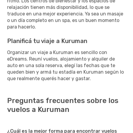
ritmo. Los centros de bienestar y los espacios de
relajación tienen más disponibilidad, lo que se
traduce en una mejor experiencia. Ya sea un masaje
o un día completo en un spa, es un buen momento
para hacerlo.
Planificá tu viaje a Kuruman
Organizar un viaje a Kuruman es sencillo con
eDreams. Reuní vuelos, alojamiento y alquiler de
auto en una sola reserva, elegí las fechas que te
queden bien y armá tu estadía en Kuruman según lo
que realmente querés hacer y gastar.
Preguntas frecuentes sobre los
vuelos a Kuruman
¿Cuál es la mejor forma para encontrar vuelos