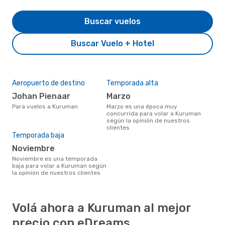
Buscar vuelos
Buscar Vuelo + Hotel
Aeropuerto de destino
Temporada alta
Johan Pienaar
marzo
Para vuelos a Kuruman
marzo es una época muy
concurrida para volar a Kuruman
según la opinión de nuestros
clientes
Temporada baja
noviembre
noviembre es una temporada
baja para volar a Kuruman según
la opinión de nuestros clientes
Volá ahora a Kuruman al mejor
precio con eDreams