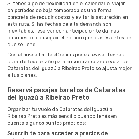
Si tenés algo de flexibilidad en el calendario, viajar
en períodos de baja temporada es una forma
concreta de reducir costos y evitar la saturación en
esta ruta. Si las fechas de alta demanda son
inevitables, reservar con anticipación te da más
chances de conseguir el horario que querés antes de
que se llene.
Con el buscador de eDreams podés revisar fechas
durante todo el año para encontrar cuándo volar de
Cataratas del Iguazú a Ribeirao Preto se ajusta mejor
a tus planes.
Reservá pasajes baratos de Cataratas
del Iguazú a Ribeirao Preto
Organizar tu vuelo de Cataratas del Iguazú a
Ribeirao Preto es más sencillo cuando tenés en
cuenta algunos puntos prácticos:
Suscribite para acceder a precios de