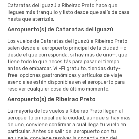
Cataratas del Iguazú a Ribeirao Preto hace que
llegues más tranquilo y listo desde que salís de casa
hasta que aterrizás.
Aeropuerto(s) de Cataratas del Iguazú
Los vuelos de Cataratas del Iguazú a Ribeirao Preto
salen desde el aeropuerto principal de la ciudad —o
desde el que corresponda, si hay más de uno—, que
tiene todo lo que necesitás para pasar el tiempo
antes de embarcar. Wi-Fi gratuito, tiendas duty-
free, opciones gastronómicas y artículos de viaje
esenciales están disponibles en el aeropuerto para
resolver cualquier cosa de último momento.
Aeropuerto(s) de Ribeirao Preto
La mayoría de los vuelos a Ribeirao Preto llegan al
aeropuerto principal de la ciudad, aunque si hay más
de uno, conviene confirmar a cuál llega tu vuelo en
particular. Antes de salir del aeropuerto con tu
equipaje, conviene resolver la conectividad del