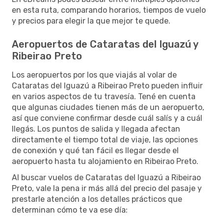
en esta ruta, comparando horarios, tiempos de vuelo
y precios para elegir la que mejor te quede.
Aeropuertos de Cataratas del Iguazú y
Ribeirao Preto
Los aeropuertos por los que viajás al volar de
Cataratas del Iguazú a Ribeirao Preto pueden influir
en varios aspectos de tu travesía. Tené en cuenta
que algunas ciudades tienen más de un aeropuerto,
así que conviene confirmar desde cuál salís y a cuál
llegás. Los puntos de salida y llegada afectan
directamente el tiempo total de viaje, las opciones
de conexión y qué tan fácil es llegar desde el
aeropuerto hasta tu alojamiento en Ribeirao Preto.
Al buscar vuelos de Cataratas del Iguazú a Ribeirao
Preto, vale la pena ir más allá del precio del pasaje y
prestarle atención a los detalles prácticos que
determinan cómo te va ese día: