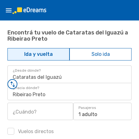
Encontrá tu vuelo de Cataratas del Iguazú a
Ribeirao Preto
Ida y vuelta
Solo ida
¿Desde dónde?
Cataratas del Iguazú
¿Hacia dónde?
Ribeirao Preto
Pasajeros
¿Cuándo?
1 adulto
Vuelos directos