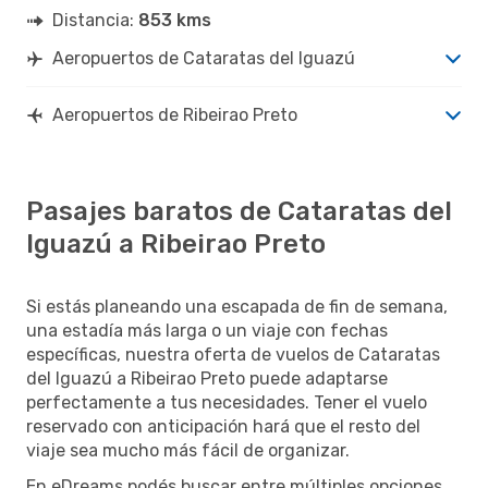
Distancia:
853 kms
Aeropuertos de Cataratas del Iguazú
Aeropuertos de Ribeirao Preto
Pasajes baratos de Cataratas del
Iguazú a Ribeirao Preto
Si estás planeando una escapada de fin de semana,
una estadía más larga o un viaje con fechas
específicas, nuestra oferta de vuelos de Cataratas
del Iguazú a Ribeirao Preto puede adaptarse
perfectamente a tus necesidades. Tener el vuelo
reservado con anticipación hará que el resto del
viaje sea mucho más fácil de organizar.
En eDreams podés buscar entre múltiples opciones