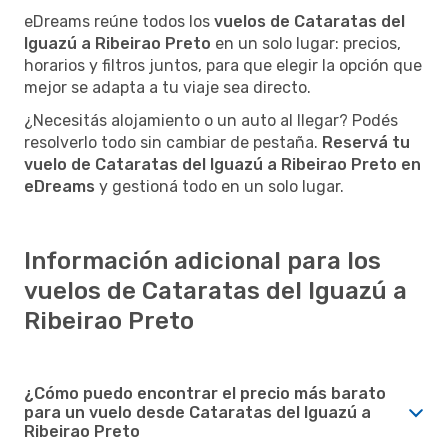
eDreams reúne todos los
vuelos de Cataratas del
Iguazú a Ribeirao Preto
en un solo lugar: precios,
horarios y filtros juntos, para que elegir la opción que
mejor se adapta a tu viaje sea directo.
¿Necesitás alojamiento o un auto al llegar? Podés
resolverlo todo sin cambiar de pestaña.
Reservá tu
vuelo de Cataratas del Iguazú a Ribeirao Preto en
eDreams
y gestioná todo en un solo lugar.
Información adicional para los
vuelos de Cataratas del Iguazú a
Ribeirao Preto
¿Cómo puedo encontrar el precio más barato
para un vuelo desde Cataratas del Iguazú a
Ribeirao Preto