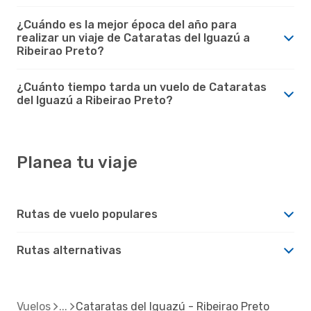
¿Cuándo es la mejor época del año para
realizar un viaje de Cataratas del Iguazú a
Ribeirao Preto?
¿Cuánto tiempo tarda un vuelo de Cataratas
del Iguazú a Ribeirao Preto?
Planea tu viaje
Rutas de vuelo populares
Rutas alternativas
Vuelos
Cataratas del Iguazú - Ribeirao Preto