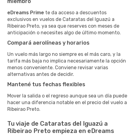
miembro
eDreams Prime
te da acceso a descuentos
exclusivos en vuelos de Cataratas del Iguazú a
Ribeirao Preto, ya sea que reserves con meses de
anticipación o necesites algo de último momento.
Compará aerolíneas y horarios
Un vuelo más largo no siempre es el más caro, y la
tarifa más baja no implica necesariamente la opción
menos conveniente. Conviene revisar varias
alternativas antes de decidir.
Mantené tus fechas flexibles
Mover la salida o el regreso aunque sea un día puede
hacer una diferencia notable en el precio del vuelo a
Ribeirao Preto.
Tu viaje de Cataratas del Iguazú a
Ribeirao Preto empieza en eDreams