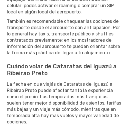
celular: podés activar el roaming o comprar un SIM
local en algún local del aeropuerto.
También es recomendable chequear las opciones de
transporte desde el aeropuerto con anticipación. Por
lo general hay taxis, transporte público y shuttles
contratados previamente; en los mostradores de
información del aeropuerto te pueden orientar sobre
la forma más práctica de llegar a tu alojamiento.
Cuándo volar de Cataratas del Iguazú a
Ribeirao Preto
La fecha en que viajás de Cataratas del Iguazú a
Ribeirao Preto puede afectar tanto la experiencia
como el precio. Las temporadas más tranquilas
suelen tener mejor disponibilidad de asientos, tarifas
más bajas y un viaje más cómodo, mientras que en
temporada alta hay más vuelos y mayor variedad de
opciones.