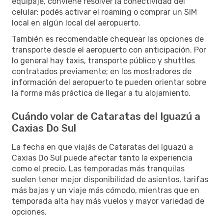
equipaje, conviene resolver la conectividad del
celular: podés activar el roaming o comprar un SIM
local en algún local del aeropuerto.
También es recomendable chequear las opciones de
transporte desde el aeropuerto con anticipación. Por
lo general hay taxis, transporte público y shuttles
contratados previamente; en los mostradores de
información del aeropuerto te pueden orientar sobre
la forma más práctica de llegar a tu alojamiento.
Cuándo volar de Cataratas del Iguazú a
Caxias Do Sul
La fecha en que viajás de Cataratas del Iguazú a
Caxias Do Sul puede afectar tanto la experiencia
como el precio. Las temporadas más tranquilas
suelen tener mejor disponibilidad de asientos, tarifas
más bajas y un viaje más cómodo, mientras que en
temporada alta hay más vuelos y mayor variedad de
opciones.