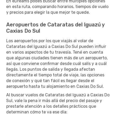
En eDreams podés buscar entre múltiples opciones
en esta ruta, comparando horarios, tiempos de vuelo
y precios para elegir la que mejor te quede.
Aeropuertos de Cataratas del Iguazú y
Caxias Do Sul
Los aeropuertos por los que viajás al volar de
Cataratas del Iguazú a Caxias Do Sul pueden influir
en varios aspectos de tu travesía. Tené en cuenta
que algunas ciudades tienen más de un aeropuerto,
así que conviene confirmar desde cuál salís y a cuál
llegás. Los puntos de salida y llegada afectan
directamente el tiempo total de viaje, las opciones
de conexión y qué tan fácil es llegar desde el
aeropuerto hasta tu alojamiento en Caxias Do Sul.
Al buscar vuelos de Cataratas del Iguazú a Caxias Do
Sul, vale la pena ir más allá del precio del pasaje y
prestarle atención a los detalles prácticos que
determinan cómo te va ese día: