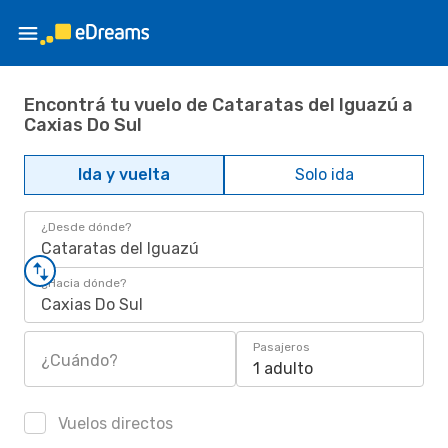
Encontrá tu vuelo de Cataratas del Iguazú a
Caxias Do Sul
Ida y vuelta
Solo ida
¿Desde dónde?
Cataratas del Iguazú
¿Hacia dónde?
Caxias Do Sul
Pasajeros
¿Cuándo?
1 adulto
Vuelos directos