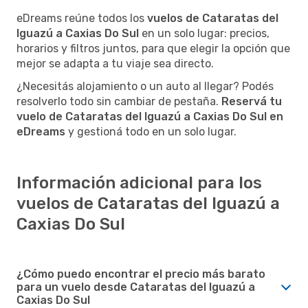
eDreams reúne todos los
vuelos de Cataratas del
Iguazú a Caxias Do Sul
en un solo lugar: precios,
horarios y filtros juntos, para que elegir la opción que
mejor se adapta a tu viaje sea directo.
¿Necesitás alojamiento o un auto al llegar? Podés
resolverlo todo sin cambiar de pestaña.
Reservá tu
vuelo de Cataratas del Iguazú a Caxias Do Sul en
eDreams
y gestioná todo en un solo lugar.
Información adicional para los
vuelos de Cataratas del Iguazú a
Caxias Do Sul
¿Cómo puedo encontrar el precio más barato
para un vuelo desde Cataratas del Iguazú a
Caxias Do Sul