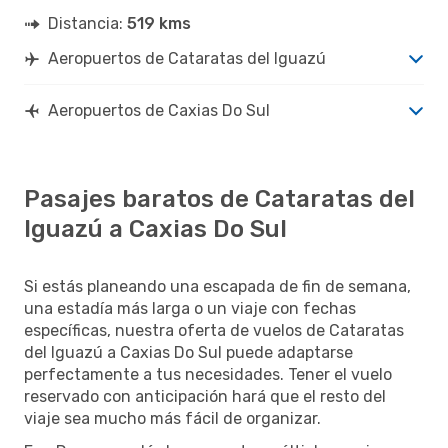
Distancia:
519 kms
Aeropuertos de Cataratas del Iguazú
Aeropuertos de Caxias Do Sul
Pasajes baratos de Cataratas del
Iguazú a Caxias Do Sul
Si estás planeando una escapada de fin de semana,
una estadía más larga o un viaje con fechas
específicas, nuestra oferta de vuelos de Cataratas
del Iguazú a Caxias Do Sul puede adaptarse
perfectamente a tus necesidades. Tener el vuelo
reservado con anticipación hará que el resto del
viaje sea mucho más fácil de organizar.