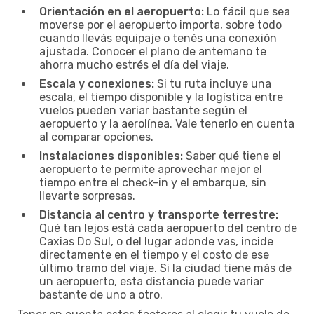
Orientación en el aeropuerto:
Lo fácil que sea
moverse por el aeropuerto importa, sobre todo
cuando llevás equipaje o tenés una conexión
ajustada. Conocer el plano de antemano te
ahorra mucho estrés el día del viaje.
Escala y conexiones:
Si tu ruta incluye una
escala, el tiempo disponible y la logística entre
vuelos pueden variar bastante según el
aeropuerto y la aerolínea. Vale tenerlo en cuenta
al comparar opciones.
Instalaciones disponibles:
Saber qué tiene el
aeropuerto te permite aprovechar mejor el
tiempo entre el check-in y el embarque, sin
llevarte sorpresas.
Distancia al centro y transporte terrestre:
Qué tan lejos está cada aeropuerto del centro de
Caxias Do Sul, o del lugar adonde vas, incide
directamente en el tiempo y el costo de ese
último tramo del viaje. Si la ciudad tiene más de
un aeropuerto, esta distancia puede variar
bastante de uno a otro.