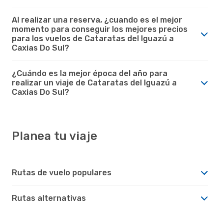
Al realizar una reserva, ¿cuando es el mejor
momento para conseguir los mejores precios
para los vuelos de Cataratas del Iguazú a
Caxias Do Sul?
¿Cuándo es la mejor época del año para
realizar un viaje de Cataratas del Iguazú a
Caxias Do Sul?
Planea tu viaje
Rutas de vuelo populares
Rutas alternativas