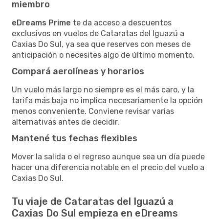
miembro
eDreams Prime
te da acceso a descuentos
exclusivos en vuelos de Cataratas del Iguazú a
Caxias Do Sul, ya sea que reserves con meses de
anticipación o necesites algo de último momento.
Compará aerolíneas y horarios
Un vuelo más largo no siempre es el más caro, y la
tarifa más baja no implica necesariamente la opción
menos conveniente. Conviene revisar varias
alternativas antes de decidir.
Mantené tus fechas flexibles
Mover la salida o el regreso aunque sea un día puede
hacer una diferencia notable en el precio del vuelo a
Caxias Do Sul.
Tu viaje de Cataratas del Iguazú a
Caxias Do Sul empieza en eDreams