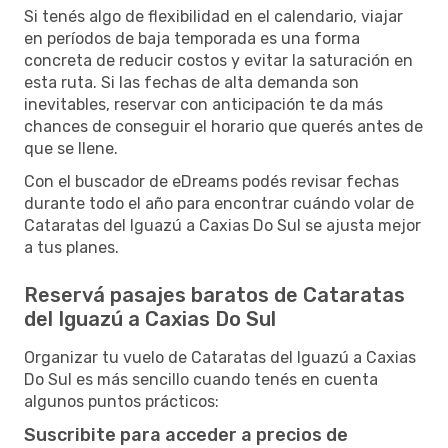
Si tenés algo de flexibilidad en el calendario, viajar
en períodos de baja temporada es una forma
concreta de reducir costos y evitar la saturación en
esta ruta. Si las fechas de alta demanda son
inevitables, reservar con anticipación te da más
chances de conseguir el horario que querés antes de
que se llene.
Con el buscador de eDreams podés revisar fechas
durante todo el año para encontrar cuándo volar de
Cataratas del Iguazú a Caxias Do Sul se ajusta mejor
a tus planes.
Reservá pasajes baratos de Cataratas
del Iguazú a Caxias Do Sul
Organizar tu vuelo de Cataratas del Iguazú a Caxias
Do Sul es más sencillo cuando tenés en cuenta
algunos puntos prácticos:
Suscribite para acceder a precios de